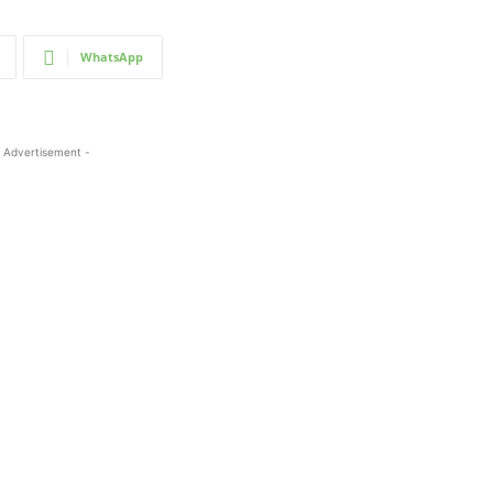
WhatsApp
 Advertisement -