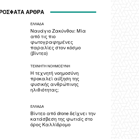
ΡΟΣΦΑΤΑ ΑΡΘΡΑ
ΕΛΛΑΔΑ
Ναυάγιο Ζακύνθου: Μία
από τις πιο
φωτογραφημένες
παραλίες στον κόσμο
(βίντεο)
ΤΕΧΝΗΤΗ ΝΟΗΜΟΣΥΝΗ
Η τεχνητή νοημοσύνη
προκαλεί αύξηση της
φυσικής ανθρώπινης
ηλιθιότητας;
ΕΛΛΑΔΑ
Βίντεο από drone δείχνει την
κατάσβεση της φωτιάς στο
όρος Καλλίδρομο