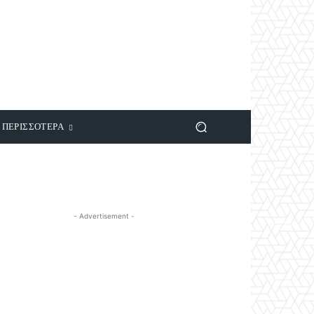
ΠΕΡΙΣΣΟΤΕΡΑ
- Advertisement -