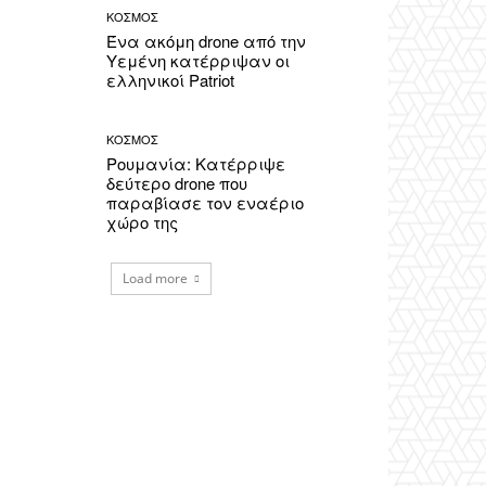
ΚΟΣΜΟΣ
Ένα ακόμη drone από την
Υεμένη κατέρριψαν οι
ελληνικοί Patriot
ΚΟΣΜΟΣ
Ρουμανία: Κατέρριψε
δεύτερο drone που
παραβίασε τον εναέριο
χώρο της
Load more