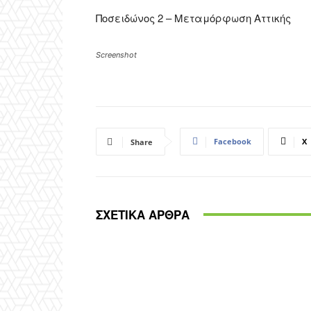
Ποσειδώνος 2 – Μεταμόρφωση Αττικής
Screenshot
Facebook
X
Share
ΣΧΕΤΙΚΑ ΑΡΘΡΑ