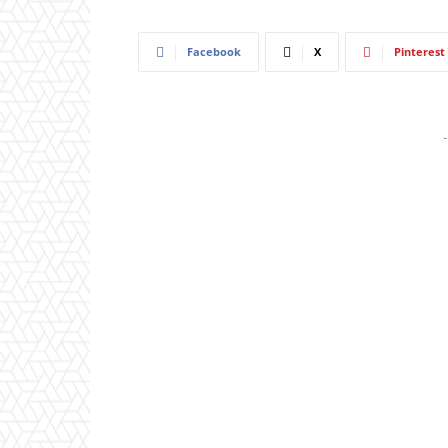
Facebook
X
Pinterest
-