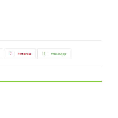
Pinterest
WhatsApp