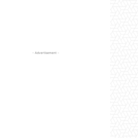
- Advertisement -