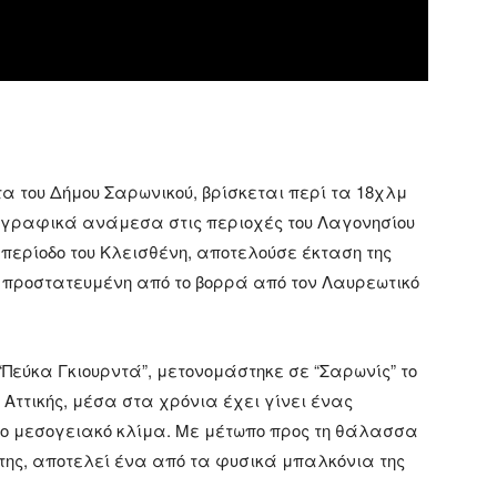
τα του Δήμου Σαρωνικού, βρίσκεται περί τα 18χλμ
ωγραφικά ανάμεσα στις περιοχές του Λαγονησίου
 περίοδο του Κλεισθένη, αποτελούσε έκταση της
, προστατευμένη από το βορρά από τον Λαυρεωτικό
Πεύκα Γκιουρντά”, μετονομάστηκε σε “Σαρωνίς” το
Αττικής, μέσα στα χρόνια έχει γίνει ένας
πιο μεσογειακό κλίμα. Με μέτωπο προς τη θάλασσα
της, αποτελεί ένα από τα φυσικά μπαλκόνια της