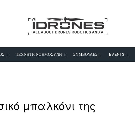
ΟΣ
ΤΕΧΝΗΤΗ ΝΟΗΜΟΣΥΝΗ
ΣΥΜΒΟΥΛΕΣ
EVENTS
σικό μπαλκόνι της