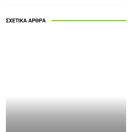
ΣΧΕΤΙΚΑ ΑΡΘΡΑ