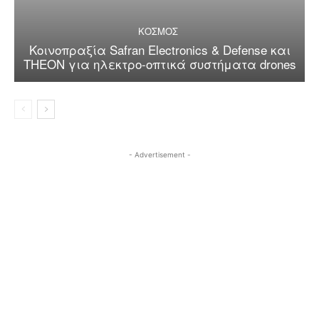
ΚΟΣΜΟΣ
Κοινοπραξία Safran Electronics & Defense και
THEON για ηλεκτρο-οπτικά συστήματα drones
- Advertisement -