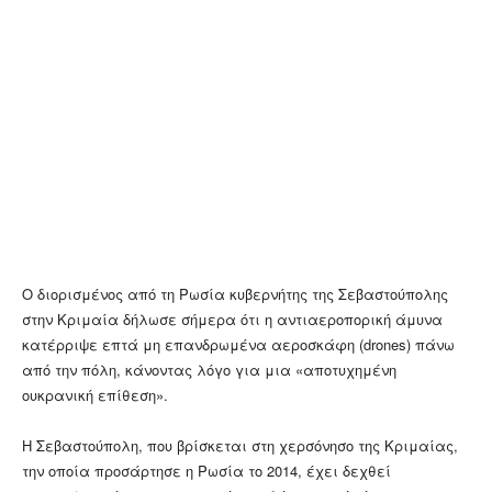
Ο διορισμένος από τη Ρωσία κυβερνήτης της Σεβαστούπολης
στην Κριμαία δήλωσε σήμερα ότι η αντιαεροπορική άμυνα
κατέρριψε επτά μη επανδρωμένα αεροσκάφη (drones) πάνω
από την πόλη, κάνοντας λόγο για μια «αποτυχημένη
ουκρανική επίθεση».
Η Σεβαστούπολη, που βρίσκεται στη χερσόνησο της Κριμαίας,
την οποία προσάρτησε η Ρωσία το 2014, έχει δεχθεί