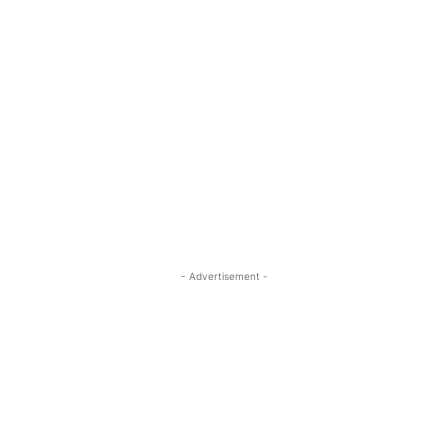
- Advertisement -