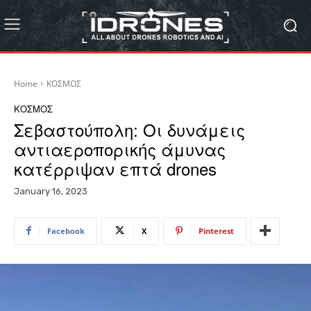
Home
ΚΟΣΜΟΣ
ΚΟΣΜΟΣ
Σεβαστούπολη: Oι δυνάμεις
αντιαεροπορικής άμυνας
κατέρριψαν επτά drones
January 16, 2023
Facebook
X
Pinterest