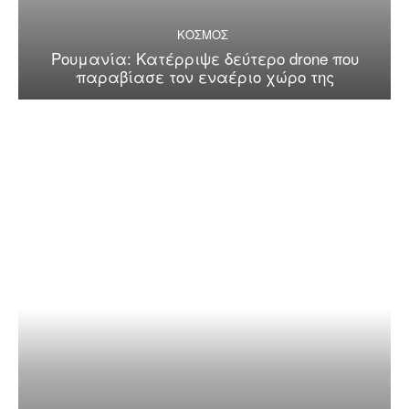
ΚΟΣΜΟΣ
Ρουμανία: Κατέρριψε δεύτερο drone που
παραβίασε τον εναέριο χώρο της