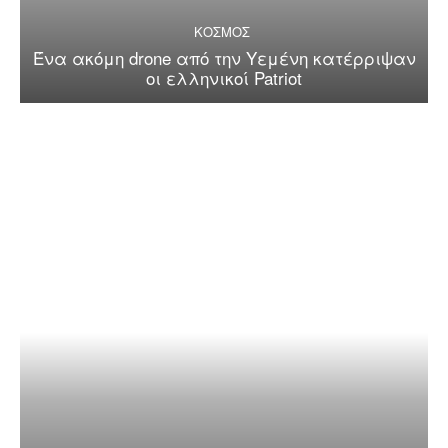
ΚΟΣΜΟΣ
Ένα ακόμη drone από την Υεμένη κατέρριψαν
οι ελληνικοί Patriot