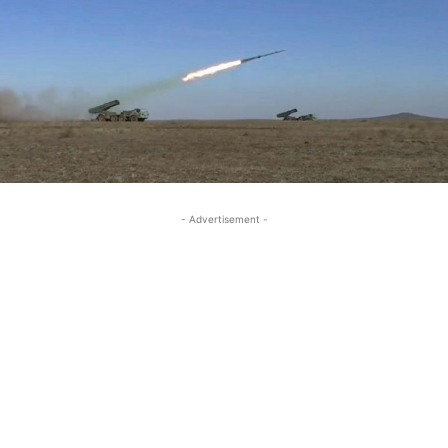
- Advertisement -