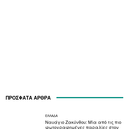
ΠΡΟΣΦΑΤΑ ΑΡΘΡΑ
ΕΛΛΑΔΑ
Ναυάγιο Ζακύνθου: Μία από τις πιο
φωτογραφημένες παραλίες στον