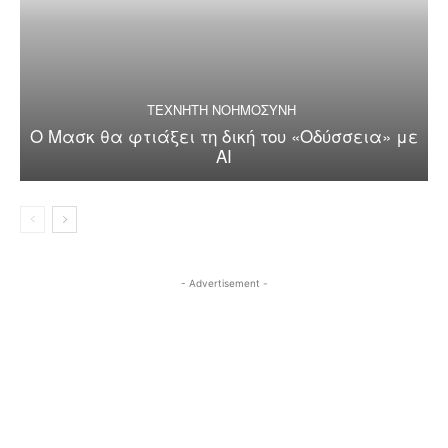
ΤΕΧΝΗΤΗ ΝΟΗΜΟΣΥΝΗ
Ο Μασκ θα φτιάξει τη δική του «Οδύσσεια» με
AI
- Advertisement -