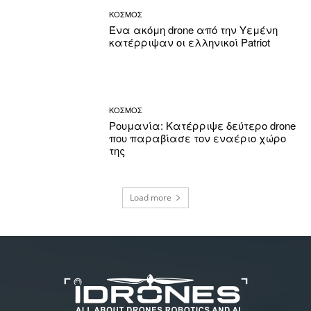
ΚΟΣΜΟΣ
Ένα ακόμη drone από την Υεμένη
κατέρριψαν οι ελληνικοί Patriot
ΚΟΣΜΟΣ
Ρουμανία: Κατέρριψε δεύτερο drone
που παραβίασε τον εναέριο χώρο
της
Load more