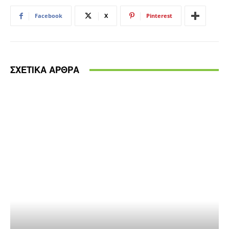
Facebook
X
Pinterest
ΣΧΕΤΙΚΑ ΑΡΘΡΑ