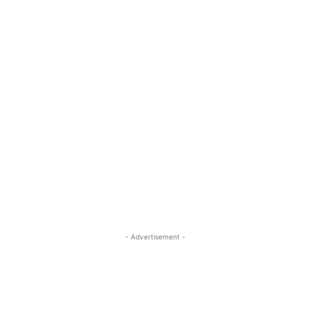
- Advertisement -