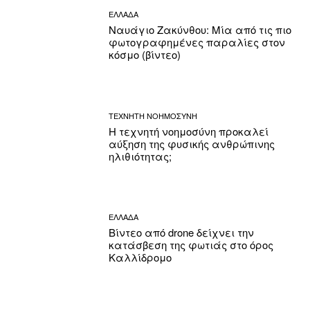
ΕΛΛΑΔΑ
Ναυάγιο Ζακύνθου: Μία από τις πιο
φωτογραφημένες παραλίες στον
κόσμο (βίντεο)
ΤΕΧΝΗΤΗ ΝΟΗΜΟΣΥΝΗ
Η τεχνητή νοημοσύνη προκαλεί
αύξηση της φυσικής ανθρώπινης
ηλιθιότητας;
ΕΛΛΑΔΑ
Βίντεο από drone δείχνει την
κατάσβεση της φωτιάς στο όρος
Καλλίδρομο