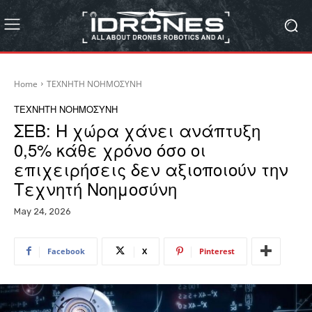
Home
ΤΕΧΝΗΤΗ ΝΟΗΜΟΣΥΝΗ
ΤΕΧΝΗΤΗ ΝΟΗΜΟΣΥΝΗ
ΣΕΒ: Η χώρα χάνει ανάπτυξη
0,5% κάθε χρόνο όσο οι
επιχειρήσεις δεν αξιοποιούν την
Τεχνητή Νοημοσύνη
May 24, 2026
Facebook
X
Pinterest