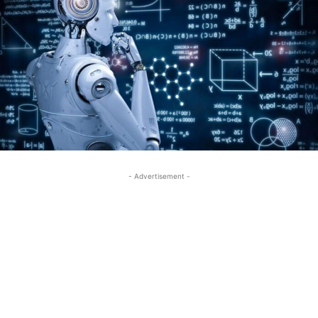
- Advertisement -