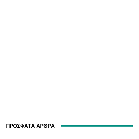
ΠΡΟΣΦΑΤΑ ΑΡΘΡΑ