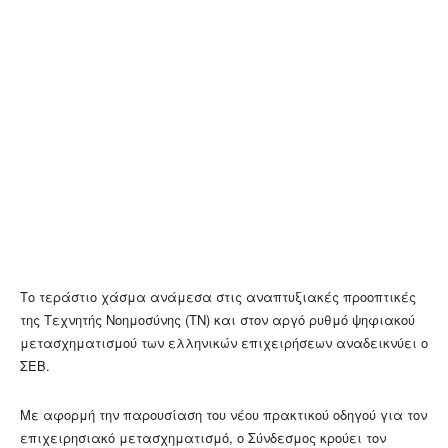
Το τεράστιο χάσμα ανάμεσα στις αναπτυξιακές προοπτικές
της Τεχνητής Νοημοσύνης (ΤΝ) και στον αργό ρυθμό ψηφιακού
μετασχηματισμού των ελληνικών επιχειρήσεων αναδεικνύει ο
ΣΕΒ.
Με αφορμή την παρουσίαση του νέου πρακτικού οδηγού για τον
επιχειρησιακό μετασχηματισμό, ο Σύνδεσμος κρούει τον