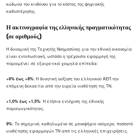
κώδωνα του κινδύνου για το κόστος της ψηφιακής
καθυστέρησης.
Η ακτινογραφία της ελληνικής πραγματικότητας
(σε αριθμούς)
Η δυναμική της Τεχνητής Νοημοσύνης για την εθνική οικονομία
είναι εντυπωσιακή, ωστόσο η τρέχουσα εφαρμογή της
παραμένει σε εξαιρετικά χαμηλά επίπεδα:
+6% έως +8%
: Η δυνητική αύξηση του ελληνικού ΑΕΠ την
επόμενη δεκαετία από την ευρεία υιοθέτηση της ΤΝ.
+1,0% έως +1,5%
: Η ετήσια ενίσχυση της εθνικής
παραγωγικότητας.
9%
: Το σημερινό, καθηλωμένο σε μονοψήφιο νούμερο, ποσοστό
υιοθέτησης εφαρμογών ΤΝ από τις ελληνικές επιχειρήσεις.