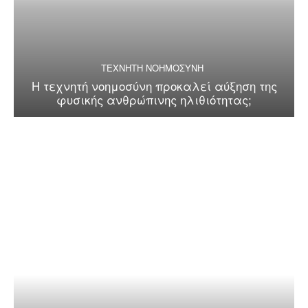
ΤΕΧΝΗΤΗ ΝΟΗΜΟΣΥΝΗ
Η τεχνητή νοημοσύνη προκαλεί αύξηση της
φυσικής ανθρώπινης ηλιθιότητας;