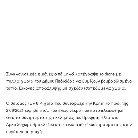
Συγκλονιστικές εικόνες από ψηλά κατέγραψε το drone με
πολλά χωριά του Δήμου Πεδιάδας να θυμίζουν βομβαρδισμένο
τοπίο. Εικόνες αποκάλυψης με σχεδόν ισοπεδωμένα χωριά.
Ο σεισμός των 6 Ρίχτερ που συντάραξε την Κρήτη το πρωί της
27/9/2021 άφησε πίσω του έναν νεκρό που καταπλακώθηκε
από τα συντρίμμια της εκκλησίας του Προφήτη Ηλία στο
Αρκαλοχώρι Ηρακλείου και πάνω από είκοσι τραυματίες στην
ευρύτερη περιοχή.