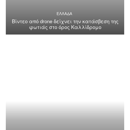
ΕΛΛΑΔΑ
Βίντεο από drone δείχνει την κατάσβεση της
φωτιάς στο όρος Καλλίδρομο