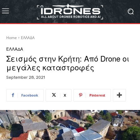
Home
ΕΛΛΑΔΑ
ΕΛΛΑΔΑ
Σεισμός στην Κρήτη: Από Drone οι
μεγάλες καταστροφές
September 28, 2021
Facebook
X
Pinterest