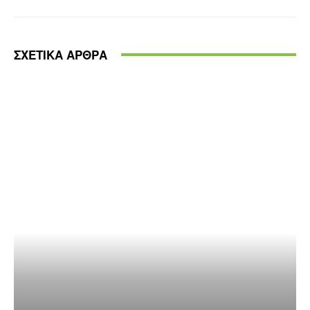
ΣΧΕΤΙΚΑ ΑΡΘΡΑ