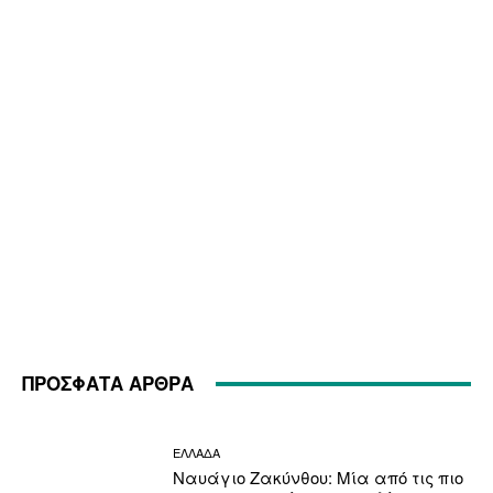
ΠΡΟΣΦΑΤΑ ΑΡΘΡΑ
ΕΛΛΑΔΑ
Ναυάγιο Ζακύνθου: Μία από τις πιο