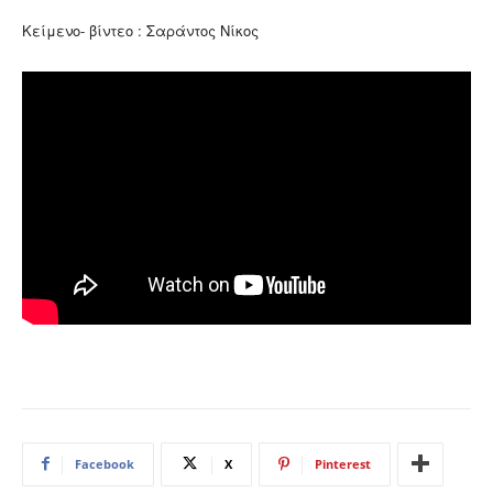
Κείμενο- βίντεο : Σαράντος Νίκος
Facebook
X
Pinterest