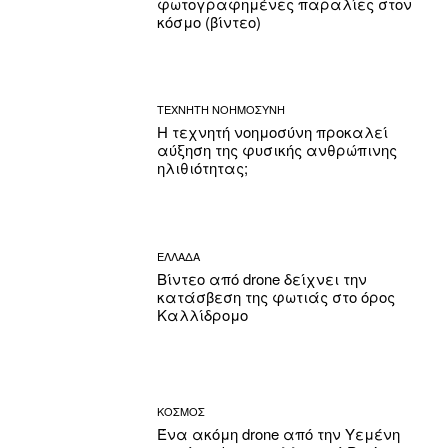
φωτογραφημένες παραλίες στον
κόσμο (βίντεο)
ΤΕΧΝΗΤΗ ΝΟΗΜΟΣΥΝΗ
Η τεχνητή νοημοσύνη προκαλεί
αύξηση της φυσικής ανθρώπινης
ηλιθιότητας;
ΕΛΛΑΔΑ
Βίντεο από drone δείχνει την
κατάσβεση της φωτιάς στο όρος
Καλλίδρομο
ΚΟΣΜΟΣ
Ένα ακόμη drone από την Υεμένη