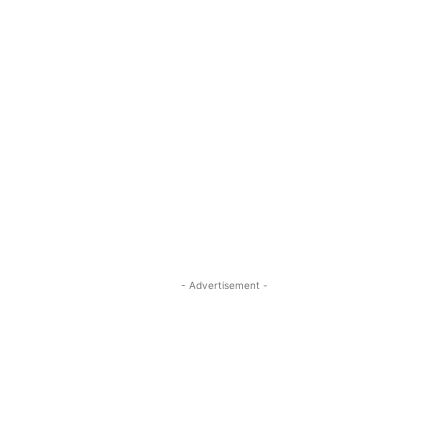
- Advertisement -