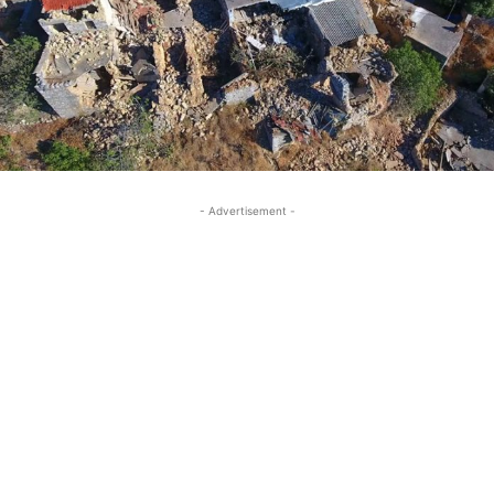
- Advertisement -