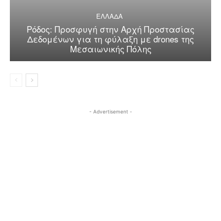
ΕΛΛΑΔΑ
Ρόδος: Προσφυγή στην Αρχή Προστασίας
Δεδομένων για τη φύλαξη με drones της
Μεσαιωνικής Πόλης
- Advertisement -