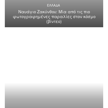
ΕΛΛΑΔΑ
Ναυάγιο Ζακύνθου: Μία από τις πιο
φωτογραφημένες παραλίες στον κόσμο
(βίντεο)