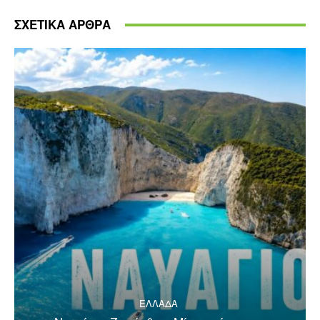
ΣΧΕΤΙΚΑ ΑΡΘΡΑ
ΕΛΛΑΔΑ