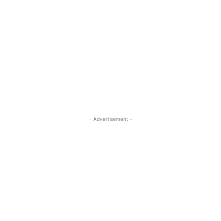
- Advertisement -