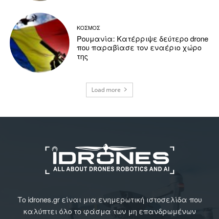
ΚΟΣΜΟΣ
Ρουμανία: Κατέρριψε δεύτερο drone
που παραβίασε τον εναέριο χώρο
της
Load more
Το idrones.gr είναι μια ενημερωτική ιστοσελίδα που
καλύπτει όλο το φάσμα των μη επανδρωμένων