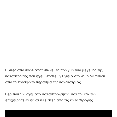
Βίντεο από drone αποτυπώνει το πραγματικό μέγεθος της
καταστροφής που έχει υποστεί η Σητεία στο νομό Λασίθίου
από το πρόσφατο πέρασμα της κακοκαιρίας.
Περίπου 150 οχήματα καταστράφηκαν και το 50% των
επιχειρήσεων είναι κλειστές από τις καταστροφές.