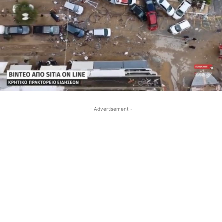
- Advertisement -