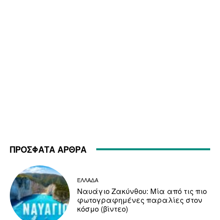
ΠΡΟΣΦΑΤΑ ΑΡΘΡΑ
ΕΛΛΑΔΑ
Ναυάγιο Ζακύνθου: Μία από τις πιο
φωτογραφημένες παραλίες στον
κόσμο (βίντεο)