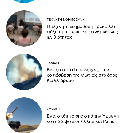
ΤΕΧΝΗΤΗ ΝΟΗΜΟΣΥΝΗ
Η τεχνητή νοημοσύνη προκαλεί
αύξηση της φυσικής ανθρώπινης
ηλιθιότητας;
ΕΛΛΑΔΑ
Βίντεο από drone δείχνει την
κατάσβεση της φωτιάς στο όρος
Καλλίδρομο
ΚΟΣΜΟΣ
Ένα ακόμη drone από την Υεμένη
κατέρριψαν οι ελληνικοί Patriot