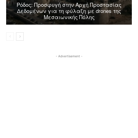
Ρόδος: Προσφυγή στην Αρχή Προστασίας
Δεδομένων για τη φύλαξη με drones της
Μεσαιωνικής Πόλης
- Advertisement -