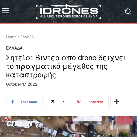
Home
ΕΛΛΑΔΑ
ΕΛΛΑΔΑ
Σητεία: Βίντεο από drone δείχνει
το πραγματικό μέγεθος της
καταστροφής
October 17, 2022
Facebook
X
Pinterest