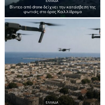
ΕΛΛΑΔΑ
Βίντεο από drone δείχνει την κατάσβεση της
φωτιάς στο όρος Καλλίδρομο
ΕΛΛΑΔΑ