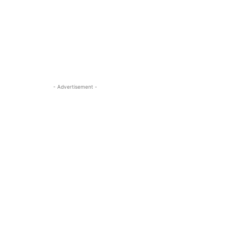
- Advertisement -