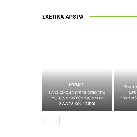
ΣΧΕΤΙΚΑ ΑΡΘΡΑ
ΚΟΣΜΟΣ
Ρουμα
Ένα ακόμη drone από την
δεύ
Υεμένη κατέρριψαν οι
παραβί
ελληνικοί Patriot