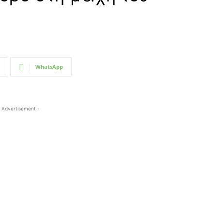
WhatsApp
 Advertisement -