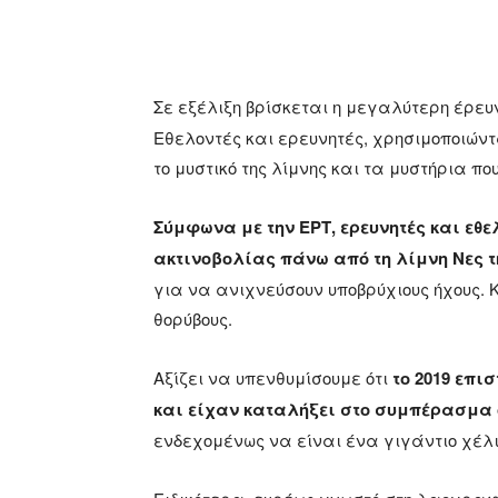
Σε εξέλιξη βρίσκεται η μεγαλύτερη έρευν
Εθελοντές και ερευνητές, χρησιμοποιώντ
το μυστικό της λίμνης και τα μυστήρια π
Σύμφωνα με την ΕΡΤ, ερευνητές και εθε
ακτινοβολίας πάνω από τη λίμνη Νες τ
για να ανιχνεύσουν υποβρύχιους ήχους. 
θορύβους.
Αξίζει να υπενθυμίσουμε ότι
το 2019 επι
και είχαν καταλήξει στο συμπέρασμα ό
ενδεχομένως να είναι ένα γιγάντιο χέλι