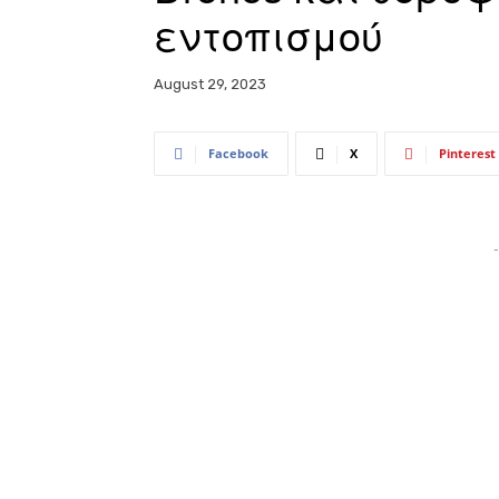
εντοπισμού
August 29, 2023
Facebook
X
Pinterest
-