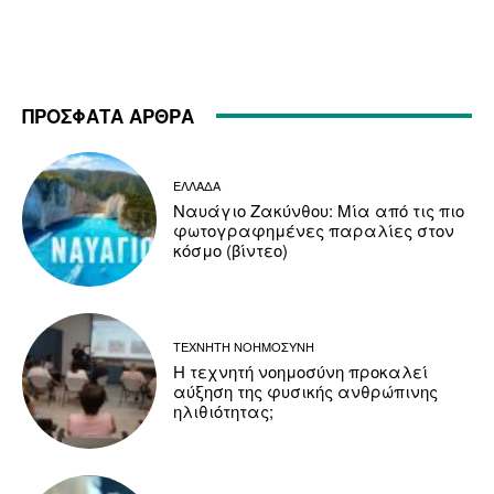
ΠΡΟΣΦΑΤΑ ΑΡΘΡΑ
ΕΛΛΑΔΑ
Ναυάγιο Ζακύνθου: Μία από τις πιο
φωτογραφημένες παραλίες στον
κόσμο (βίντεο)
ΤΕΧΝΗΤΗ ΝΟΗΜΟΣΥΝΗ
Η τεχνητή νοημοσύνη προκαλεί
αύξηση της φυσικής ανθρώπινης
ηλιθιότητας;