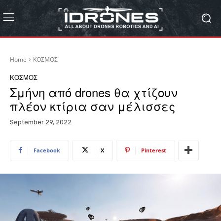
Home
ΚΟΣΜΟΣ
ΚΟΣΜΟΣ
Σμήνη από drones θα χτίζουν
πλέον κτίρια σαν μέλισσες
September 29, 2022
Facebook
X
Pinterest