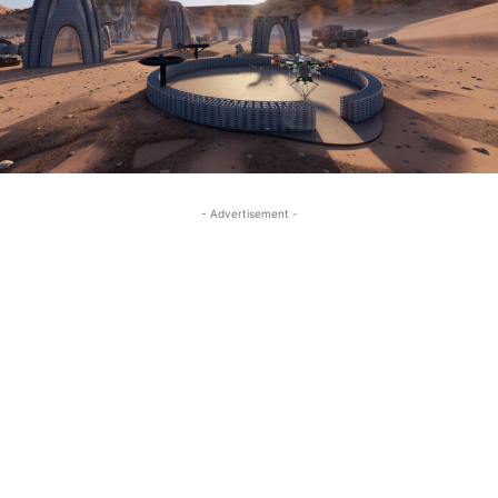
- Advertisement -