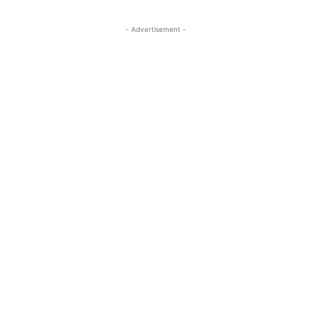
- Advertisement -