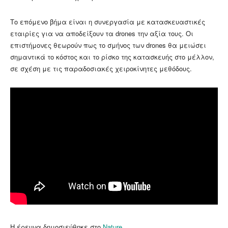
Το επόμενο βήμα είναι η συνεργασία με κατασκευαστικές
εταιρίες για να αποδείξουν τα drones την αξία τους. Οι
επιστήμονες θεωρούν πως το σμήνος των drones θα μειώσει
σημαντικά το κόστος και το ρίσκο της κατασκευής στο μέλλον,
σε σχέση με τις παραδοσιακές χειροκίνητες μεθόδους.
Η έρευνα δημοσιεύθηκε στο
Nature
.