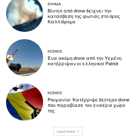
ΕΛΛΑΔΑ
Βίντεο από drone δείχνει την
κατάσβεση της φωτιάς στο όρος
Καλλίδρομο
ΚΟΣΜΟΣ
Ένα ακόμη drone από την Υεμένη
κατέρριψαν οι ελληνικοί Patriot
ΚΟΣΜΟΣ
Ρουμανία: Κατέρριψε δεύτερο drone
που παραβίασε τον εναέριο χώρο
της
Load more