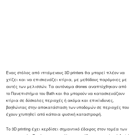
Ένας στόλος από ιπτάμενους 3D printers θα μπορεί πλέον να
χτίζει και να επισκευάζει κτίρια, με μεθόδους παρόμοιες με
αυτές των μελισσών. Τα αυτόνομα drones αναπτύχθηκαν από
το Πανεπιστήμιο του Bath και θα μπορούν να κατασκευάζουν
κτίρια σε δύσκολες περιοχές ή ακόμα και επικίνδυνες,
βοηθώντας στην αποκατάσταση των υποδομών σε περιοχές που
έχουν χτυπηθεί από κάποια φυσική καταστροφή.
Το 3D printing έχει κερδίσει σημαντικό έδαφος στον τομέα των