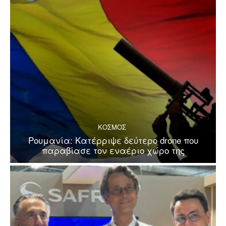
ΚΟΣΜΟΣ
Ρουμανία: Κατέρριψε δεύτερο drone που
παραβίασε τον εναέριο χώρο της