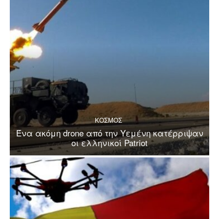
ΚΟΣΜΟΣ
Ένα ακόμη drone από την Υεμένη κατέρριψαν
οι ελληνικοί Patriot