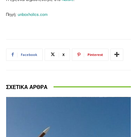
Πηγή:
unboxholics.com
Facebook
X
Pinterest
ΣΧΕΤΙΚΑ ΑΡΘΡΑ