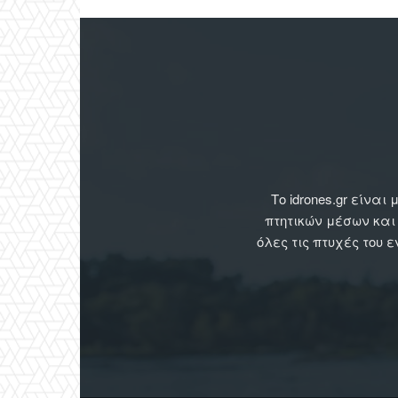
Το idrones.gr είν
πτητικών μέσων και
όλες τις πτυχές του 