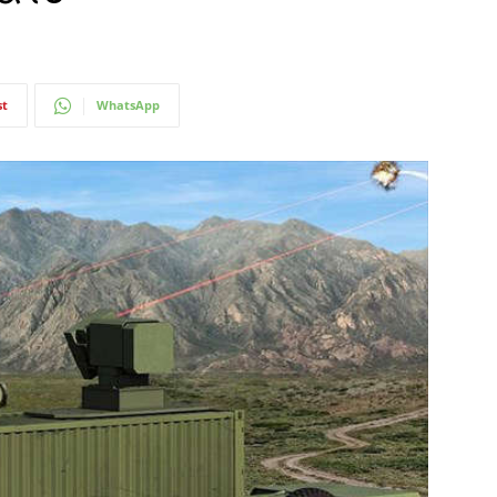
st
WhatsApp