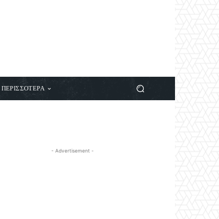
ΠΕΡΙΣΣΟΤΕΡΑ
- Advertisement -