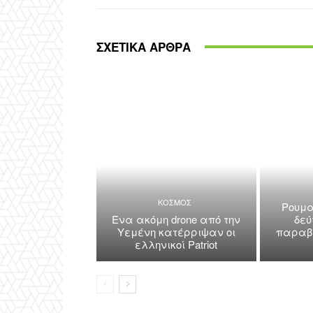
ΣΧΕΤΙΚΑ ΑΡΘΡΑ
ΚΟΣΜΟΣ
Ρουμα
Ένα ακόμη drone από την
δεύ
Υεμένη κατέρριψαν οι
παραβί
ελληνικοί Patriot