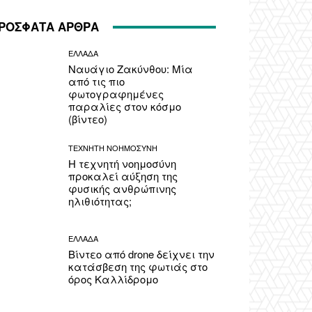
ΡΟΣΦΑΤΑ ΑΡΘΡΑ
ΕΛΛΑΔΑ
Ναυάγιο Ζακύνθου: Μία
από τις πιο
φωτογραφημένες
παραλίες στον κόσμο
(βίντεο)
ΤΕΧΝΗΤΗ ΝΟΗΜΟΣΥΝΗ
Η τεχνητή νοημοσύνη
προκαλεί αύξηση της
φυσικής ανθρώπινης
ηλιθιότητας;
ΕΛΛΑΔΑ
Βίντεο από drone δείχνει την
κατάσβεση της φωτιάς στο
όρος Καλλίδρομο