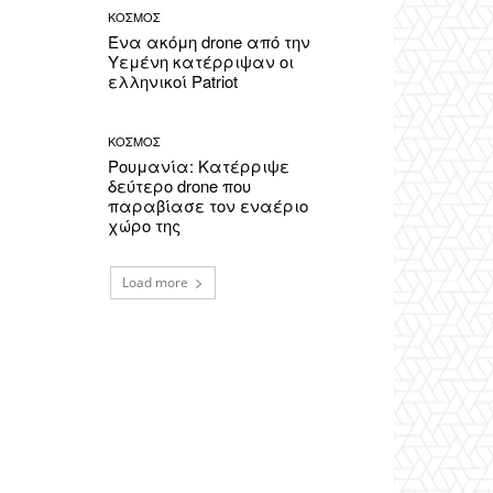
ΚΟΣΜΟΣ
Ένα ακόμη drone από την
Υεμένη κατέρριψαν οι
ελληνικοί Patriot
ΚΟΣΜΟΣ
Ρουμανία: Κατέρριψε
δεύτερο drone που
παραβίασε τον εναέριο
χώρο της
Load more