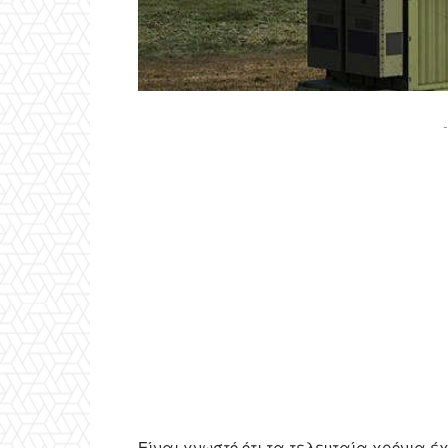
-
Είναι γνωστό ότι τα τελευταία χρόνια έ