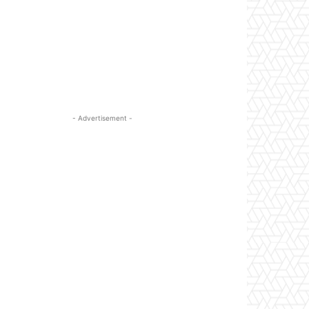
- Advertisement -