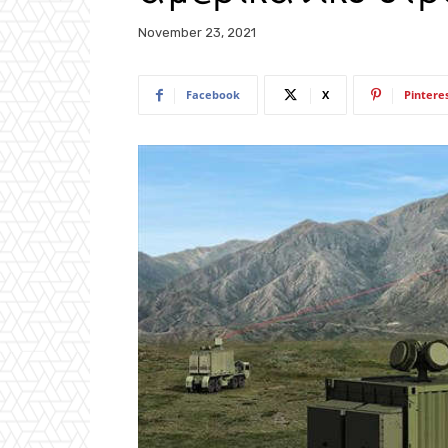
November 23, 2021
Facebook
X
Pintere