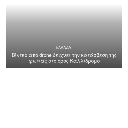
ΕΛΛΑΔΑ
Βίντεο από drone δείχνει την κατάσβεση της
φωτιάς στο όρος Καλλίδρομο