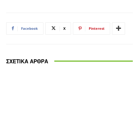
Facebook
X
Pinterest
ΣΧΕΤΙΚΑ ΑΡΘΡΑ