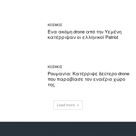
ΚΟΣΜΟΣ
Ένα ακόμη drone από την Υεμένη
κατέρριψαν οι ελληνικοί Patriot
ΚΟΣΜΟΣ
Ρουμανία: Κατέρριψε δεύτερο drone
που παραβίασε τον εναέριο χώρο
της
Load more