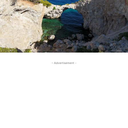
- Advertisement -