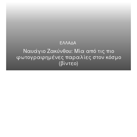
ΕΛΛΑΔΑ
Ναυάγιο Ζακύνθου: Μία από τις πιο
φωτογραφημένες παραλίες στον κόσμο
(βίντεο)