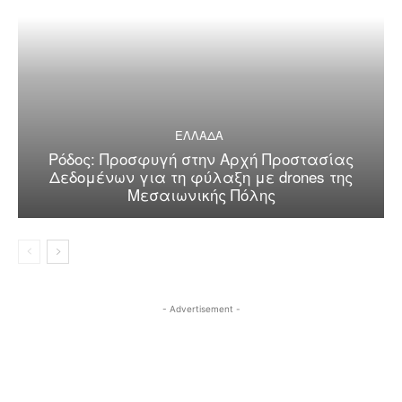
ΕΛΛΑΔΑ
Ρόδος: Προσφυγή στην Αρχή Προστασίας
Δεδομένων για τη φύλαξη με drones της
Μεσαιωνικής Πόλης
- Advertisement -