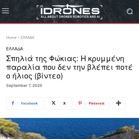
Home
ΕΛΛΑΔΑ
ΕΛΛΑΔΑ
Σπηλιά της Φώκιας: Η κρυμμένη
παραλία που δεν την βλέπει ποτέ
ο ήλιος (βίντεο)
September 7, 2025
Facebook
X
Pinterest