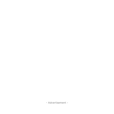
- Advertisement -