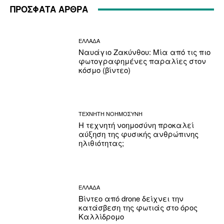
ΠΡΟΣΦΑΤΑ ΑΡΘΡΑ
ΕΛΛΑΔΑ
Ναυάγιο Ζακύνθου: Μία από τις πιο
φωτογραφημένες παραλίες στον
κόσμο (βίντεο)
ΤΕΧΝΗΤΗ ΝΟΗΜΟΣΥΝΗ
Η τεχνητή νοημοσύνη προκαλεί
αύξηση της φυσικής ανθρώπινης
ηλιθιότητας;
ΕΛΛΑΔΑ
Βίντεο από drone δείχνει την
κατάσβεση της φωτιάς στο όρος
Καλλίδρομο