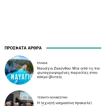
ΠΡΟΣΦΑΤΑ ΑΡΘΡΑ
ΕΛΛΑΔΑ
Ναυάγιο Ζακύνθου: Μία από τις πιο
φωτογραφημένες παραλίες στον
κόσμο (βίντεο)
ΤΕΧΝΗΤΗ ΝΟΗΜΟΣΥΝΗ
Η τεχνητή νοημοσύνη προκαλεί