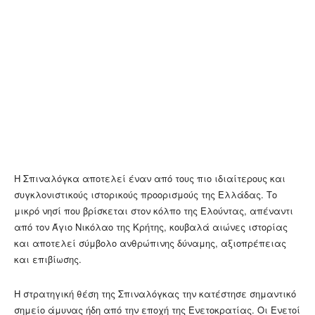
Η Σπιναλόγκα αποτελεί έναν από τους πιο ιδιαίτερους και
συγκλονιστικούς ιστορικούς προορισμούς της Ελλάδας. Το
μικρό νησί που βρίσκεται στον κόλπο της Ελούντας, απέναντι
από τον Άγιο Νικόλαο της Κρήτης, κουβαλά αιώνες ιστορίας
και αποτελεί σύμβολο ανθρώπινης δύναμης, αξιοπρέπειας
και επιβίωσης.
Η στρατηγική θέση της Σπιναλόγκας την κατέστησε σημαντικό
σημείο άμυνας ήδη από την εποχή της Ενετοκρατίας. Οι Ενετοί