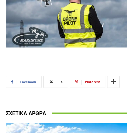
Facebook
X
Pinterest
ΣΧΕΤΙΚΑ ΑΡΘΡΑ