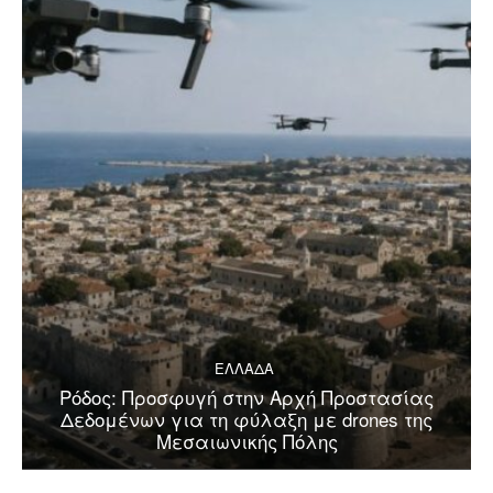
ΕΛΛΑΔΑ
Ρόδος: Προσφυγή στην Αρχή Προστασίας
Δεδομένων για τη φύλαξη με drones της
Μεσαιωνικής Πόλης