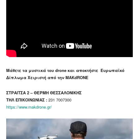
Μάθετε τα μυστικά του drone και αποκτήστε Ευρωπαϊκό
Δίπλωμα Χειριστή από την MAKdRONE
ΣΤΡΑΙΤΣΑ 2 – ΘΕΡΜΗ ΘΕΣΣΑΛΟΝΙΚΗΣ
ΤΗΛ ΕΠΙΚΟΙΝΩΝΙΑΣ :
231 7007300
https://www.makdrone.gr/