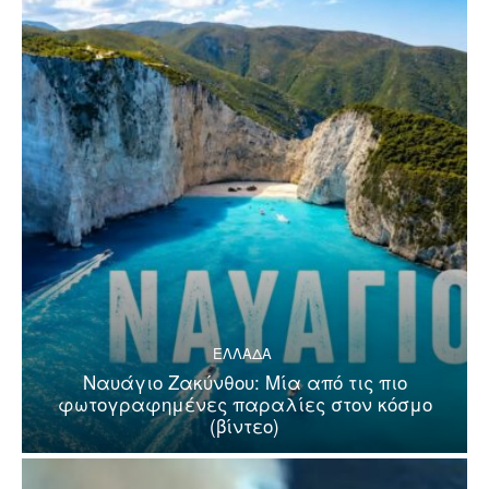
ΕΛΛΑΔΑ
Ναυάγιο Ζακύνθου: Μία από τις πιο
φωτογραφημένες παραλίες στον κόσμο
(βίντεο)