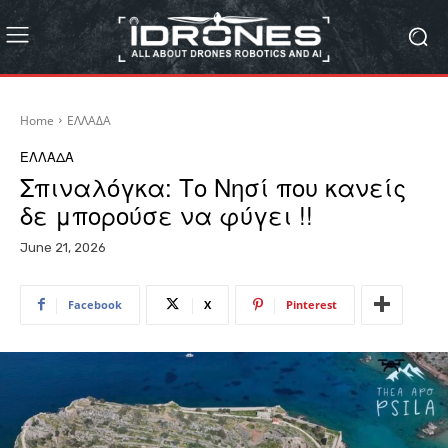
Home
ΕΛΛΑΔΑ
ΕΛΛΑΔΑ
Σπιναλόγκα: Το Νησί που κανείς
δε μπορούσε να φύγει !!
June 21, 2026
Facebook
X
Pinterest