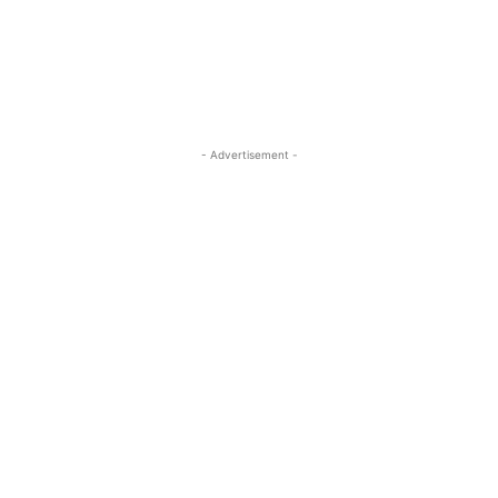
- Advertisement -