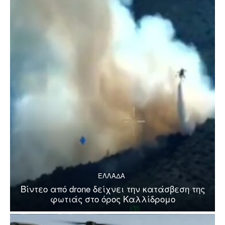
ΕΛΛΑΔΑ
Βίντεο από drone δείχνει την κατάσβεση της
φωτιάς στο όρος Καλλίδρομο