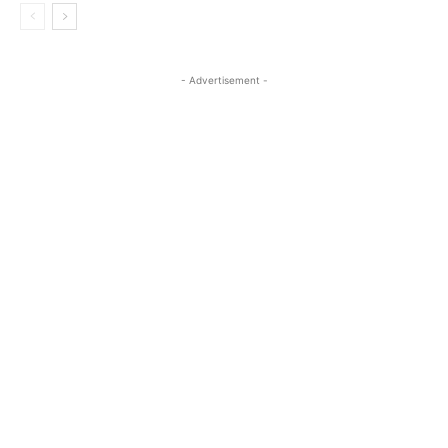
- Advertisement -