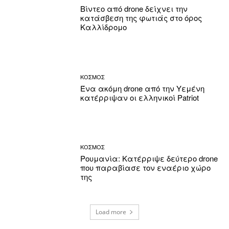
Βίντεο από drone δείχνει την
κατάσβεση της φωτιάς στο όρος
Καλλίδρομο
ΚΟΣΜΟΣ
Ένα ακόμη drone από την Υεμένη
κατέρριψαν οι ελληνικοί Patriot
ΚΟΣΜΟΣ
Ρουμανία: Κατέρριψε δεύτερο drone
που παραβίασε τον εναέριο χώρο
της
Load more