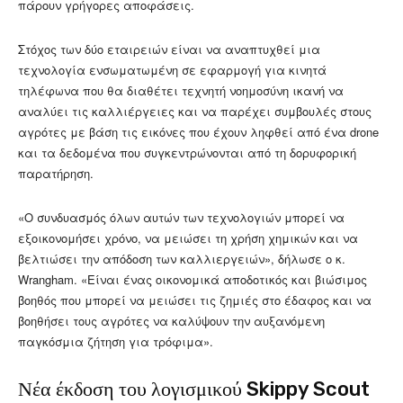
πάρουν γρήγορες αποφάσεις.
Στόχος των δύο εταιρειών είναι να αναπτυχθεί μια
τεχνολογία ενσωματωμένη σε εφαρμογή για κινητά
τηλέφωνα που θα διαθέτει τεχνητή νοημοσύνη ικανή να
αναλύει τις καλλιέργειες και να παρέχει συμβουλές στους
αγρότες με βάση τις εικόνες που έχουν ληφθεί από ένα drone
και τα δεδομένα που συγκεντρώνονται από τη δορυφορική
παρατήρηση.
«Ο συνδυασμός όλων αυτών των τεχνολογιών μπορεί να
εξοικονομήσει χρόνο, να μειώσει τη χρήση χημικών και να
βελτιώσει την απόδοση των καλλιεργειών», δήλωσε ο κ.
Wrangham. «Είναι ένας οικονομικά αποδοτικός και βιώσιμος
βοηθός που μπορεί να μειώσει τις ζημιές στο έδαφος και να
βοηθήσει τους αγρότες να καλύψουν την αυξανόμενη
παγκόσμια ζήτηση για τρόφιμα».
Νέα έκδοση του λογισμικού Skippy Scout