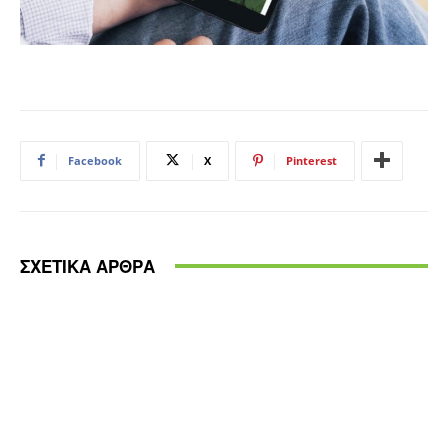
Facebook
X
Pinterest
ΣΧΕΤΙΚΑ ΑΡΘΡΑ