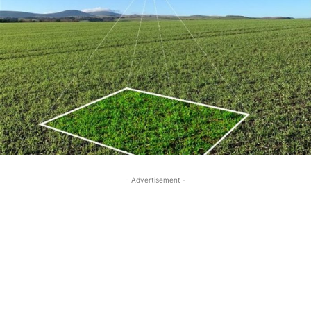
- Advertisement -