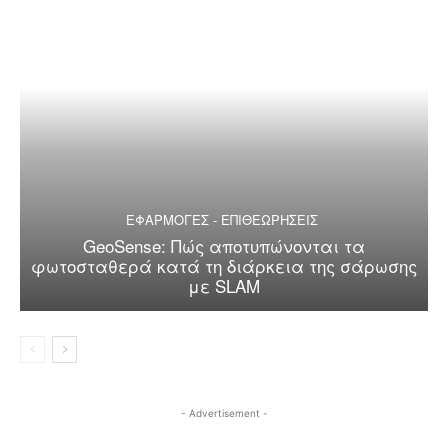
ΕΦΑΡΜΟΓΕΣ - ΕΠΙΘΕΩΡΗΣΕΙΣ
GeoSense: Πώς αποτυπώνονται τα
φωτοσταθερά κατά τη διάρκεια της σάρωσης
με SLAM
- Advertisement -