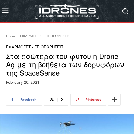
Home
ΕΦΑΡΜΟΓΕΣ - ΕΠΙΘΕΩΡΗΣΕΙΣ
ΕΦΑΡΜΟΓΕΣ - ΕΠΙΘΕΩΡΗΣΕΙΣ
Στα εσώτερα του φυτού η Drone
Ag με τη βοήθεια των δορυφόρων
της SpaceSense
February 20, 2021
Facebook
X
Pinterest