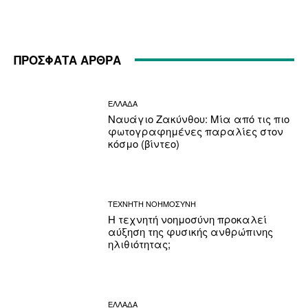
ΠΡΟΣΦΑΤΑ ΑΡΘΡΑ
ΕΛΛΑΔΑ
Ναυάγιο Ζακύνθου: Μία από τις πιο
φωτογραφημένες παραλίες στον
κόσμο (βίντεο)
ΤΕΧΝΗΤΗ ΝΟΗΜΟΣΥΝΗ
Η τεχνητή νοημοσύνη προκαλεί
αύξηση της φυσικής ανθρώπινης
ηλιθιότητας;
ΕΛΛΑΔΑ