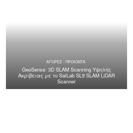
ΑΓΟΡΕΣ - ΠΡΟΪΟΝΤΑ
GeoSense: 3D SLAM Scanning Υψηλής
Ακρίβειας με το SatLab SL9 SLAM LiDAR
Scanner