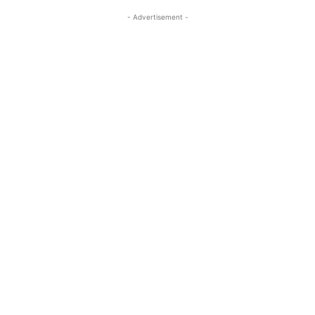
- Advertisement -