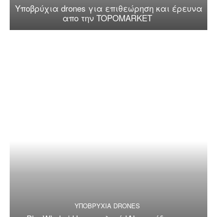
Υποβρύχια drones για επιθεώρηση και έρευνα
απο την TOPOMARKET
ΥΠΟΒΡΥΧΙΑ DRONES