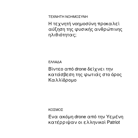
ΤΕΧΝΗΤΗ ΝΟΗΜΟΣΥΝΗ
Η τεχνητή νοημοσύνη προκαλεί
αύξηση της φυσικής ανθρώπινης
ηλιθιότητας;
ΕΛΛΑΔΑ
Βίντεο από drone δείχνει την
κατάσβεση της φωτιάς στο όρος
Καλλίδρομο
ΚΟΣΜΟΣ
Ένα ακόμη drone από την Υεμένη
κατέρριψαν οι ελληνικοί Patriot