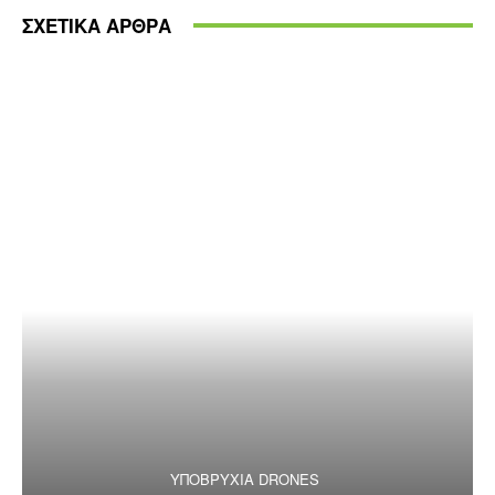
ΣΧΕΤΙΚΑ ΑΡΘΡΑ
ΥΠΟΒΡΥΧΙΑ DRONES