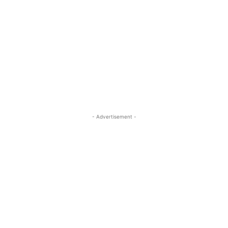
- Advertisement -