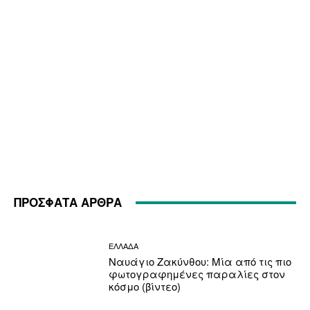
ΠΡΟΣΦΑΤΑ ΑΡΘΡΑ
ΕΛΛΑΔΑ
Ναυάγιο Ζακύνθου: Μία από τις πιο
φωτογραφημένες παραλίες στον
κόσμο (βίντεο)