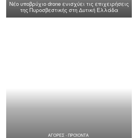
Νέο υποβρύχιο drone ενισχύει τις επιχειρήσεις
της Πυροσβεστικής στη Δυτική Ελλάδα
ΑΓΟΡΕΣ - ΠΡΟΪΟΝΤΑ