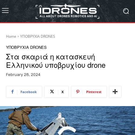
Home
ΥΠΟΒΡΥΧΙΑ DRONES
ΥΠΟΒΡΥΧΙΑ DRONES
Στα σκαριά η κατασκευή
Ελληνικού υποβρυχίου drone
February 28, 2024
Facebook
X
Pinterest