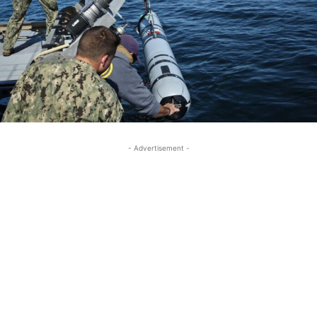
- Advertisement -