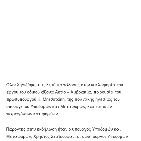
Ολοκληρώθηκε η τελετή παράδοσης στην κυκλοφορία του
έργου του οδικού άξονα Άκτιο – Αμβρακία, παρουσία του
πρωθυπουργού Κ. Μητσοτάκη, της πολιτικής ηγεσίας του
υπουργείου Υποδομών και Μεταφορών, και τοπικών
παραγόντων και φορέων.
Παρόντες στην εκδήλωση ήταν ο υπουργός Υποδομών και
Μεταφορών, Χρήστος Σταϊκούρας, οι υφυπουργοί Υποδομών