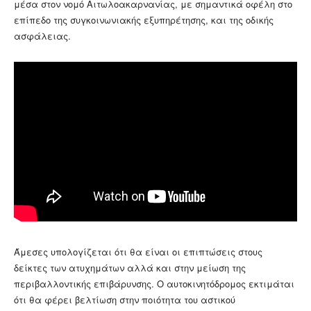
μέσα στον νομό Αιτωλοακαρνανίας, με σημαντικά οφέλη στο
επίπεδο της συγκοινωνιακής εξυπηρέτησης, και της οδικής
ασφάλειας.
Άμεσες υπολογίζεται ότι θα είναι οι επιπτώσεις στους
δείκτες των ατυχημάτων αλλά και στην μείωση της
περιβαλλοντικής επιβάρυνσης. Ο αυτοκινητόδρομος εκτιμάται
ότι θα φέρει βελτίωση στην ποιότητα του αστικού