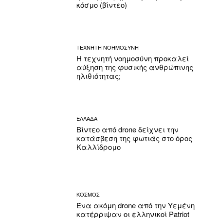
κόσμο (βίντεο)
ΤΕΧΝΗΤΗ ΝΟΗΜΟΣΥΝΗ
Η τεχνητή νοημοσύνη προκαλεί
αύξηση της φυσικής ανθρώπινης
ηλιθιότητας;
ΕΛΛΑΔΑ
Βίντεο από drone δείχνει την
κατάσβεση της φωτιάς στο όρος
Καλλίδρομο
ΚΟΣΜΟΣ
Ένα ακόμη drone από την Υεμένη
κατέρριψαν οι ελληνικοί Patriot