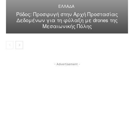
ΕΛΛΑΔΑ
Ρόδος: Προσφυγή στην Αρχή Προστασίας
Δεδομένων για τη φύλαξη με drones της
Μεσαιωνικής Πόλης
- Advertisement -