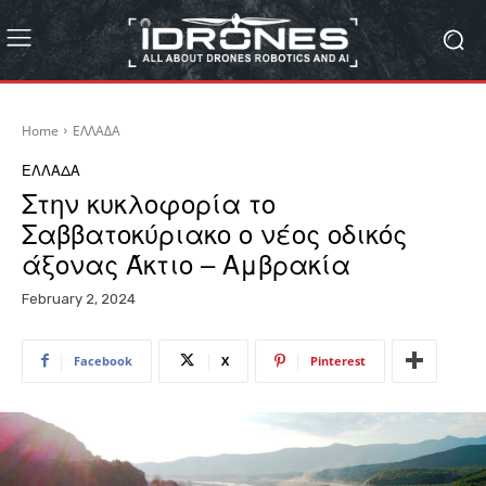
Home
ΕΛΛΑΔΑ
ΕΛΛΑΔΑ
Στην κυκλοφορία το
Σαββατοκύριακο ο νέος οδικός
άξονας Άκτιο – Αμβρακία
February 2, 2024
Facebook
X
Pinterest