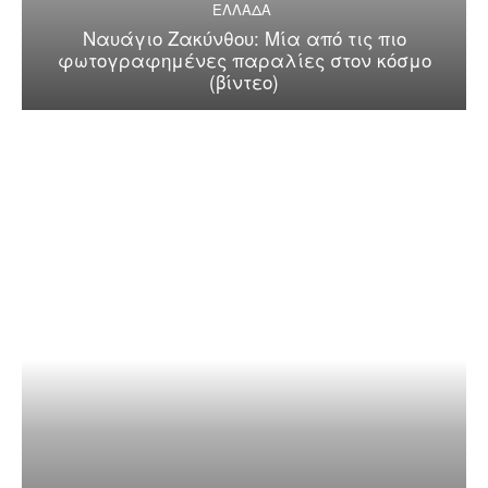
ΕΛΛΑΔΑ
Ναυάγιο Ζακύνθου: Μία από τις πιο
φωτογραφημένες παραλίες στον κόσμο
(βίντεο)