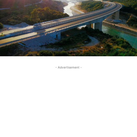
- Advertisement -