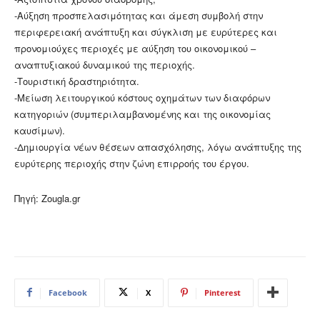
-Αύξηση προσπελασιμότητας και άμεση συμβολή στην
περιφερειακή ανάπτυξη και σύγκλιση με ευρύτερες και
προνομιούχες περιοχές με αύξηση του οικονομικού –
αναπτυξιακού δυναμικού της περιοχής.
-Τουριστική δραστηριότητα.
-Μείωση λειτουργικού κόστους οχημάτων των διαφόρων
κατηγοριών (συμπεριλαμβανομένης και της οικονομίας
καυσίμων).
-Δημιουργία νέων θέσεων απασχόλησης, λόγω ανάπτυξης της
ευρύτερης περιοχής στην ζώνη επιρροής του έργου.
Πηγή: Zougla.gr
Facebook
X
Pinterest