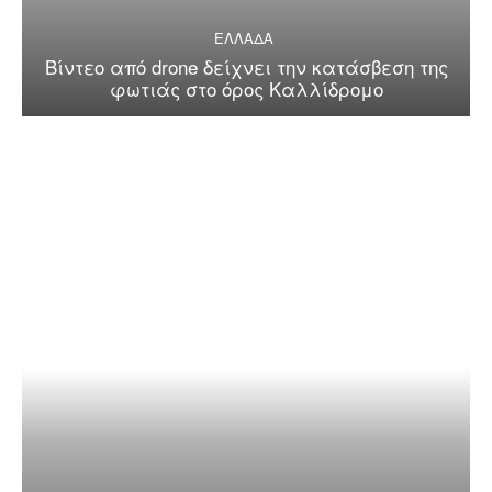
ΕΛΛΑΔΑ
Βίντεο από drone δείχνει την κατάσβεση της
φωτιάς στο όρος Καλλίδρομο