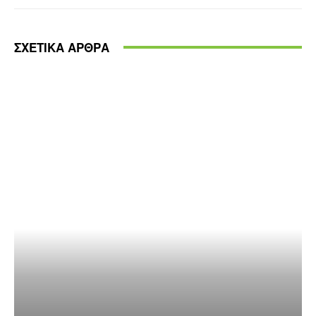
ΣΧΕΤΙΚΑ ΑΡΘΡΑ