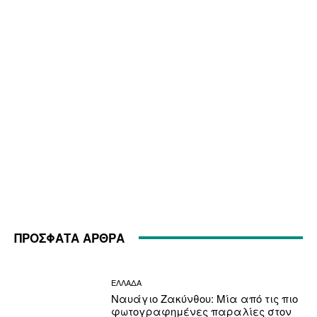
ΠΡΟΣΦΑΤΑ ΑΡΘΡΑ
ΕΛΛΑΔΑ
Ναυάγιο Ζακύνθου: Μία από τις πιο
φωτογραφημένες παραλίες στον