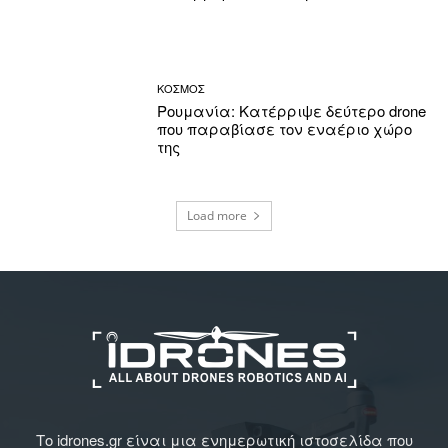
ΚΟΣΜΟΣ
Ρουμανία: Κατέρριψε δεύτερο drone
που παραβίασε τον εναέριο χώρο
της
Load more
Το idrones.gr είναι μια ενημερωτική ιστοσελίδα που