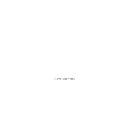
- Advertisement -