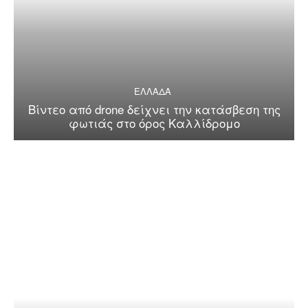
ΕΛΛΑΔΑ
Βίντεο από drone δείχνει την κατάσβεση της
φωτιάς στο όρος Καλλίδρομο