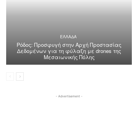
ΕΛΛΑΔΑ
Ρόδος: Προσφυγή στην Αρχή Προστασίας
Δεδομένων για τη φύλαξη με drones της
Μεσαιωνικής Πόλης
- Advertisement -