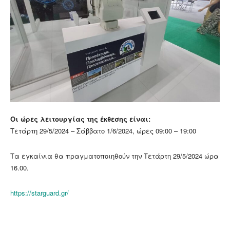
Οι ώρες λειτουργίας της έκθεσης είναι:
Τετάρτη 29/5/2024 – Σάββατο 1/6/2024, ώρες 09:00 – 19:00
Τα εγκαίνια θα πραγματοποιηθούν την Τετάρτη 29/5/2024 ώρα
16.00.
https://starguard.gr/