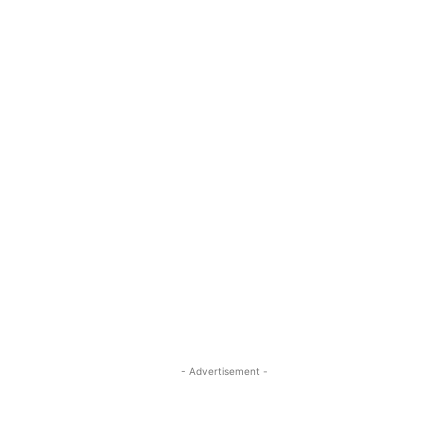
- Advertisement -