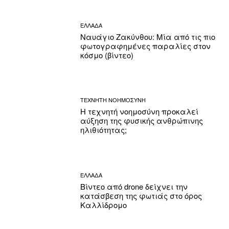
ΕΛΛΑΔΑ
Ναυάγιο Ζακύνθου: Μία από τις πιο
φωτογραφημένες παραλίες στον
κόσμο (βίντεο)
ΤΕΧΝΗΤΗ ΝΟΗΜΟΣΥΝΗ
Η τεχνητή νοημοσύνη προκαλεί
αύξηση της φυσικής ανθρώπινης
ηλιθιότητας;
ΕΛΛΑΔΑ
Βίντεο από drone δείχνει την
κατάσβεση της φωτιάς στο όρος
Καλλίδρομο