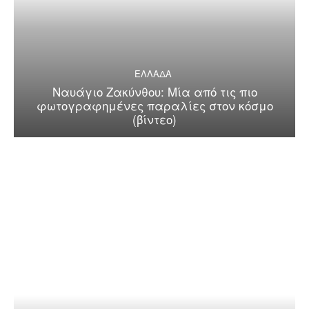
ΕΛΛΑΔΑ
Ναυάγιο Ζακύνθου: Μία από τις πιο
φωτογραφημένες παραλίες στον κόσμο
(βίντεο)