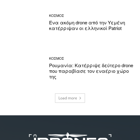
ΚΟΣΜΟΣ
Ένα ακόμη drone από την Υεμένη
κατέρριψαν οι ελληνικοί Patriot
ΚΟΣΜΟΣ
Ρουμανία: Κατέρριψε δεύτερο drone
που παραβίασε τον εναέριο χώρο
της
Load more