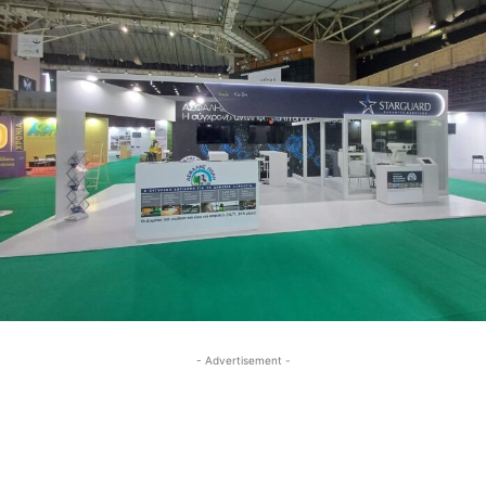
- Advertisement -