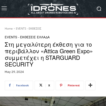
Home
EVENTS - ΕΚΘΕΣΕΙΣ
EVENTS - ΕΚΘΕΣΕΙΣ
ΕΛΛΑΔΑ
Στη μεγαλύτερη έκθεση για το
περιβάλλον «Attica Green Expo»
συμμετέχει η STARGUARD
SECURITY
May 29, 2024
Facebook
X
Pinterest