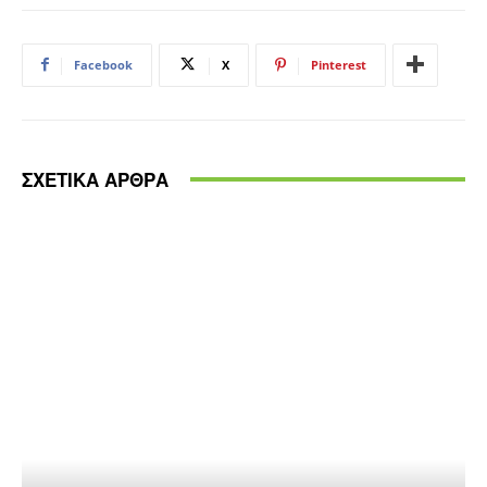
Facebook
X
Pinterest
ΣΧΕΤΙΚΑ ΑΡΘΡΑ