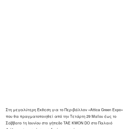
Στη μεγαλύτερη Έκθεση για το Περιβάλλον «Attica Green Expo»
που θα πραγματοποιηθεί από την Τετάρτη 29 Μαΐου έως το
Σάββατο 1η Ιουνίου στο γήπεδο TAE KWON DO στο Παλαιό