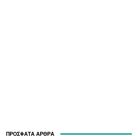
ΠΡΟΣΦΑΤΑ ΑΡΘΡΑ