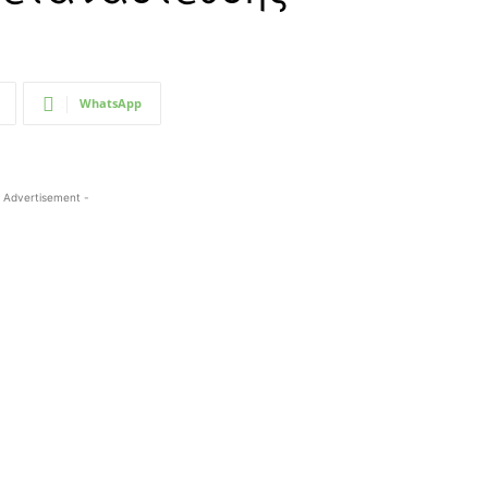
WhatsApp
 Advertisement -