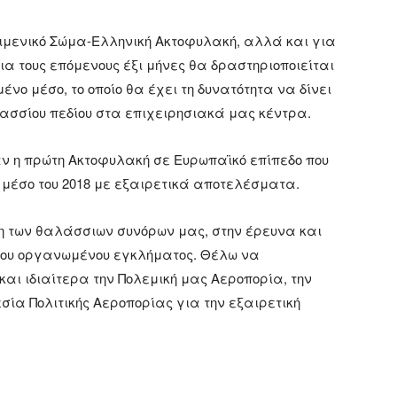
 Λιμενικό Σώμα-Ελληνική Ακτοφυλακή, αλλά και για
ια τους επόμενους έξι μήνες θα δραστηριοποιείται
ο μέσο, το οποίο θα έχει τη δυνατότητα να δίνει
λασσίου πεδίου στα επιχειρησιακά μας κέντρα.
αν η πρώτη Ακτοφυλακή σε Ευρωπαϊκό επίπεδο που
μέσο του 2018 με εξαιρετικά αποτελέσματα.
ση των θαλάσσιων συνόρων μας, στην έρευνα και
του οργανωμένου εγκλήματος. Θέλω να
και ιδιαίτερα την Πολεμική μας Αεροπορία, την
σία Πολιτικής Αεροπορίας για την εξαιρετική