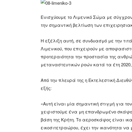
Ενισχύουμε το Λιμενικό Σώμα με σύγχρ
την σημαντική βελτίωση των επιχειρησια
Η εξέλιξη αυτή, σε συνδυασμό με την τι
Λιμενικού, που επιχειρούν με αποφασιστ
προτεραιότητα την προστασία της ανθρώ
μεταναστευτικών ροών κατά τα έτη 2020, 
Από την πλευρά της η Εκτελεστική Διευθύντ
εξής:
«Αυτή είναι μία σημαντική στιγμή για τ
χειριστούμε ένα μη επανδρωμένο σκάφος 
βάση της Κρήτη. Το αεροσκάφος είναι ικα
εικοσιτετραώρου, έχει την ικανότητα να