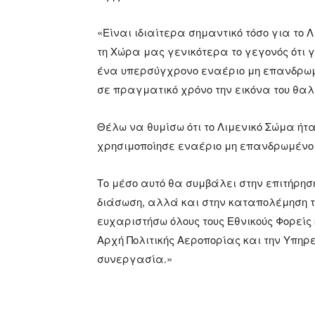
«Είναι ιδιαίτερα σημαντικό τόσο για το
τη Χώρα μας γενικότερα το γεγονός ότι γ
ένα υπερσύγχρονο εναέριο μη επανδρωμέν
σε πραγματικό χρόνο την εικόνα του θα
Θέλω να θυμίσω ότι το Λιμενικό Σώμα ήτ
χρησιμοποίησε εναέριο μη επανδρωμένο 
Το μέσο αυτό θα συμβάλει στην επιτήρη
διάσωση, αλλά και στην καταπολέμηση 
ευχαριστήσω όλους τους Εθνικούς Φορείς 
Αρχή Πολιτικής Αεροπορίας και την Υπηρε
συνεργασία.»