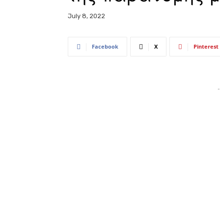
July 8, 2022
Facebook
X
Pinterest
-