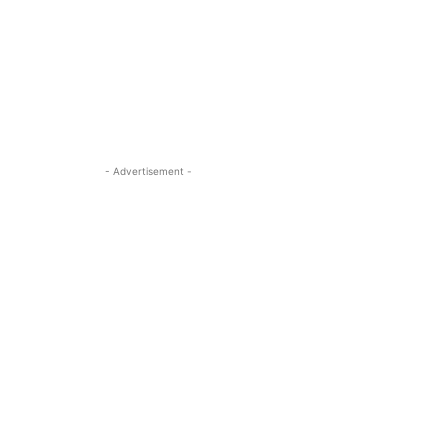
- Advertisement -