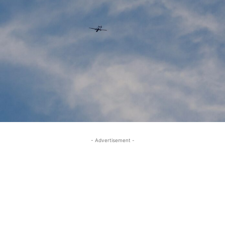
- Advertisement -