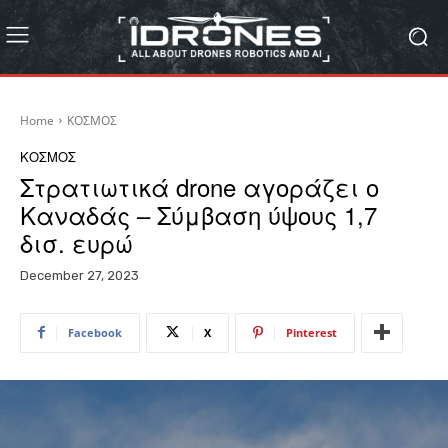
Home
ΚΟΣΜΟΣ
ΚΟΣΜΟΣ
Στρατιωτικά drone αγοράζει ο
Καναδάς – Σύμβαση ύψους 1,7
δισ. ευρώ
December 27, 2023
Facebook
X
Pinterest