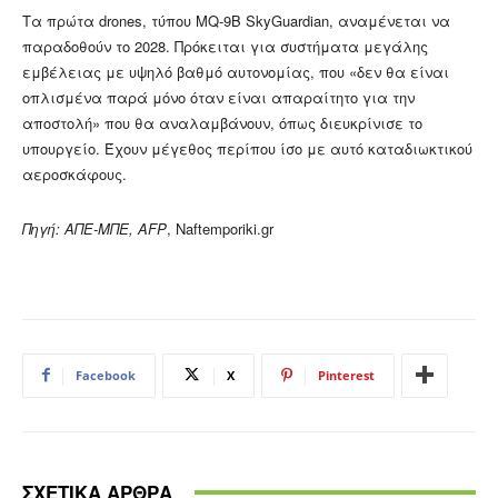
Τα πρώτα drones, τύπου MQ-9B SkyGuardian, αναμένεται να
παραδοθούν το 2028. Πρόκειται για συστήματα μεγάλης
εμβέλειας με υψηλό βαθμό αυτονομίας, που «δεν θα είναι
οπλισμένα παρά μόνο όταν είναι απαραίτητο για την
αποστολή» που θα αναλαμβάνουν, όπως διευκρίνισε το
υπουργείο. Έχουν μέγεθος περίπου ίσο με αυτό καταδιωκτικού
αεροσκάφους.
Πηγή: ΑΠΕ-ΜΠΕ, AFP
, Naftemporiki.gr
Facebook
X
Pinterest
ΣΧΕΤΙΚΑ ΑΡΘΡΑ