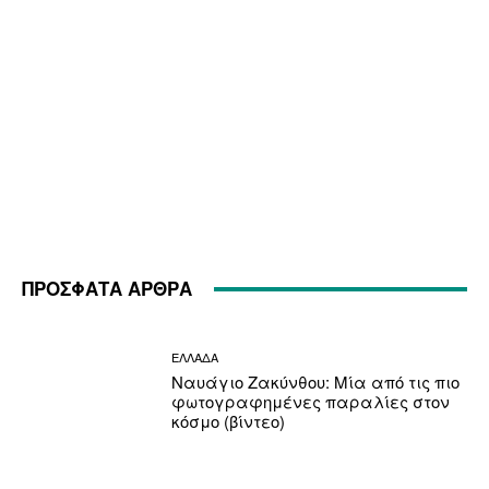
ΠΡΟΣΦΑΤΑ ΑΡΘΡΑ
ΕΛΛΑΔΑ
Ναυάγιο Ζακύνθου: Μία από τις πιο
φωτογραφημένες παραλίες στον
κόσμο (βίντεο)