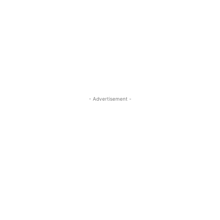
- Advertisement -