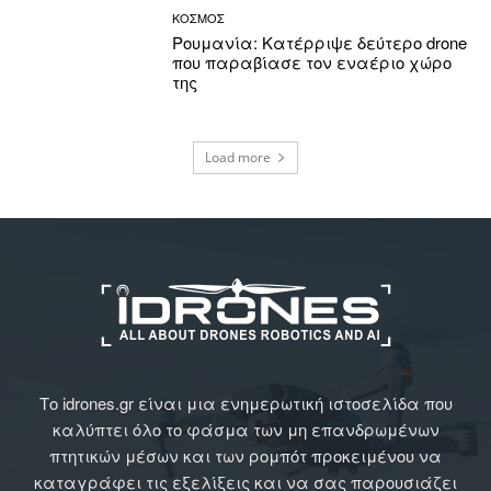
ΚΟΣΜΟΣ
Ρουμανία: Κατέρριψε δεύτερο drone
που παραβίασε τον εναέριο χώρο
της
Load more
Το idrones.gr είναι μια ενημερωτική ιστοσελίδα που
καλύπτει όλο το φάσμα των μη επανδρωμένων
πτητικών μέσων και των ρομπότ προκειμένου να
καταγράφει τις εξελίξεις και να σας παρουσιάζει