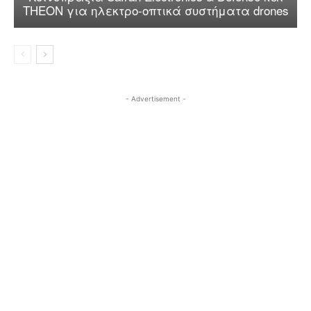
THEON για ηλεκτρο-οπτικά συστήματα drones
- Advertisement -