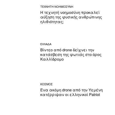
ΤΕΧΝΗΤΗ ΝΟΗΜΟΣΥΝΗ
Η τεχνητή νοημοσύνη προκαλεί
αύξηση της φυσικής ανθρώπινης
ηλιθιότητας;
ΕΛΛΑΔΑ
Βίντεο από drone δείχνει την
κατάσβεση της φωτιάς στο όρος
Καλλίδρομο
ΚΟΣΜΟΣ
Ένα ακόμη drone από την Υεμένη
κατέρριψαν οι ελληνικοί Patriot