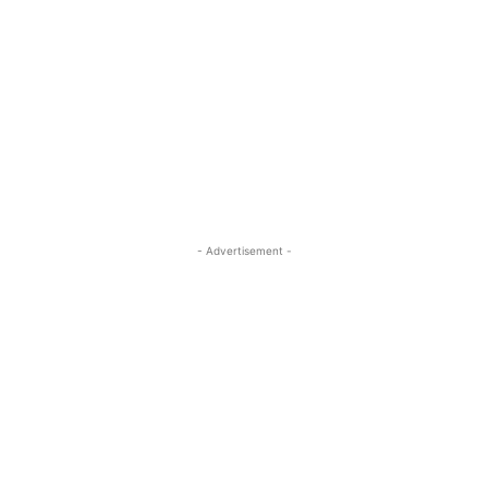
- Advertisement -