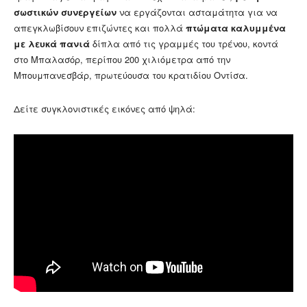
σωστικών συνεργείων
να εργάζονται ασταμάτητα για να
απεγκλωβίσουν επιζώντες και πολλά
πτώματα καλυμμένα
με λευκά πανιά
δίπλα από τις γραμμές του τρένου, κοντά
στο Μπαλασόρ, περίπου 200 χιλιόμετρα από την
Μπουμπανεσβάρ, πρωτεύουσα του κρατιδίου Οντίσα.
Δείτε συγκλονιστικές εικόνες από ψηλά: