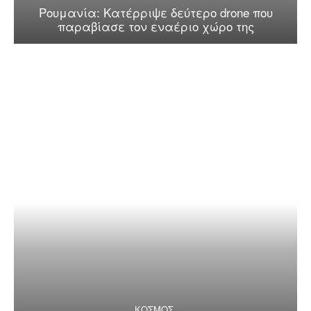
Ρουμανία: Κατέρριψε δεύτερο drone που
παραβίασε τον εναέριο χώρο της
ΚΟΣΜΟΣ