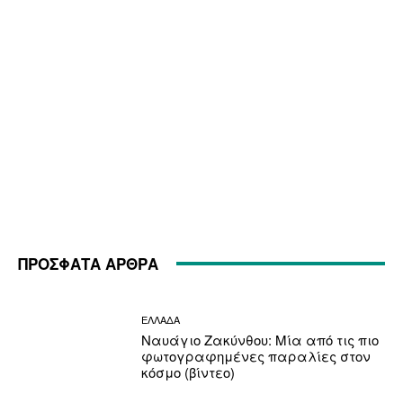
ΠΡΟΣΦΑΤΑ ΑΡΘΡΑ
ΕΛΛΑΔΑ
Ναυάγιο Ζακύνθου: Μία από τις πιο
φωτογραφημένες παραλίες στον
κόσμο (βίντεο)