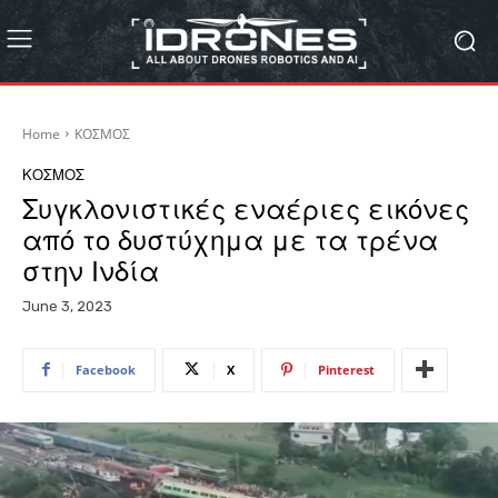
Home
ΚΟΣΜΟΣ
ΚΟΣΜΟΣ
Συγκλονιστικές εναέριες εικόνες
από το δυστύχημα με τα τρένα
στην Ινδία
June 3, 2023
Facebook
X
Pinterest