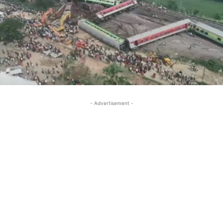
- Advertisement -