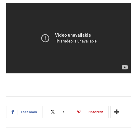
Facebook
X
Pinterest