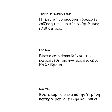
ΤΕΧΝΗΤΗ ΝΟΗΜΟΣΥΝΗ
Η τεχνητή νοημοσύνη προκαλεί
αύξηση της φυσικής ανθρώπινης
ηλιθιότητας;
ΕΛΛΑΔΑ
Βίντεο από drone δείχνει την
κατάσβεση της φωτιάς στο όρος
Καλλίδρομο
ΚΟΣΜΟΣ
Ένα ακόμη drone από την Υεμένη
κατέρριψαν οι ελληνικοί Patriot