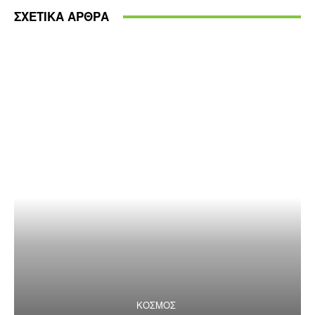
ΣΧΕΤΙΚΑ ΑΡΘΡΑ
ΚΟΣΜΟΣ