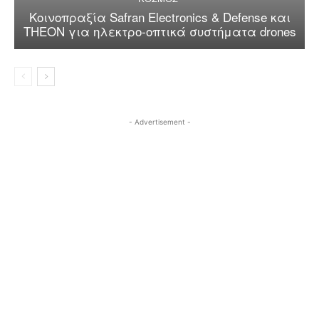
Κοινοπραξία Safran Electronics & Defense και
THEON για ηλεκτρο-οπτικά συστήματα drones
- Advertisement -