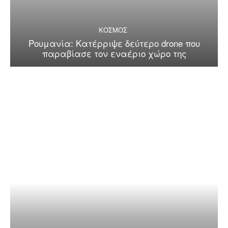
ΚΟΣΜΟΣ
Ρουμανία: Κατέρριψε δεύτερο drone που
παραβίασε τον εναέριο χώρο της