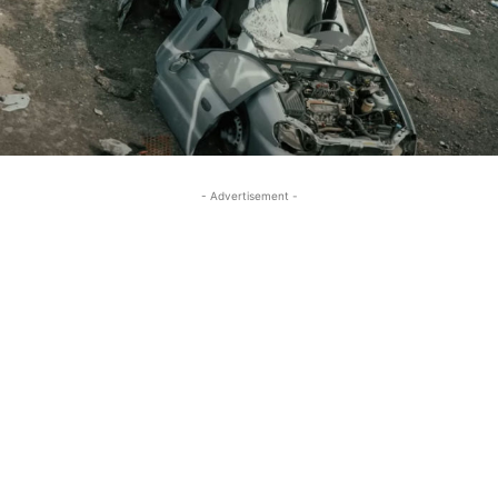
- Advertisement -