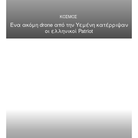
ΚΟΣΜΟΣ
Ένα ακόμη drone από την Υεμένη κατέρριψαν
οι ελληνικοί Patriot