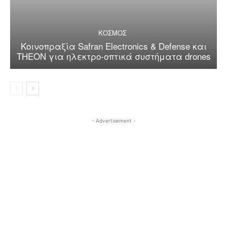
ΚΟΣΜΟΣ
Κοινοπραξία Safran Electronics & Defense και
THEON για ηλεκτρο-οπτικά συστήματα drones
- Advertisement -