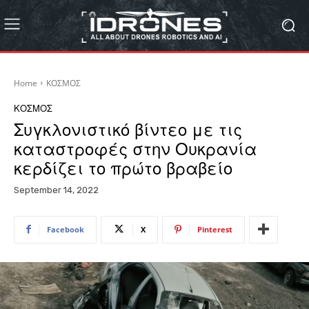
Home
ΚΟΣΜΟΣ
ΚΟΣΜΟΣ
Συγκλονιστικό βίντεο με τις
καταστροφές στην Ουκρανία
κερδίζει το πρώτο βραβείο
September 14, 2022
Facebook
X
Pinterest