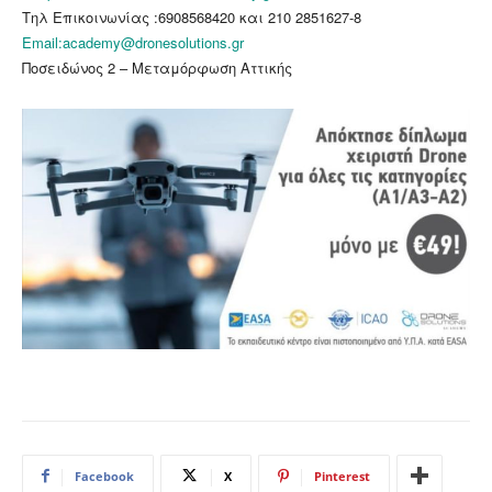
Τηλ Επικοινωνίας :6908568420 και 210 2851627-8
Email:academy@dronesolutions.gr
Ποσειδώνος 2 – Μεταμόρφωση Αττικής
Facebook
X
Pinterest