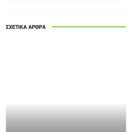
ΣΧΕΤΙΚΑ ΑΡΘΡΑ