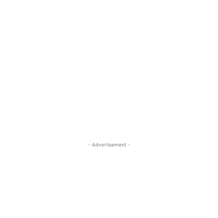
- Advertisement -