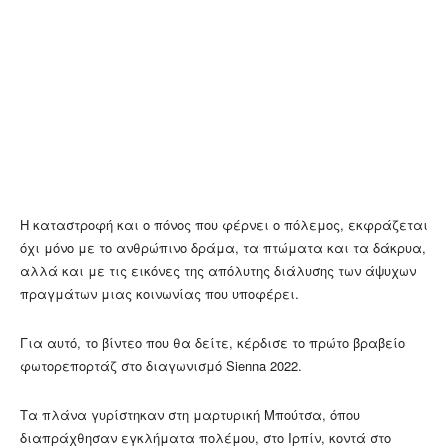
Η καταστροφή και ο πόνος που φέρνει ο πόλεμος, εκφράζεται
όχι μόνο με το ανθρώπινο δράμα, τα πτώματα και τα δάκρυα,
αλλά και με τις εικόνες της απόλυτης διάλυσης των άψυχων
πραγμάτων μιας κοινωνίας που υποφέρει.
Για αυτό, το βίντεο που θα δείτε, κέρδισε το πρώτο βραβείο
φωτορεπορτάζ στο διαγωνισμό Sienna 2022.
Τα πλάνα γυρίστηκαν στη μαρτυρική Μπούτσα, όπου
διαπράχθησαν εγκλήματα πολέμου, στο Ιρπίν, κοντά στο