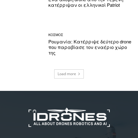
κατέρριψαν οι ελληνικοί Patriot
ΚΟΣΜΟΣ
Ρουμανία: Κατέρριψε δεύτερο drone
που παραβίασε τον εναέριο χώρο
της
Load more