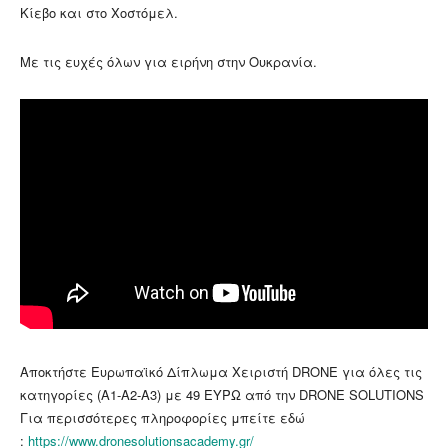
Κίεβο και στο Χοστόμελ.
Με τις ευχές όλων για ειρήνη στην Ουκρανία.
Αποκτήστε Ευρωπαϊκό Δίπλωμα Χειριστή DRONE για όλες τις
κατηγορίες (Α1-Α2-Α3) με 49 ΕΥΡΩ από την DRONE SOLUTIONS
Για περισσότερες πληροφορίες μπείτε εδώ
:
https://www.dronesolutionsacademy.gr/