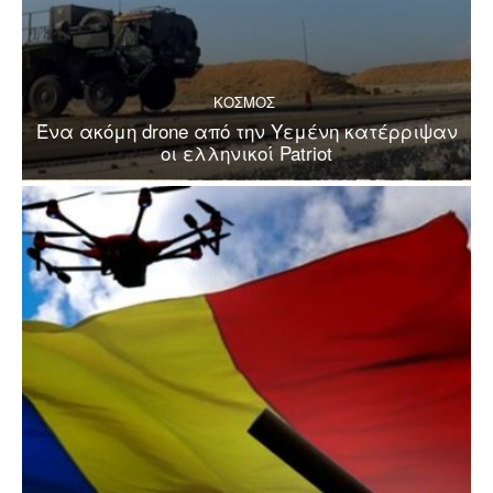
ΚΟΣΜΟΣ
Ένα ακόμη drone από την Υεμένη κατέρριψαν
οι ελληνικοί Patriot