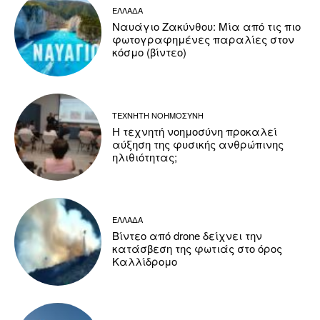
ΕΛΛΑΔΑ
Ναυάγιο Ζακύνθου: Μία από τις πιο
φωτογραφημένες παραλίες στον
κόσμο (βίντεο)
ΤΕΧΝΗΤΗ ΝΟΗΜΟΣΥΝΗ
Η τεχνητή νοημοσύνη προκαλεί
αύξηση της φυσικής ανθρώπινης
ηλιθιότητας;
ΕΛΛΑΔΑ
Βίντεο από drone δείχνει την
κατάσβεση της φωτιάς στο όρος
Καλλίδρομο