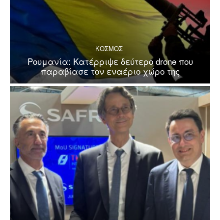
ΚΟΣΜΟΣ
Ρουμανία: Κατέρριψε δεύτερο drone που
παραβίασε τον εναέριο χώρο της