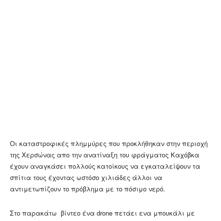
Οι καταστροφικές πλημμύρες που προκλήθηκαν στην περιοχή
της Χερσώνας απο την ανατίναξη του φράγματος Καχόβκα
έχουν αναγκάσει πολλούς κατοίκους να εγκαταλείψουν τα
σπίτια τους έχοντας ωστόσο χιλιάδες άλλοι να
αντιμετωπίζουν το πρόβλημα με το πόσιμο νερό.
Στο παρακάτω βίντεο ένα drone πετάει ενα μπουκάλι με