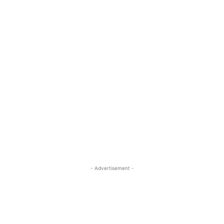
- Advertisement -