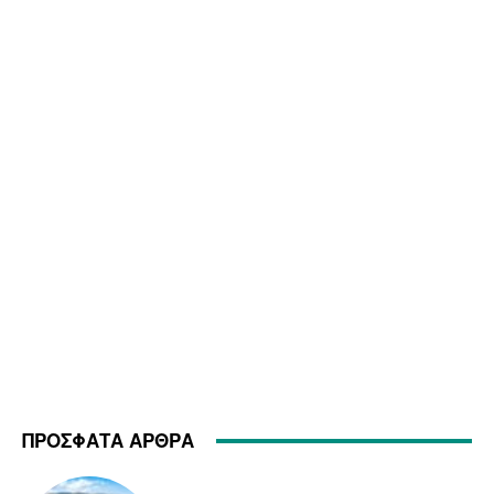
ΠΡΟΣΦΑΤΑ ΑΡΘΡΑ