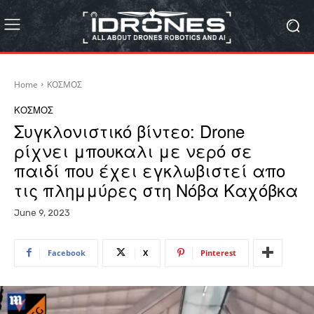
Home
ΚΟΣΜΟΣ
ΚΟΣΜΟΣ
Συγκλονιστικό βίντεο: Drone
ρίχνει μπουκαλι με νερό σε
παιδί που έχει εγκλωβιστεί απο
τις πλημμύρες στη Νόβα Καχόβκα
June 9, 2023
Facebook
X
Pinterest