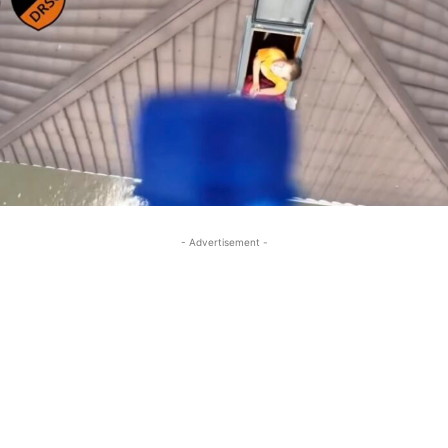
- Advertisement -