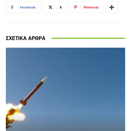
Facebook
X
Pinterest
ΣΧΕΤΙΚΑ ΑΡΘΡΑ