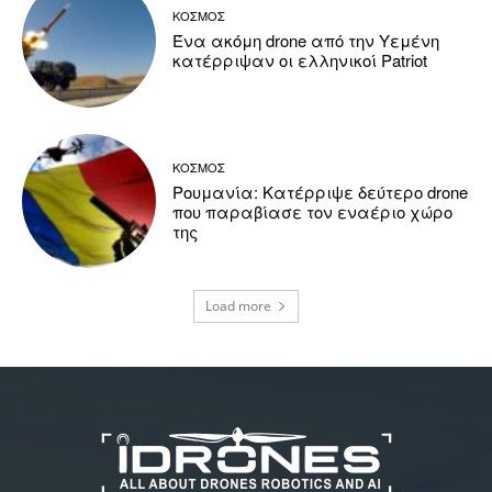
ΚΟΣΜΟΣ
Ένα ακόμη drone από την Υεμένη
κατέρριψαν οι ελληνικοί Patriot
ΚΟΣΜΟΣ
Ρουμανία: Κατέρριψε δεύτερο drone
που παραβίασε τον εναέριο χώρο
της
Load more