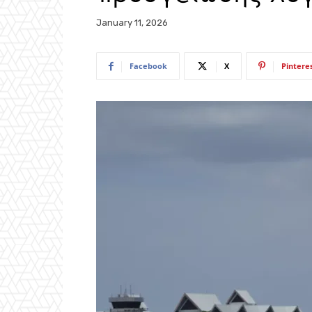
January 11, 2026
Facebook
X
Pintere