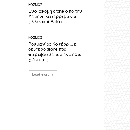
ΚΟΣΜΟΣ
Ένα ακόμη drone από την
Υεμένη κατέρριψαν οι
ελληνικοί Patriot
ΚΟΣΜΟΣ
Ρουμανία: Κατέρριψε
δεύτερο drone που
παραβίασε τον εναέριο
χώρο της
Load more