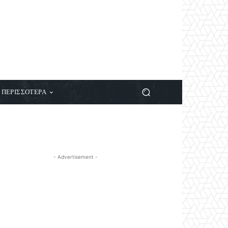
ΠΕΡΙΣΣΟΤΕΡΑ
- Advertisement -