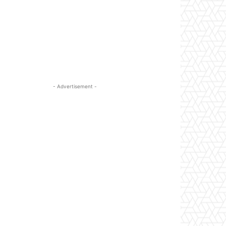
- Advertisement -