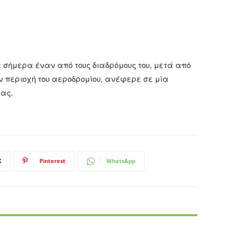
ε σήμερα έναν από τους διαδρόμους του, μετά από
ην περιοχή του αεροδρομίου, ανέφερε σε μία
ίας.
X
Pinterest
WhatsApp