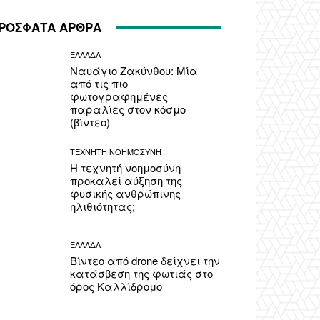
ΡΟΣΦΑΤΑ ΑΡΘΡΑ
ΕΛΛΑΔΑ
Ναυάγιο Ζακύνθου: Μία
από τις πιο
φωτογραφημένες
παραλίες στον κόσμο
(βίντεο)
ΤΕΧΝΗΤΗ ΝΟΗΜΟΣΥΝΗ
Η τεχνητή νοημοσύνη
προκαλεί αύξηση της
φυσικής ανθρώπινης
ηλιθιότητας;
ΕΛΛΑΔΑ
Βίντεο από drone δείχνει την
κατάσβεση της φωτιάς στο
όρος Καλλίδρομο