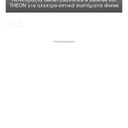
THEON για ηλεκτρο-οπτικά συστήματα drones
- Advertisement -