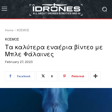
Home
ΚΟΣΜΟΣ
ΚΟΣΜΟΣ
Τα καλύτερα εναέρια βίντεο με
Μπλε Φάλαινες
February 27, 2023
Facebook
X
Pinterest