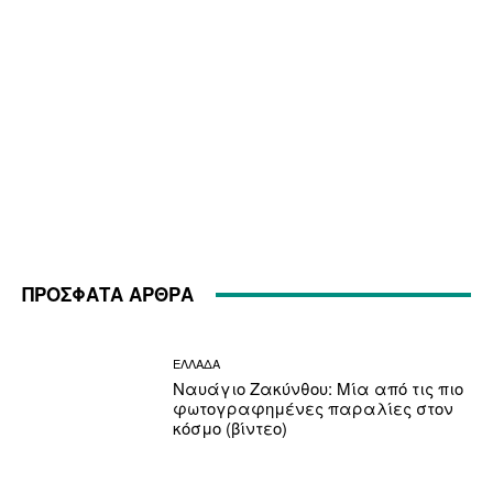
ΠΡΟΣΦΑΤΑ ΑΡΘΡΑ
ΕΛΛΑΔΑ
Ναυάγιο Ζακύνθου: Μία από τις πιο
φωτογραφημένες παραλίες στον
κόσμο (βίντεο)