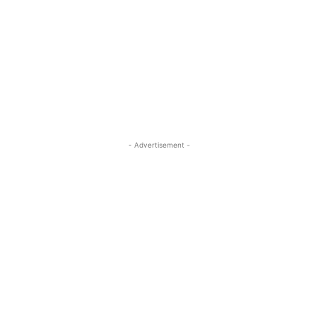
- Advertisement -