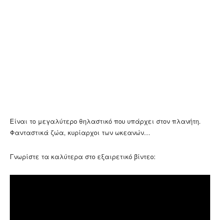
Είναι το μεγαλύτερο θηλαστικό που υπάρχει στον πλανήτη.
Φανταστικά ζώα, κυρίαρχοι των ωκεανών…
Γνωρίστε τα καλύτερα στο εξαιρετικό βίντεο: