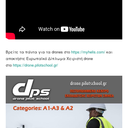
Βρείτε τα πάντα για τα drones στο
https://myhelis.com/
και
αποκτήστε Ευρωπαϊκό Δίπλωμα Χειριστή drone
στο
https://drone.pilotschool.gr/