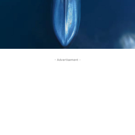
- Advertisement -