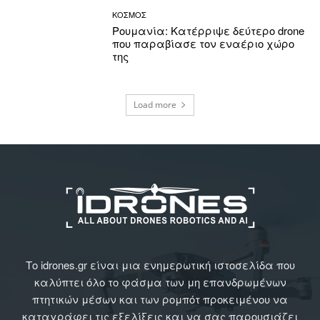
ΚΟΣΜΟΣ
Ρουμανία: Κατέρριψε δεύτερο drone
που παραβίασε τον εναέριο χώρο
της
Load more
Το idrones.gr είναι μια ενημερωτική ιστοσελίδα που
καλύπτει όλο το φάσμα των μη επανδρωμένων
πτητικών μέσων και των ρομπότ προκειμένου να
καταγράφει τις εξελίξεις και να σας παρουσιάζει