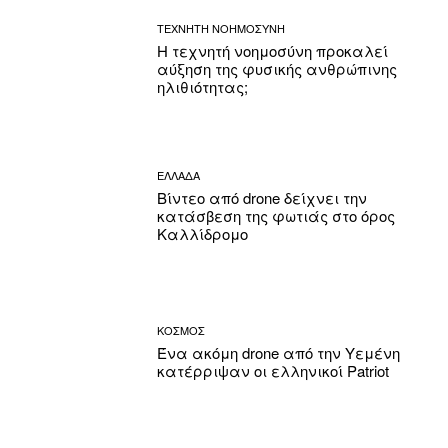
ΤΕΧΝΗΤΗ ΝΟΗΜΟΣΥΝΗ
Η τεχνητή νοημοσύνη προκαλεί
αύξηση της φυσικής ανθρώπινης
ηλιθιότητας;
ΕΛΛΑΔΑ
Βίντεο από drone δείχνει την
κατάσβεση της φωτιάς στο όρος
Καλλίδρομο
ΚΟΣΜΟΣ
Ένα ακόμη drone από την Υεμένη
κατέρριψαν οι ελληνικοί Patriot