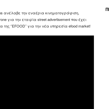
Π
tions ανέλαβε την εναέρια κινηματογράφιση,
 για την εταιρία street advertisement που έχει
 της ‘’EFOOD’’ για την νέα υπηρεσία efood market!