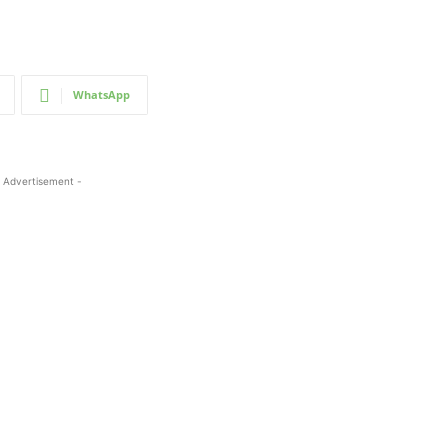
WhatsApp
 Advertisement -