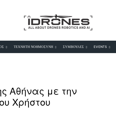
ΟΣ
ΤΕΧΝΗΤΗ ΝΟΗΜΟΣΥΝΗ
ΣΥΜΒΟΥΛΕΣ
EVENTS
της Αθήνας με την
ου Χρήστου