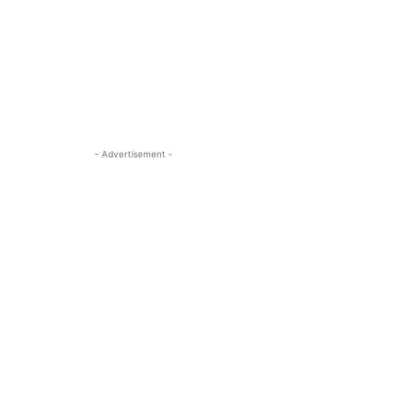
- Advertisement -