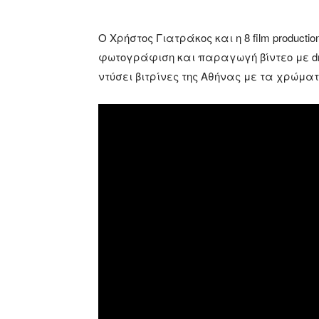
Ο Χρήστος Γιατράκος και η 8 film produc
φωτογράφιση και παραγωγή βίντεο με drone
ντύσει βιτρίνες της Αθήνας με τα χρώματα