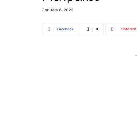
January 8, 2022
Facebook
X
Pinterest
-