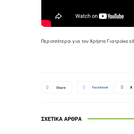
Περισσότερα για τον Χρήστο Γιατράκο ε
Facebook
X
Share
ΣΧΕΤΙΚΑ ΑΡΘΡΑ