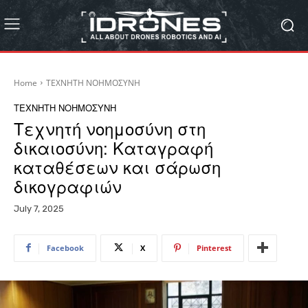
Home
ΤΕΧΝΗΤΗ ΝΟΗΜΟΣΥΝΗ
ΤΕΧΝΗΤΗ ΝΟΗΜΟΣΥΝΗ
Τεχνητή νοημοσύνη στη
δικαιοσύνη: Καταγραφή
καταθέσεων και σάρωση
δικογραφιών
July 7, 2025
Facebook
X
Pinterest