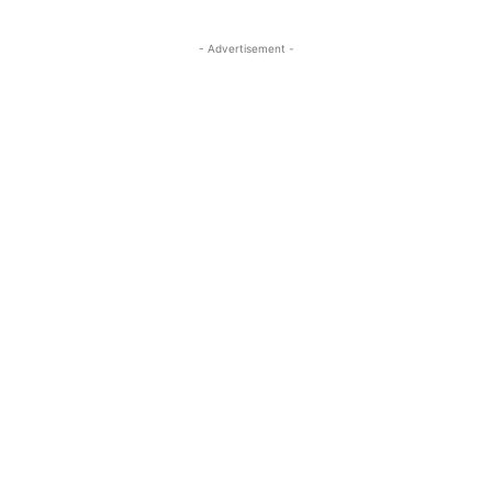
- Advertisement -