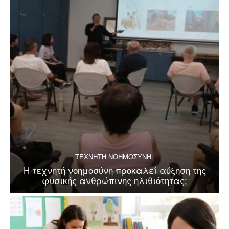
ΤΕΧΝΗΤΗ ΝΟΗΜΟΣΥΝΗ
Η τεχνητή νοημοσύνη προκαλεί αύξηση της
φυσικής ανθρώπινης ηλιθιότητας;