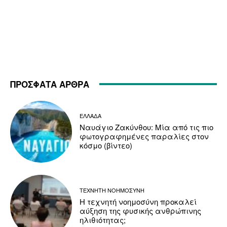
ΠΡΟΣΦΑΤΑ ΑΡΘΡΑ
ΕΛΛΑΔΑ
Ναυάγιο Ζακύνθου: Μία από τις πιο
φωτογραφημένες παραλίες στον
κόσμο (βίντεο)
ΤΕΧΝΗΤΗ ΝΟΗΜΟΣΥΝΗ
Η τεχνητή νοημοσύνη προκαλεί
αύξηση της φυσικής ανθρώπινης
ηλιθιότητας;