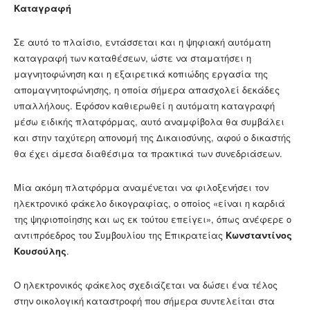
Καταγραφή
Σε αυτό το πλαίσιο, εντάσσεται και η ψηφιακή αυτόματη
καταγραφή των καταθέσεων, ώστε να σταματήσει η
μαγνητοφώνηση και η εξαιρετικά κοπιώδης εργασία της
απομαγνητοφώνησης, η οποία σήμερα απασχολεί δεκάδες
υπαλλήλους. Εφόσον καθιερωθεί η αυτόματη καταγραφή
μέσω ειδικής πλατφόρμας, αυτό αναμφίβολα θα συμβάλει
και στην ταχύτερη απονομή της Δικαιοσύνης, αφού ο δικαστής
θα έχει άμεσα διαθέσιμα τα πρακτικά των συνεδριάσεων.
Μία ακόμη πλατφόρμα αναμένεται να φιλοξενήσει τον
ηλεκτρονικό φάκελο δικογραφίας, ο οποίος «είναι η καρδιά
της ψηφιοποίησης και ως εκ τούτου επείγει», όπως ανέφερε ο
αντιπρόεδρος του Συμβουλίου της Επικρατείας
Κωνσταντίνος
Κουσούλης
.
Ο ηλεκτρονικός φάκελος σχεδιάζεται να δώσει ένα τέλος
στην οικολογική καταστροφή που σήμερα συντελείται στα