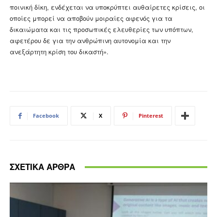
ποινική δίκη, ενδέχεται να υποκρύπτει αυθαίρετες κρίσεις, οι
οποίες μπορεί να αποβούν μοιραίες αφενός για τα
δικαιώματα και τις προσωπικές ελευθερίες των υπόπτων,
αφετέρου δε για την ανθρώπινη αυτονομία και την
ανεξάρτητη κρίση του δικαστή».
Facebook
X
Pinterest
ΣΧΕΤΙΚΑ ΑΡΘΡΑ