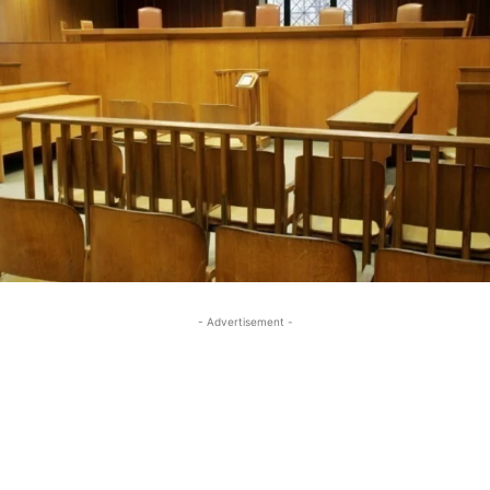
- Advertisement -