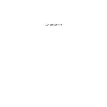
- Advertisement -