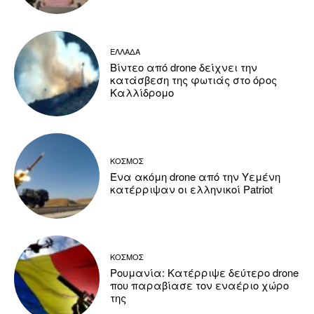
ΕΛΛΑΔΑ
Βίντεο από drone δείχνει την
κατάσβεση της φωτιάς στο όρος
Καλλίδρομο
ΚΟΣΜΟΣ
Ένα ακόμη drone από την Υεμένη
κατέρριψαν οι ελληνικοί Patriot
ΚΟΣΜΟΣ
Ρουμανία: Κατέρριψε δεύτερο drone
που παραβίασε τον εναέριο χώρο
της