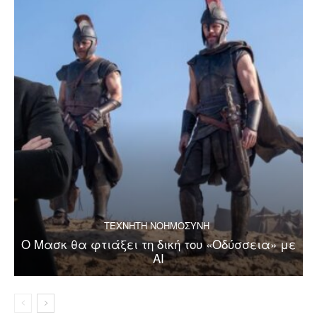
ΤΕΧΝΗΤΗ ΝΟΗΜΟΣΥΝΗ
Ο Μασκ θα φτιάξει τη δική του «Οδύσσεια» με
AI