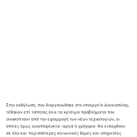
Στην εκδήλωση, που διοργανώθηκε στο υπουργείο Δικαιοσύνης,
τέθηκαν επί τάπητος όλα τα κρίσιμα προβλήματα που
ανακύπτουν από την εφαρμογή των νέων τεχνολογιών, οι
οποίες όμως αναπόφευκτα -αργά ή γρήγορα- θα εισαχθούν
σε όλο και περισσότερες κοινωνικές δομές και υπηρεσίες.