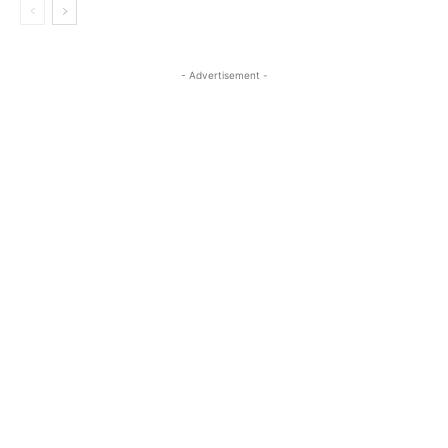
- Advertisement -