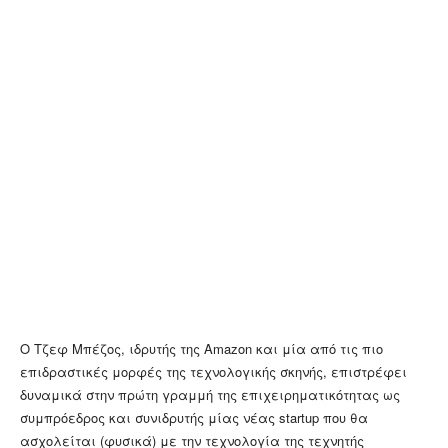
Ο Τζεφ Μπέζος, ιδρυτής της
Amazon και μία από τις πιο
επιδραστικές μορφές της τεχνολογικής σκηνής, επιστρέφει
δυναμικά στην πρώτη γραμμή της επιχειρηματικότητας ως
συμπρόεδρος και συνιδρυτής μίας νέας startup που θα
ασχολείται (φυσικά) με την τεχνολογία της τεχνητής