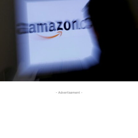
- Advertisement -