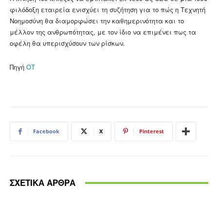
φιλόδοξη εταιρεία ενισχύει τη συζήτηση για το πώς η Τεχνητή
Νοημοσύνη θα διαμορφώσει την καθημερινότητα και το
μέλλον της ανθρωπότητας, με τον ίδιο να επιμένει πως τα
οφέλη θα υπερισχύσουν των ρίσκων.
Πηγή
ΟΤ
Facebook
X
Pinterest
ΣΧΕΤΙΚΑ ΑΡΘΡΑ