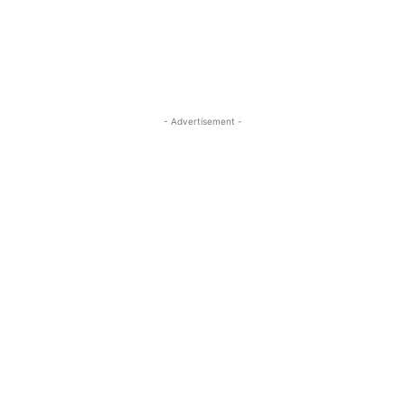
- Advertisement -