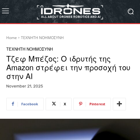
Home
ΤΕΧΝΗΤΗ ΝΟΗΜΟΣΥΝΗ
ΤΕΧΝΗΤΗ ΝΟΗΜΟΣΥΝΗ
Τζεφ Μπέζος: Ο ιδρυτής της
Amazon στρέφει την προσοχή του
στην AI
November 21, 2025
Facebook
X
Pinterest