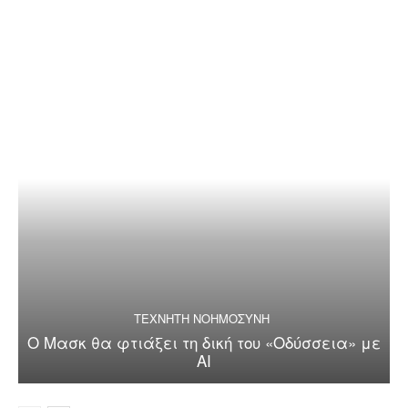
ΤΕΧΝΗΤΗ ΝΟΗΜΟΣΥΝΗ
Ο Μασκ θα φτιάξει τη δική του «Οδύσσεια» με
AI