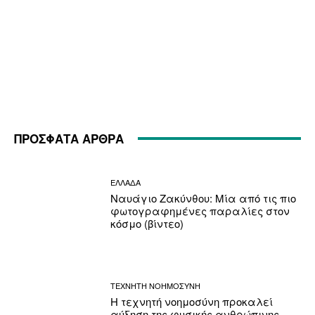
ΠΡΟΣΦΑΤΑ ΑΡΘΡΑ
ΕΛΛΑΔΑ
Ναυάγιο Ζακύνθου: Μία από τις πιο
φωτογραφημένες παραλίες στον
κόσμο (βίντεο)
ΤΕΧΝΗΤΗ ΝΟΗΜΟΣΥΝΗ
Η τεχνητή νοημοσύνη προκαλεί
αύξηση της φυσικής ανθρώπινης