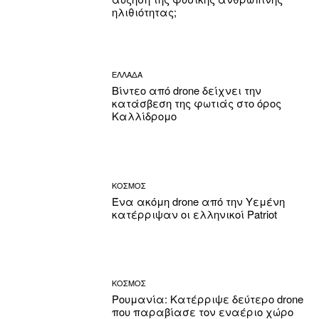
ηλιθιότητας;
ΕΛΛΑΔΑ
Βίντεο από drone δείχνει την
κατάσβεση της φωτιάς στο όρος
Καλλίδρομο
ΚΟΣΜΟΣ
Ένα ακόμη drone από την Υεμένη
κατέρριψαν οι ελληνικοί Patriot
ΚΟΣΜΟΣ
Ρουμανία: Κατέρριψε δεύτερο drone
που παραβίασε τον εναέριο χώρο