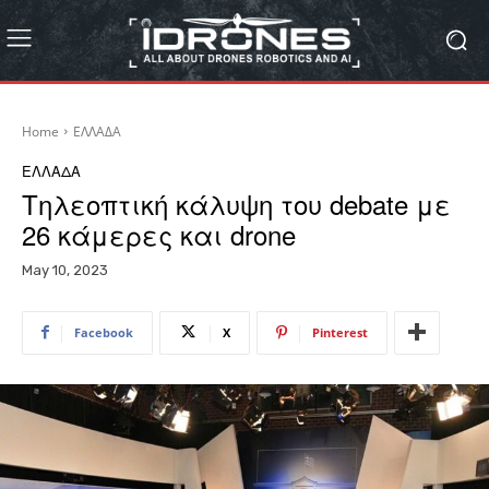
Home
ΕΛΛΑΔΑ
ΕΛΛΑΔΑ
Τηλεοπτική κάλυψη του debate με
26 κάμερες και drone
May 10, 2023
Facebook
X
Pinterest