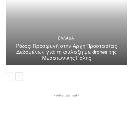
ΕΛΛΑΔΑ
Ρόδος: Προσφυγή στην Αρχή Προστασίας
Δεδομένων για τη φύλαξη με drones της
Μεσαιωνικής Πόλης
- Advertisement -