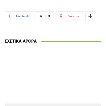
Facebook
X
Pinterest
ΣΧΕΤΙΚΑ ΑΡΘΡΑ