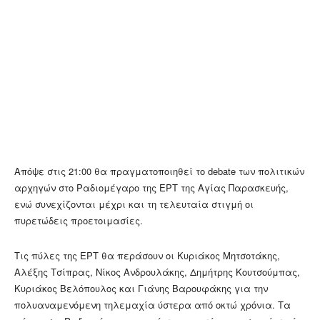
Απόψε στις 21:00 θα πραγματοποιηθεί το debate των πολιτικών
αρχηγών στο Ραδιομέγαρο της ΕΡΤ της Αγίας Παρασκευής,
ενώ συνεχίζονται μέχρι και τη τελευταία στιγμή οι
πυρετώδεις προετοιμασίες.
Τις πύλες της ΕΡΤ θα περάσουν οι Κυριάκος Μητσοτάκης,
Αλέξης Τσίπρας, Νίκος Ανδρουλάκης, Δημήτρης Κουτσούμπας,
Κυριάκος Βελόπουλος και Γιάνης Βαρουφάκης για την
πολυαναμενόμενη τηλεμαχία ύστερα από οκτώ χρόνια. Τα