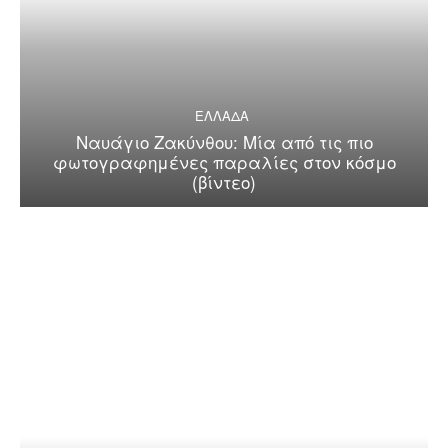
ΕΛΛΑΔΑ
Ναυάγιο Ζακύνθου: Μία από τις πιο
φωτογραφημένες παραλίες στον κόσμο
(βίντεο)