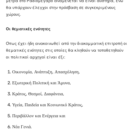
μέτρα στο Ραδιομέγαρο αναμένεται να είναι αυστηρά, ενώ
θα υπάρχουν έλεγχοι στην πρόσβαση σε συγκεκριμένους
χώρους.
Οι θεματικές ενότητες
Όπως έχει ήδη ανακοινωθεί από την διακομματική επιτροπή οι
θεματικές ενότητες στις οποίες θα κληθούν να τοποθετηθούν
οι πολιτικοί αρχηγοί είναι έξι:
Οικονομία, Ανάπτυξη, Απασχόληση,
Εξωτερική Πολιτική και Άμυνα,
Κράτος, Θεσμοί, Διαφάνεια,
Υγεία, Παιδεία και Κοινωνικό Κράτος,
Περιβάλλον και Ενέργεια και
Νέα Γενιά.