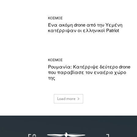
ΚΟΣΜΟΣ
Ένα ακόμη drone από την Υεμένη
κατέρριψαν οι ελληνικοί Patriot
ΚΟΣΜΟΣ
Ρουμανία: Κατέρριψε δεύτερο drone
που παραβίασε τον εναέριο χώρο
της
Load more