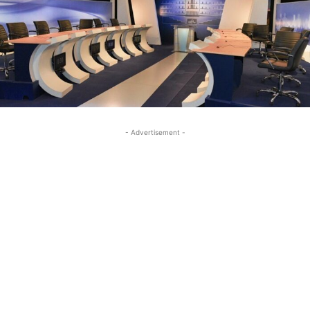
- Advertisement -