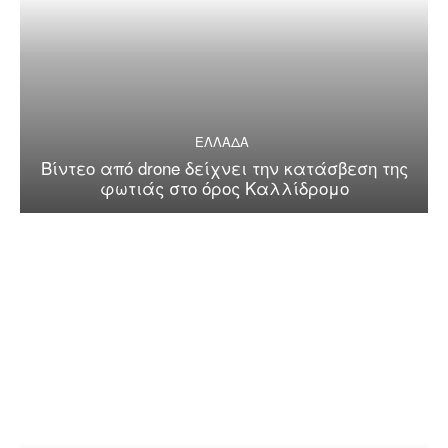
ΕΛΛΑΔΑ
Βίντεο από drone δείχνει την κατάσβεση της
φωτιάς στο όρος Καλλίδρομο