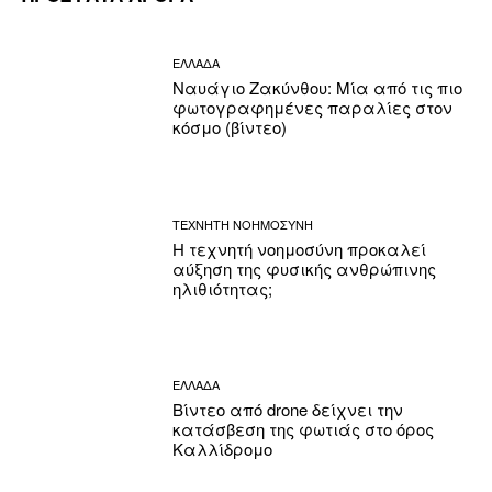
ΕΛΛΑΔΑ
Ναυάγιο Ζακύνθου: Μία από τις πιο
φωτογραφημένες παραλίες στον
κόσμο (βίντεο)
ΤΕΧΝΗΤΗ ΝΟΗΜΟΣΥΝΗ
Η τεχνητή νοημοσύνη προκαλεί
αύξηση της φυσικής ανθρώπινης
ηλιθιότητας;
ΕΛΛΑΔΑ
Βίντεο από drone δείχνει την
κατάσβεση της φωτιάς στο όρος
Καλλίδρομο