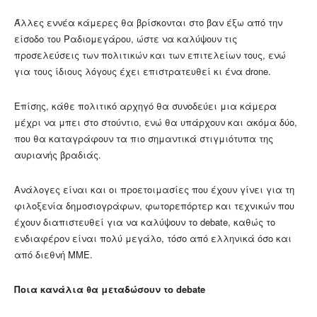
Άλλες εννέα κάμερες θα βρίσκονται στο βαν έξω από την
είσοδο του Ραδιομεγάρου, ώστε να καλύψουν τις
προσελεύσεις των πολιτικών και των επιτελείων τους, ενώ
για τους ίδιους λόγους έχει επιστρατευθεί κι ένα drone.
Επίσης, κάθε πολιτικό αρχηγό θα συνοδεύει μια κάμερα
μέχρι να μπει στο στούντιο, ενώ θα υπάρχουν και ακόμα δύο,
που θα καταγράφουν τα πιο σημαντικά στιγμιότυπα της
αυριανής βραδιάς.
Ανάλογες είναι και οι προετοιμασίες που έχουν γίνει για τη
φιλοξενία δημοσιογράφων, φωτορεπόρτερ και τεχνικών που
έχουν διαπιστευθεί για να καλύψουν το debate, καθώς το
ενδιαφέρον είναι πολύ μεγάλο, τόσο από ελληνικά όσο και
από διεθνή ΜΜΕ.
Ποια κανάλια θα μεταδώσουν το debate