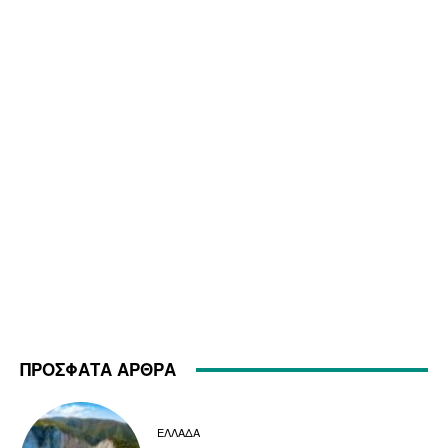
ΠΡΟΣΦΑΤΑ ΑΡΘΡΑ
ΕΛΛΑΔΑ