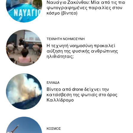
Ναυάγιο Ζακύνθου: Μία από τις πιο
φωτογραφημένες παραλίες στον
κόσμο (βίντεο)
ΤΕΧΝΗΤΗ ΝΟΗΜΟΣΥΝΗ
Η τεχνητή νοημοσύνη προκαλεί
αύξηση της φυσικής ανθρώπινης
ηλιθιότητας;
ΕΛΛΑΔΑ
Βίντεο από drone δείχνει την
κατάσβεση της φωτιάς στο όρος
Καλλίδρομο
ΚΟΣΜΟΣ