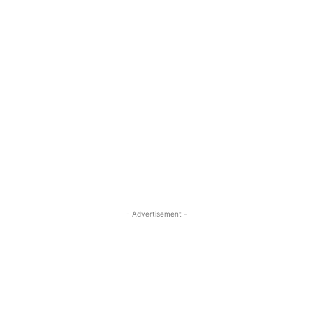
- Advertisement -