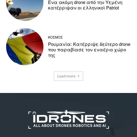
Ένα ακόμη drone από την Υεμένη
κατέρριψαν οι ελληνικοί Patriot
ΚΟΣΜΟΣ
Ρουμανία: Κατέρριψε δεύτερο drone
που παραβίασε τον εναέριο χώρο
της
Load more