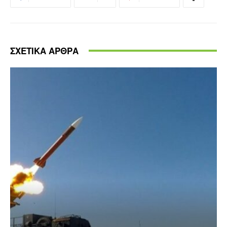
ΣΧΕΤΙΚΑ ΑΡΘΡΑ