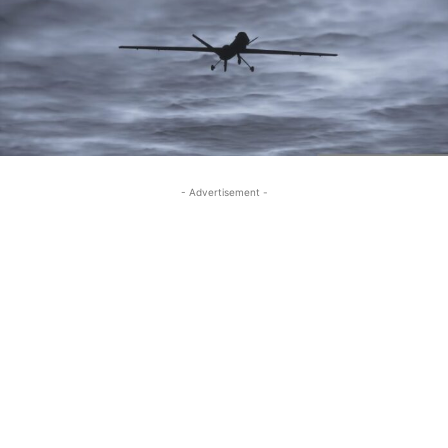
- Advertisement -