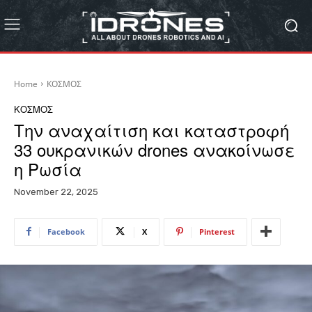
Home
ΚΟΣΜΟΣ
ΚΟΣΜΟΣ
Την αναχαίτιση και καταστροφή
33 ουκρανικών drones ανακοίνωσε
η Ρωσία
November 22, 2025
Facebook
X
Pinterest