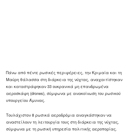
Πάνω από πέντε ρωσικές περιφέρειες, την Κριμαία και τη
Μαύρη θάλασσα στη διάρκεια της νύχτας, αναχαιτίστηκαν
και καταστράφηκαν 33 ουκρανικά μη επανδρωμένα
αεροσκάφη (drones), σύμφωνα με ανακοίνωση του ρωσικού
υπουργείου Άμυνας.
Τουλάχιστον 8 ρωσικά αεροδρόμια αναγκάστηκαν να
αναστείλουν τη λειτουργία τους στη διάρκεια της νύχτας,
σύμφωνα με τη ρωσική υπηρεσία πολιτικής αεροπορίας.