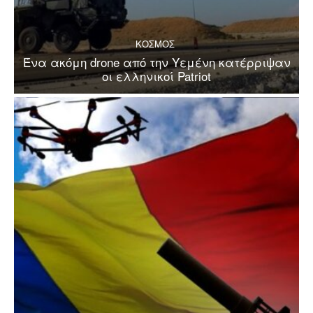
ΚΟΣΜΟΣ
Ένα ακόμη drone από την Υεμένη κατέρριψαν
οι ελληνικοί Patriot