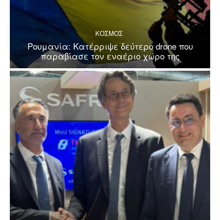
ΚΟΣΜΟΣ
Ρουμανία: Κατέρριψε δεύτερο drone που
παραβίασε τον εναέριο χώρο της