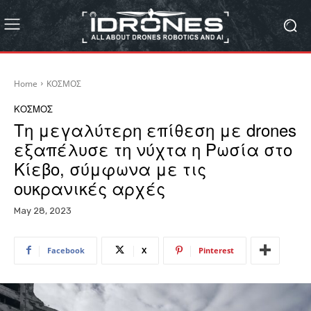
Home
ΚΟΣΜΟΣ
ΚΟΣΜΟΣ
Τη μεγαλύτερη επίθεση με drones
εξαπέλυσε τη νύχτα η Ρωσία στο
Κίεβο, σύμφωνα με τις
ουκρανικές αρχές
May 28, 2023
Facebook
X
Pinterest