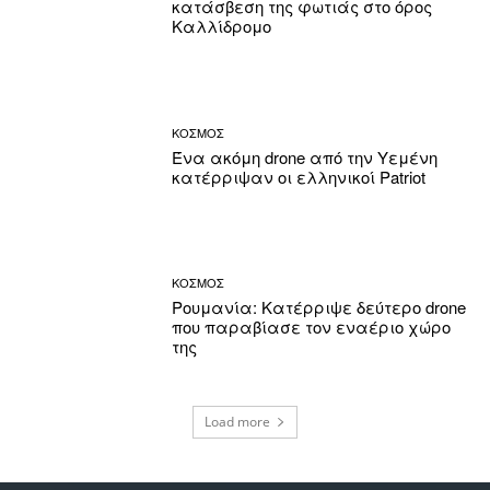
κατάσβεση της φωτιάς στο όρος
Καλλίδρομο
ΚΟΣΜΟΣ
Ένα ακόμη drone από την Υεμένη
κατέρριψαν οι ελληνικοί Patriot
ΚΟΣΜΟΣ
Ρουμανία: Κατέρριψε δεύτερο drone
που παραβίασε τον εναέριο χώρο
της
Load more