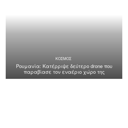
ΚΟΣΜΟΣ
Ρουμανία: Κατέρριψε δεύτερο drone που
παραβίασε τον εναέριο χώρο της