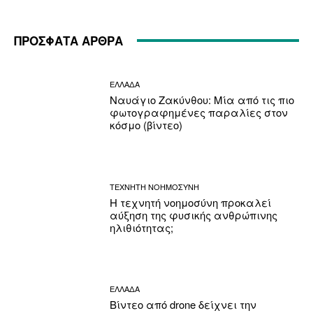
ΠΡΟΣΦΑΤΑ ΑΡΘΡΑ
ΕΛΛΑΔΑ
Ναυάγιο Ζακύνθου: Μία από τις πιο
φωτογραφημένες παραλίες στον
κόσμο (βίντεο)
ΤΕΧΝΗΤΗ ΝΟΗΜΟΣΥΝΗ
Η τεχνητή νοημοσύνη προκαλεί
αύξηση της φυσικής ανθρώπινης
ηλιθιότητας;
ΕΛΛΑΔΑ
Βίντεο από drone δείχνει την