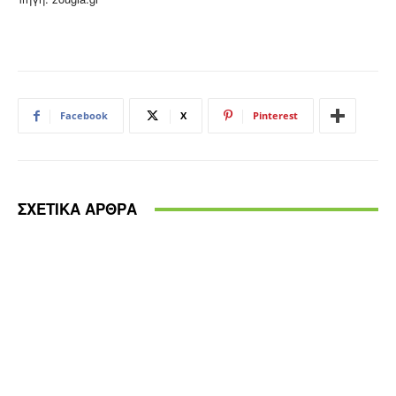
Facebook
X
Pinterest
ΣΧΕΤΙΚΑ ΑΡΘΡΑ