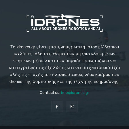
Το idrones.gr είναι μια ενημερωτική ιστοσελίδα που
καλύπτει όλο το φάσμα των μη επανδρωμένων
πτητικών μέσων και των ρομπότ προκειμένου να
καταγράφει τις εξελίξεις και να σας παρουσιάζει
όλες τις πτυχές του εντυπωσιακού, νέου κόσμου των
drones, της ρομποτικής και της τεχνητής νοημοσύνης.
Contact us:
info@idrones.gr