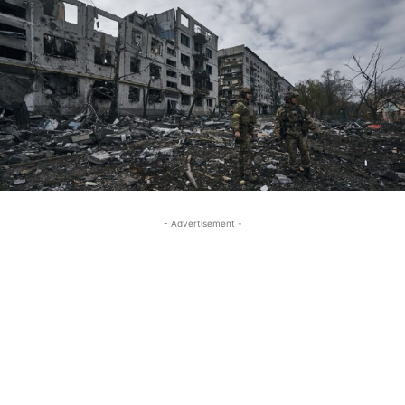
- Advertisement -