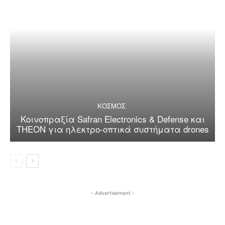
ΚΟΣΜΟΣ
Κοινοπραξία Safran Electronics & Defense και
THEON για ηλεκτρο-οπτικά συστήματα drones
- Advertisement -