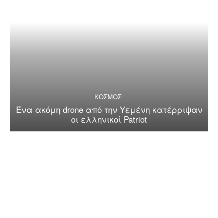
ΚΟΣΜΟΣ
Ένα ακόμη drone από την Υεμένη κατέρριψαν
οι ελληνικοί Patriot