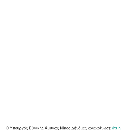
Ο Υπουργός Εθνικής Άμυνας Νίκος Δένδιας ανακοίνωσε
ότι η