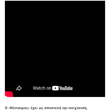
Ο «Κένταυρος» έχει ως αποστολή την ανίχνευση,