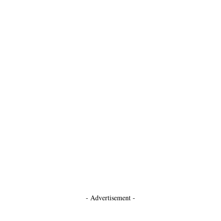
- Advertisement -