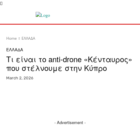
Home
ΕΛΛΑΔΑ
ΕΛΛΑΔΑ
Τι είναι το anti-drone «Kένταυρος»
που στέλνουμε στην Κύπρο
March 2, 2026
Facebook
X
Pinterest
WhatsA
- Advertisement -