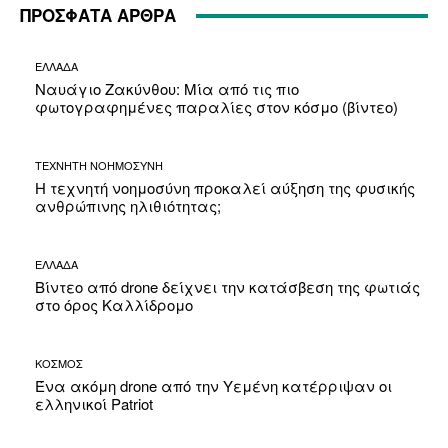
ΠΡΟΣΦΑΤΑ ΑΡΘΡΑ
ΕΛΛΑΔΑ
Ναυάγιο Ζακύνθου: Μία από τις πιο
φωτογραφημένες παραλίες στον κόσμο (βίντεο)
ΤΕΧΝΗΤΗ ΝΟΗΜΟΣΥΝΗ
Η τεχνητή νοημοσύνη προκαλεί αύξηση της φυσικής
ανθρώπινης ηλιθιότητας;
ΕΛΛΑΔΑ
Βίντεο από drone δείχνει την κατάσβεση της φωτιάς
στο όρος Καλλίδρομο
ΚΟΣΜΟΣ
Ένα ακόμη drone από την Υεμένη κατέρριψαν οι
ελληνικοί Patriot