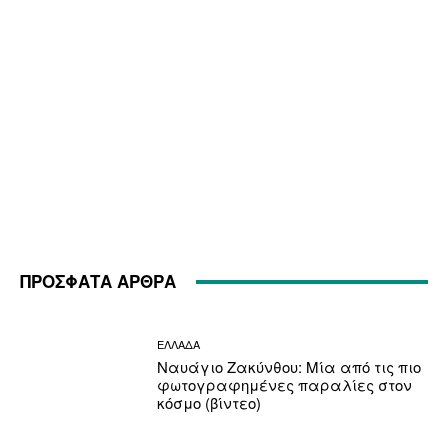
ΠΡΟΣΦΑΤΑ ΑΡΘΡΑ
ΕΛΛΑΔΑ
Ναυάγιο Ζακύνθου: Μία από τις πιο
φωτογραφημένες παραλίες στον
κόσμο (βίντεο)