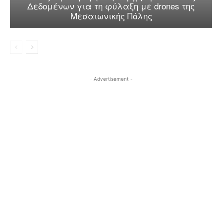
Δεδομένων για τη φύλαξη με drones της
Μεσαιωνικής Πόλης
- Advertisement -