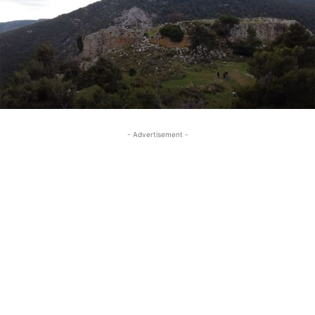
- Advertisement -