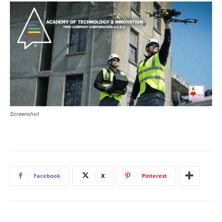
Screenshot
Facebook
X
Pinterest