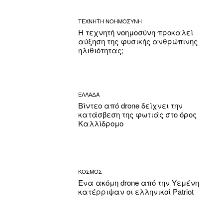
ΤΕΧΝΗΤΗ ΝΟΗΜΟΣΥΝΗ
Η τεχνητή νοημοσύνη προκαλεί
αύξηση της φυσικής ανθρώπινης
ηλιθιότητας;
ΕΛΛΑΔΑ
Βίντεο από drone δείχνει την
κατάσβεση της φωτιάς στο όρος
Καλλίδρομο
ΚΟΣΜΟΣ
Ένα ακόμη drone από την Υεμένη
κατέρριψαν οι ελληνικοί Patriot