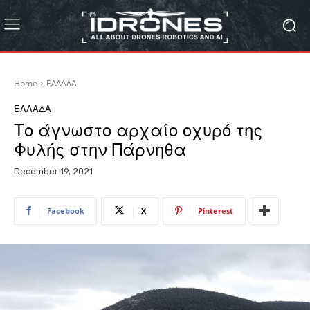
Home
ΕΛΛΑΔΑ
ΕΛΛΑΔΑ
Το άγνωστο αρχαίο οχυρό της
Φυλής στην Πάρνηθα
December 19, 2021
Facebook
X
Pinterest