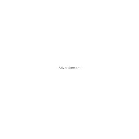
- Advertisement -