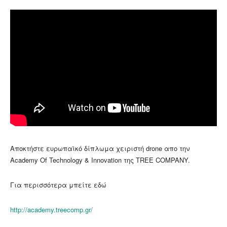
Αποκτήστε ευρωπαϊκό δίπλωμα χειριστή drone απο την
Academy Of Technology & Innovation της TREE COMPANY.
Για περισσότερα μπείτε εδώ
http://academy.treecomp.gr/