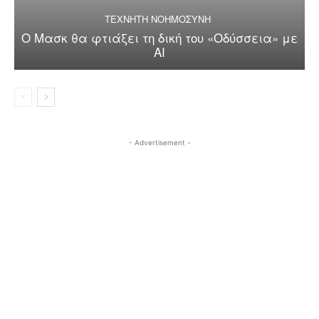
ΤΕΧΝΗΤΗ ΝΟΗΜΟΣΥΝΗ
Ο Μασκ θα φτιάξει τη δική του «Οδύσσεια» με
AI
- Advertisement -