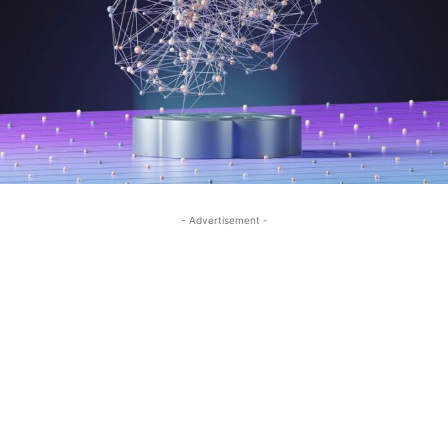
- Advertisement -