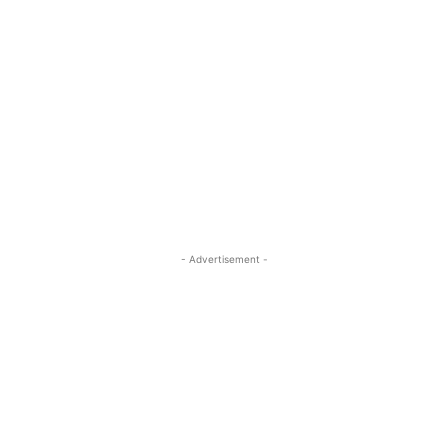
- Advertisement -