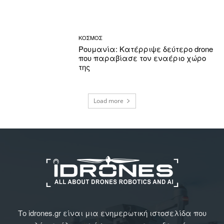
ΚΟΣΜΟΣ
Ρουμανία: Κατέρριψε δεύτερο drone
που παραβίασε τον εναέριο χώρο
της
Load more
Το idrones.gr είναι μια ενημερωτική ιστοσελίδα που