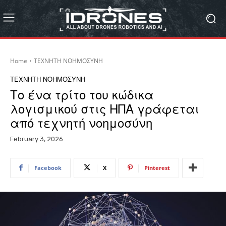
Home
ΤΕΧΝΗΤΗ ΝΟΗΜΟΣΥΝΗ
ΤΕΧΝΗΤΗ ΝΟΗΜΟΣΥΝΗ
Το ένα τρίτο του κώδικα
λογισμικού στις ΗΠΑ γράφεται
από τεχνητή νοημοσύνη
February 3, 2026
Facebook
X
Pinterest