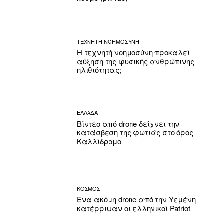
ΤΕΧΝΗΤΗ ΝΟΗΜΟΣΥΝΗ
Η τεχνητή νοημοσύνη προκαλεί
αύξηση της φυσικής ανθρώπινης
ηλιθιότητας;
ΕΛΛΑΔΑ
Βίντεο από drone δείχνει την
κατάσβεση της φωτιάς στο όρος
Καλλίδρομο
ΚΟΣΜΟΣ
Ένα ακόμη drone από την Υεμένη
κατέρριψαν οι ελληνικοί Patriot