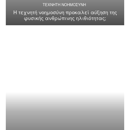
ΤΕΧΝΗΤΗ ΝΟΗΜΟΣΥΝΗ
Η τεχνητή νοημοσύνη προκαλεί αύξηση της
φυσικής ανθρώπινης ηλιθιότητας;