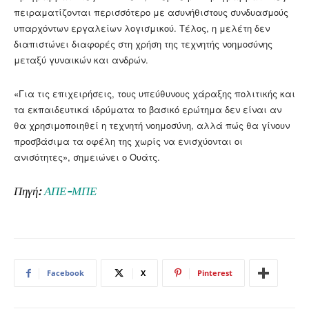
πειραματίζονται περισσότερο με ασυνήθιστους συνδυασμούς
υπαρχόντων εργαλείων λογισμικού. Τέλος, η μελέτη δεν
διαπιστώνει διαφορές στη χρήση της τεχνητής νοημοσύνης
μεταξύ γυναικών και ανδρών.
«Για τις επιχειρήσεις, τους υπεύθυνους χάραξης πολιτικής και
τα εκπαιδευτικά ιδρύματα το βασικό ερώτημα δεν είναι αν
θα χρησιμοποιηθεί η τεχνητή νοημοσύνη, αλλά πώς θα γίνουν
προσβάσιμα τα οφέλη της χωρίς να ενισχύονται οι
ανισότητες», σημειώνει ο Ουάτς.
Πηγή:
ΑΠΕ-ΜΠΕ
Facebook
X
Pinterest