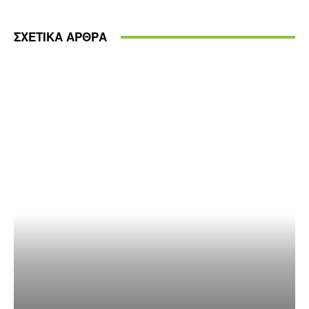
ΣΧΕΤΙΚΑ ΑΡΘΡΑ