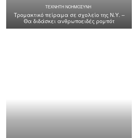
ΤΕΧΝΗΤΗ ΝΟΗΜΟΣΥΝΗ
Τρομακτικό πείραμα σε σχολείο της Ν.Υ. –
Θα διδάσκει ανθρωποειδές ρομπότ