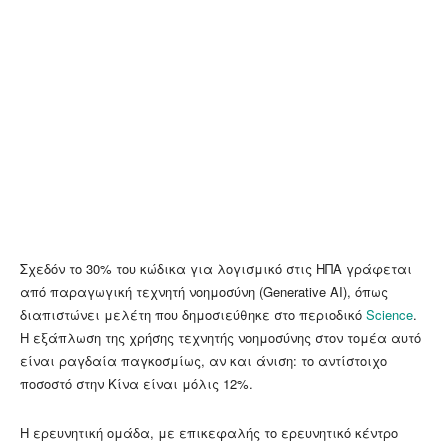
Σχεδόν το 30% του κώδικα για λογισμικό στις ΗΠΑ γράφεται
από παραγωγική τεχνητή νοημοσύνη (Generative AI), όπως
διαπιστώνει μελέτη που δημοσιεύθηκε στο περιοδικό
Science
.
Η εξάπλωση της χρήσης τεχνητής νοημοσύνης στον τομέα αυτό
είναι ραγδαία παγκοσμίως, αν και άνιση: το αντίστοιχο
ποσοστό στην Κίνα είναι μόλις 12%.
Η ερευνητική ομάδα, με επικεφαλής το ερευνητικό κέντρο