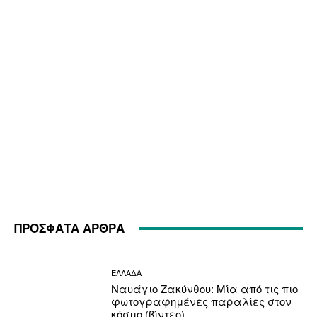
ΠΡΟΣΦΑΤΑ ΑΡΘΡΑ
ΕΛΛΑΔΑ
Ναυάγιο Ζακύνθου: Μία από τις πιο
φωτογραφημένες παραλίες στον
κόσμο (βίντεο)