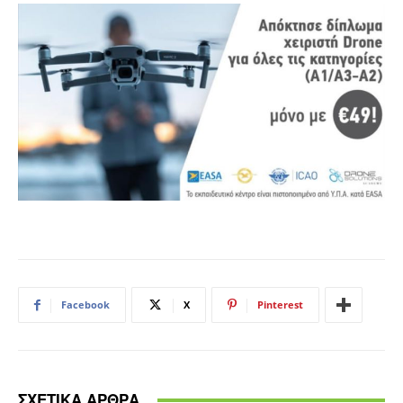
Facebook
X
Pinterest
ΣΧΕΤΙΚΑ ΑΡΘΡΑ