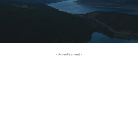
- Advertisement -