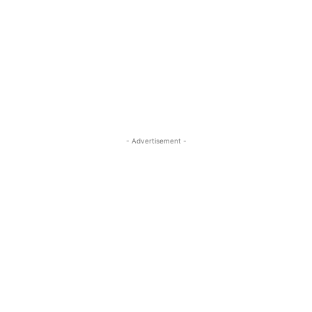
- Advertisement -