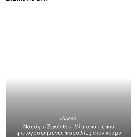
ΕΛΛΑΔΑ
Ναυάγιο Ζακύνθου: Μία από τις πιο
φωτογραφημένες παραλίες στον κόσμο