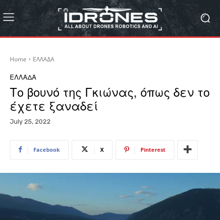
Home
ΕΛΛΑΔΑ
ΕΛΛΑΔΑ
Το βουνό της Γκιώνας, όπως δεν το
έχετε ξαναδεί
July 25, 2022
Facebook
X
Pinterest