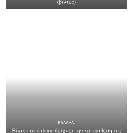
(βίντεο)
ΕΛΛΑΔΑ
Βίντεο από drone δείχνει την κατάσβεση της