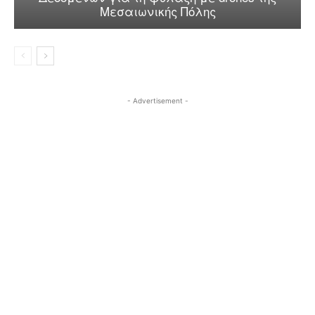
Μεσαιωνικής Πόλης
- Advertisement -