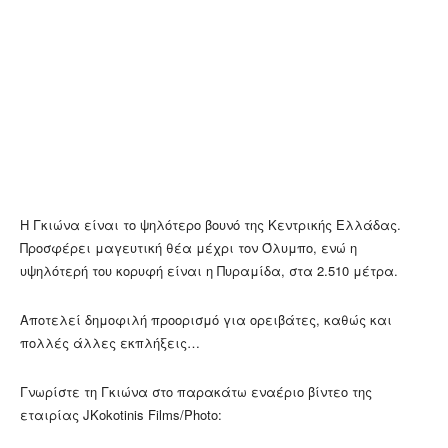
Η Γκιώνα είναι το ψηλότερο βουνό της Κεντρικής Ελλάδας.
Προσφέρει μαγευτική θέα μέχρι τον Όλυμπο, ενώ η
υψηλότερή του κορυφή είναι η Πυραμίδα, στα 2.510 μέτρα.
Αποτελεί δημοφιλή προορισμό για ορειβάτες, καθώς και
πολλές άλλες εκπλήξεις…
Γνωρίστε τη Γκιώνα στο παρακάτω εναέριο βίντεο της
εταιρίας JKokotinis Films/Photo: