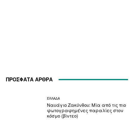
ΠΡΟΣΦΑΤΑ ΑΡΘΡΑ
ΕΛΛΑΔΑ
Ναυάγιο Ζακύνθου: Μία από τις πιο
φωτογραφημένες παραλίες στον
κόσμο (βίντεο)