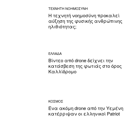
ΤΕΧΝΗΤΗ ΝΟΗΜΟΣΥΝΗ
Η τεχνητή νοημοσύνη προκαλεί
αύξηση της φυσικής ανθρώπινης
ηλιθιότητας;
ΕΛΛΑΔΑ
Βίντεο από drone δείχνει την
κατάσβεση της φωτιάς στο όρος
Καλλίδρομο
ΚΟΣΜΟΣ
Ένα ακόμη drone από την Υεμένη
κατέρριψαν οι ελληνικοί Patriot