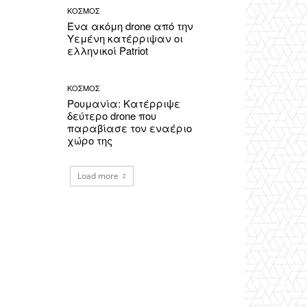
ΚΟΣΜΟΣ
Ένα ακόμη drone από την
Υεμένη κατέρριψαν οι
ελληνικοί Patriot
ΚΟΣΜΟΣ
Ρουμανία: Κατέρριψε
δεύτερο drone που
παραβίασε τον εναέριο
χώρο της
Load more