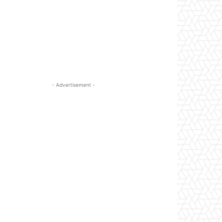
- Advertisement -