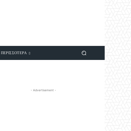
ΠΕΡΙΣΣΟΤΕΡΑ
- Advertisement -