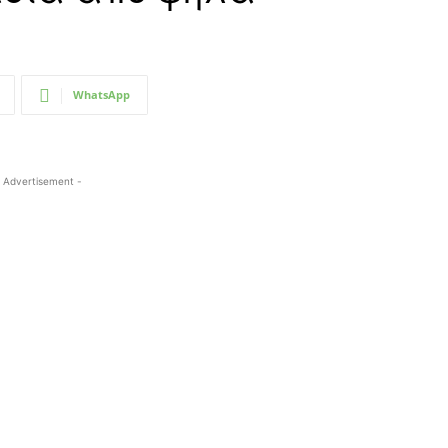
WhatsApp
 Advertisement -