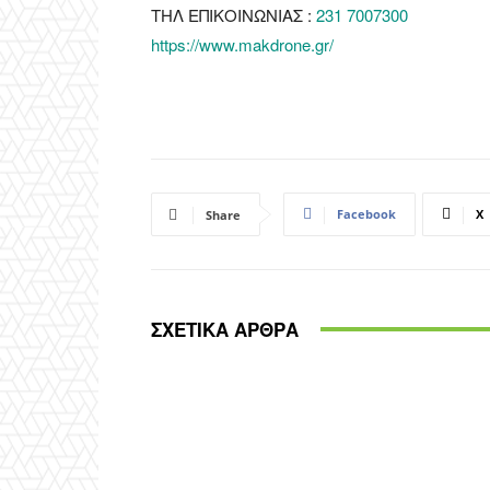
ΤΗΛ ΕΠΙΚΟΙΝΩΝΙΑΣ :
231 7007300
https://www.makdrone.gr/
Facebook
X
Share
ΣΧΕΤΙΚΑ ΑΡΘΡΑ