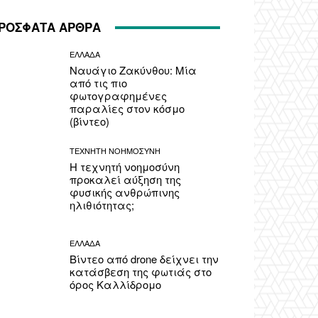
ΡΟΣΦΑΤΑ ΑΡΘΡΑ
ΕΛΛΑΔΑ
Ναυάγιο Ζακύνθου: Μία
από τις πιο
φωτογραφημένες
παραλίες στον κόσμο
(βίντεο)
ΤΕΧΝΗΤΗ ΝΟΗΜΟΣΥΝΗ
Η τεχνητή νοημοσύνη
προκαλεί αύξηση της
φυσικής ανθρώπινης
ηλιθιότητας;
ΕΛΛΑΔΑ
Βίντεο από drone δείχνει την
κατάσβεση της φωτιάς στο
όρος Καλλίδρομο