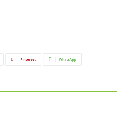
Pinterest
WhatsApp