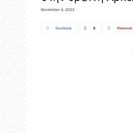
November 4, 2022
Facebook
X
Pinterest
-