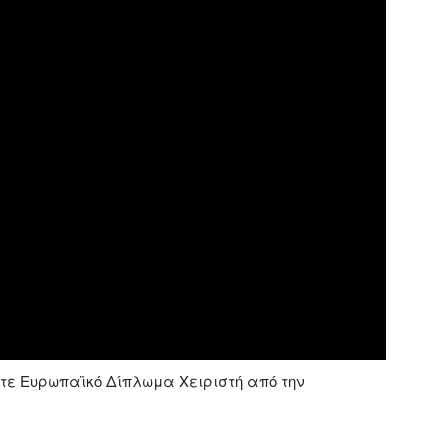
στε Ευρωπαϊκό Δίπλωμα Χειριστή από την