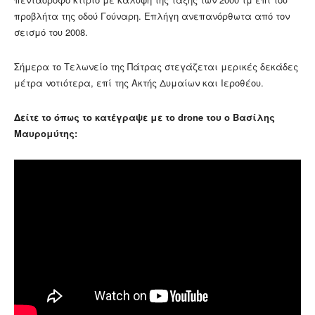
προβλήτα της οδού Γούναρη. Επλήγη ανεπανόρθωτα από τον
σεισμό του 2008.
Σήμερα το Τελωνείο της Πάτρας στεγάζεται μερικές δεκάδες
μέτρα νοτιότερα, επί της Ακτής Δυμαίων και Ιεροθέου.
Δείτε το όπως το κατέγραψε με το drone του ο Βασίλης
Μαυρομύτης: