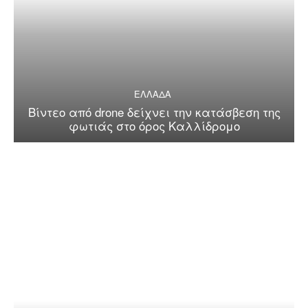
ΕΛΛΑΔΑ
Βίντεο από drone δείχνει την κατάσβεση της
φωτιάς στο όρος Καλλίδρομο