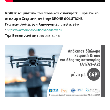
Μάθετε τα μυστικά του drone και αποκτήστε Ευρωπαϊκό
Δίπλωμα Χειριστή από την DRONE SOLUTIONS
Για περισσότερες πληροφορίες μπείτε εδώ
:
https://www.dronesolutionsacademy.gr/
Τηλ Επικοινωνίας :
210 2851627-8