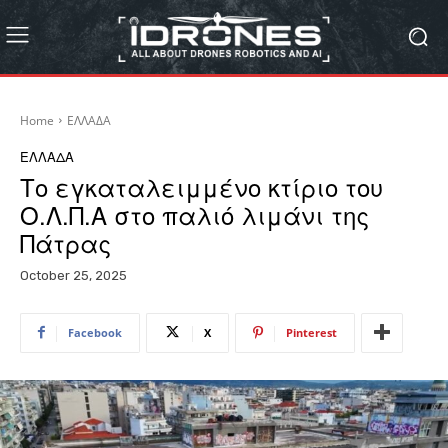
Home
ΕΛΛΑΔΑ
ΕΛΛΑΔΑ
Το εγκαταλειμμένο κτίριο του
Ο.Λ.Π.Α στο παλιό λιμάνι της
Πάτρας
October 25, 2025
Facebook
X
Pinterest