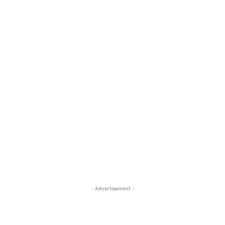
- Advertisement -