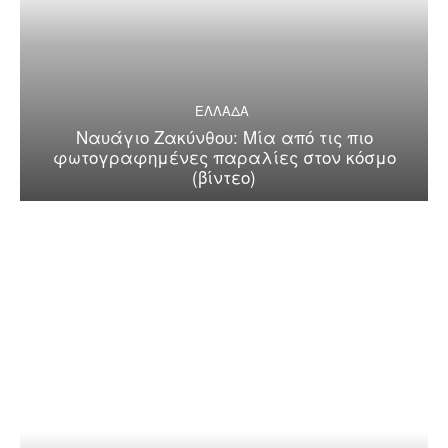
ΕΛΛΑΔΑ
Ναυάγιο Ζακύνθου: Μία από τις πιο
φωτογραφημένες παραλίες στον κόσμο
(βίντεο)