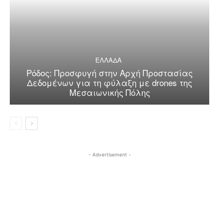
ΕΛΛΑΔΑ
Ρόδος: Προσφυγή στην Αρχή Προστασίας
Δεδομένων για τη φύλαξη με drones της
Μεσαιωνικής Πόλης
- Advertisement -