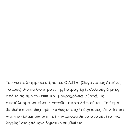
Το εγκαταλειμμένο κτίριο του Ο.Λ.Π.Α. (Οργανισμός Λιμένος
Πατρών) στο παλιό λιμάνι της Πάτρας έχει σοβαρές ζημιές
από το σεισμό του 2008 και μακροχρόνια φθορά, με
αποτέλεσμα να είναι προταθεί η κατεδάφισή του. Το θέμα
βρίσκεται υπό συζήτηση, καθώς υπάρχει διχασμός στην Πάτρα
για την τελική του τύχη, με την απόφαση να αναμένεται να
ληφθεί στο επόμενο δημοτικό συμβούλιο.