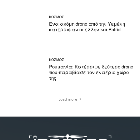
ΚΟΣΜΟΣ
Ένα ακόμη drone από την Υεμένη
κατέρριψαν οι ελληνικοί Patriot
ΚΟΣΜΟΣ
Ρουμανία: Κατέρριψε δεύτερο drone
που παραβίασε τον εναέριο χώρο
της
Load more