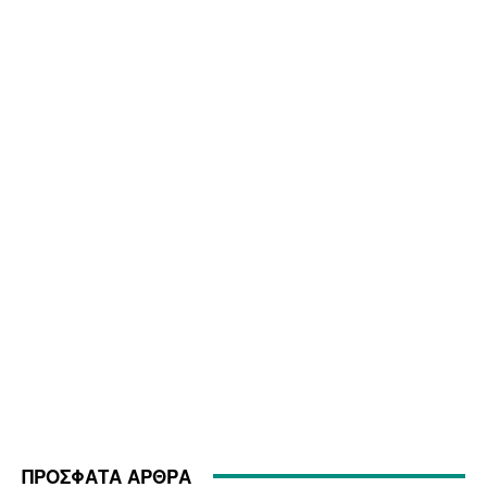
ΠΡΟΣΦΑΤΑ ΑΡΘΡΑ