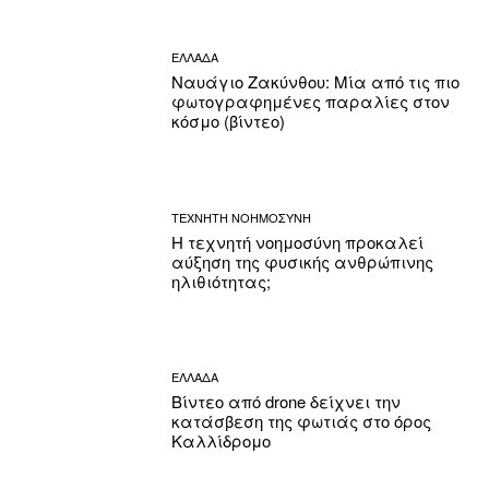
ΕΛΛΑΔΑ
Ναυάγιο Ζακύνθου: Μία από τις πιο
φωτογραφημένες παραλίες στον
κόσμο (βίντεο)
ΤΕΧΝΗΤΗ ΝΟΗΜΟΣΥΝΗ
Η τεχνητή νοημοσύνη προκαλεί
αύξηση της φυσικής ανθρώπινης
ηλιθιότητας;
ΕΛΛΑΔΑ
Βίντεο από drone δείχνει την
κατάσβεση της φωτιάς στο όρος
Καλλίδρομο