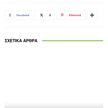
Facebook
X
Pinterest
ΣΧΕΤΙΚΑ ΑΡΘΡΑ