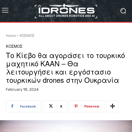
Home
ΚΟΣΜΟΣ
ΚΟΣΜΟΣ
Το Κίεβο θα αγοράσει το τουρκικό
μαχητικό ΚΑΑΝ – Θα
λειτουργήσει και εργόστασιο
τουρκικών drones στην Ουκρανία
February 18, 2024
Facebook
X
Pinterest