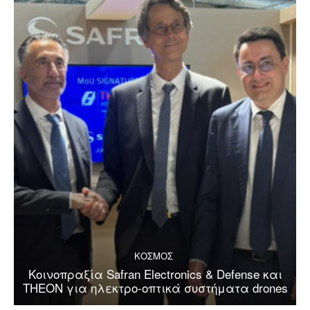
ΚΟΣΜΟΣ
Κοινοπραξία Safran Electronics & Defense και
THEON για ηλεκτρο-οπτικά συστήματα drones