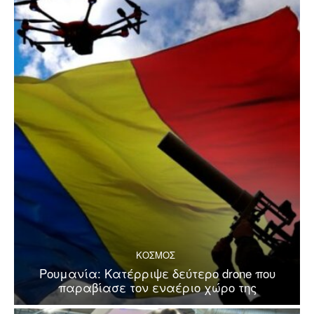
ΚΟΣΜΟΣ
Ρουμανία: Κατέρριψε δεύτερο drone που
παραβίασε τον εναέριο χώρο της