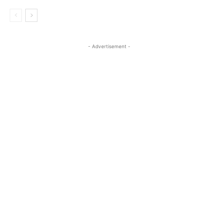
- Advertisement -