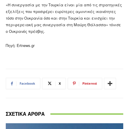
«Η συνεργασία με την Τουρκία είναι μία από τις στρατηγικές
εξελίξεις που προσφέρει ευρύτερες αμυντικές ικανότητες
τόσο στην Ουκρανία όσο και στην Τουρκία και ενισχύει την
περιφερειακή μας συνεργασία στη Μαύρη Θάλασσα» τόνισε
ο Ουκρανός πρέσβης.
Πηγή: Ertnews.gr
Facebook
X
Pinterest
ΣΧΕΤΙΚΑ ΑΡΘΡΑ