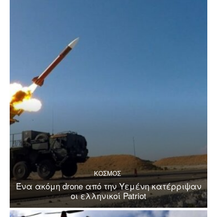
ΚΟΣΜΟΣ
Ένα ακόμη drone από την Υεμένη κατέρριψαν
οι ελληνικοί Patriot