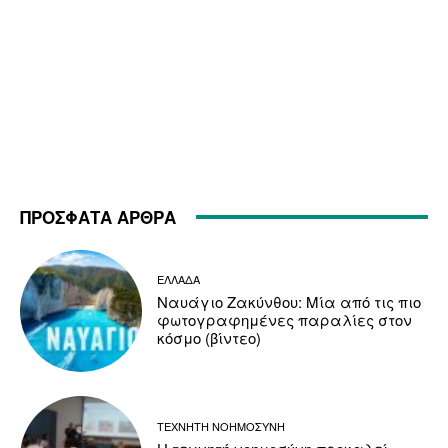
ΠΡΟΣΦΑΤΑ ΑΡΘΡΑ
ΕΛΛΑΔΑ
Ναυάγιο Ζακύνθου: Μία από τις πιο
φωτογραφημένες παραλίες στον
κόσμο (βίντεο)
ΤΕΧΝΗΤΗ ΝΟΗΜΟΣΥΝΗ