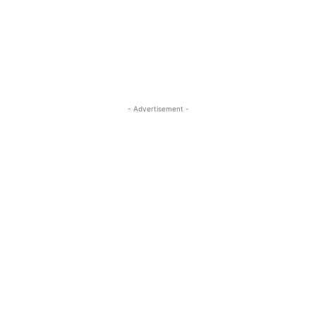
- Advertisement -