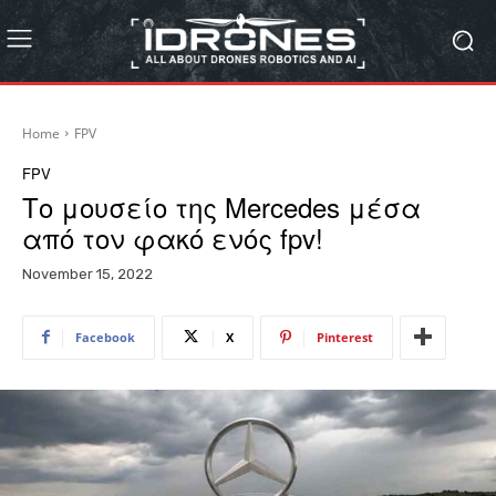
Home
FPV
FPV
Το μουσείο της Mercedes μέσα
από τον φακό ενός fpv!
November 15, 2022
Facebook
X
Pinterest