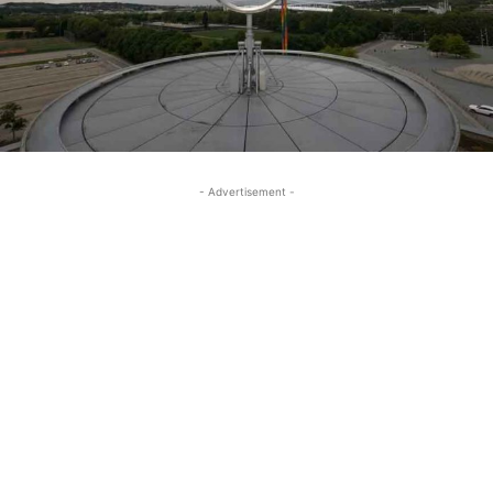
- Advertisement -