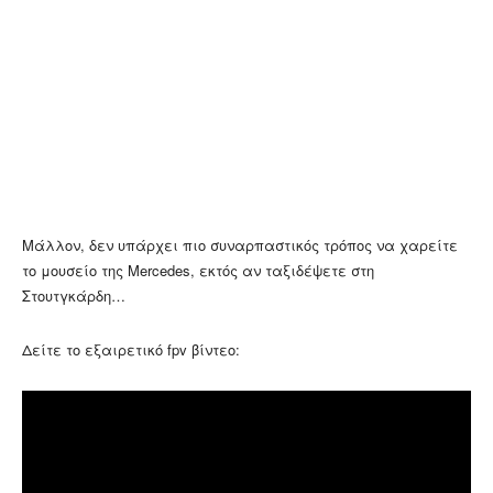
Μάλλον, δεν υπάρχει πιο συναρπαστικός τρόπος να χαρείτε
το μουσείο της Mercedes, εκτός αν ταξιδέψετε στη
Στουτγκάρδη…
Δείτε το εξαιρετικό fpv βίντεο: