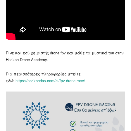
Γίνε και εσύ χειριστής drone fpv και μάθε τα μυστικά του στην
Horizon Drone Academy.
Για περισσότερες πληροφορίες μπείτε
εδώ:
https://horizondas.com/el/fpv-drone-race/