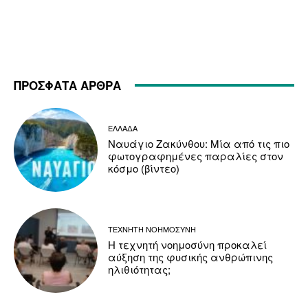
ΠΡΟΣΦΑΤΑ ΑΡΘΡΑ
ΕΛΛΑΔΑ
Ναυάγιο Ζακύνθου: Μία από τις πιο
φωτογραφημένες παραλίες στον
κόσμο (βίντεο)
ΤΕΧΝΗΤΗ ΝΟΗΜΟΣΥΝΗ
Η τεχνητή νοημοσύνη προκαλεί
αύξηση της φυσικής ανθρώπινης
ηλιθιότητας;