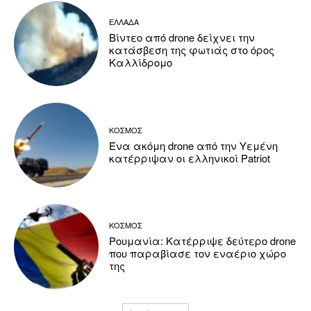
ΕΛΛΑΔΑ
Βίντεο από drone δείχνει την
κατάσβεση της φωτιάς στο όρος
Καλλίδρομο
ΚΟΣΜΟΣ
Ένα ακόμη drone από την Υεμένη
κατέρριψαν οι ελληνικοί Patriot
ΚΟΣΜΟΣ
Ρουμανία: Κατέρριψε δεύτερο drone
που παραβίασε τον εναέριο χώρο
της