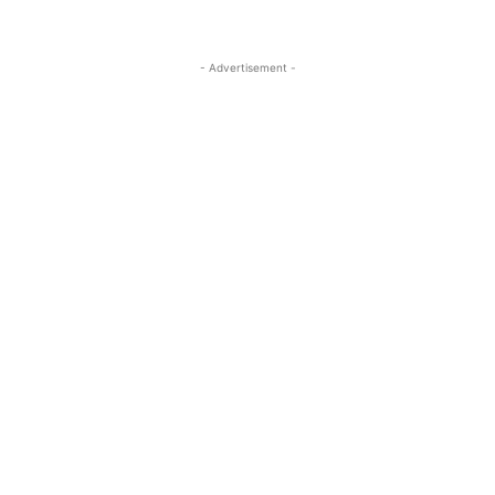
- Advertisement -