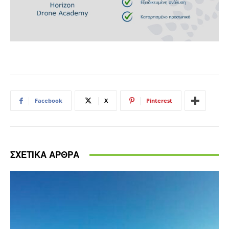
Facebook
X
Pinterest
ΣΧΕΤΙΚΑ ΑΡΘΡΑ