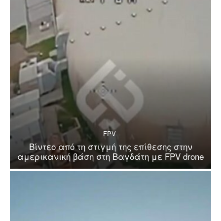
FPV
Βίντεο από τη στιγμή της επίθεσης στην
αμερικανική βάση στη Βαγδάτη με FPV drone