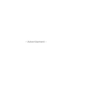
- Advertisement -