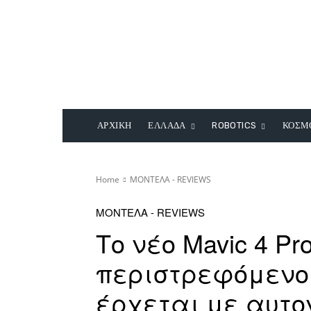
ΑΡΧΙΚΗ
ΕΛΛΑΔΑ
ROBOTICS
ΚΟΣΜ
Home
ΜΟΝΤΕΛΑ - REVIEWS
ΜΟΝΤΕΛΑ - REVIEWS
Το νέο Mavic 4 Pr
περιστρεφόμενο 
έρχεται με αυτο