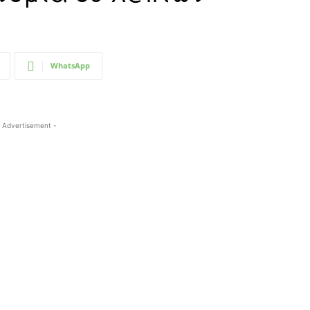
WhatsApp
 Advertisement -