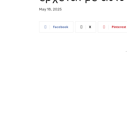
May 18, 2025
Facebook
X
Pinterest
-