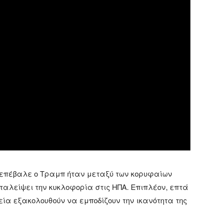
υ επέβαλε ο Τραμπ ήταν μεταξύ των κορυφαίων
ταλείψει την κυκλοφορία στις ΗΠΑ. Επιπλέον, επτά
ία εξακολουθούν να εμποδίζουν την ικανότητα της