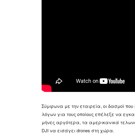
Σύμφωνα με την εταιρεία, οι δασμοί πο
λόγων για τους οποίους επέλεξε να εγκα
μήνες αργότερα, τα αμερικανικά τελωνε
DJI να εισάγει drones στη χώρα.