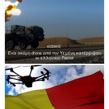
ΚΟΣΜΟΣ
Ένα ακόμη drone από την Υεμένη κατέρριψαν
οι ελληνικοί Patriot