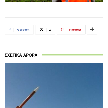
Facebook
X
Pinterest
ΣΧΕΤΙΚΑ ΑΡΘΡΑ