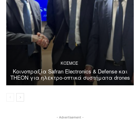
ΚΟΣΜΟΣ
Κοινοπραξία Safran Electronics & Defense και
THEON για ηλεκτρο-οπτικά συστήματα drones
- Advertisement -