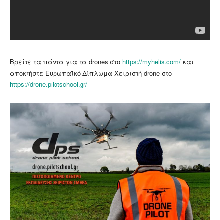
Βρείτε τα πάντα για τα drones στο
https://myhelis.com/
και
αποκτήστε Ευρωπαϊκό Δίπλωμα Χειριστή drone στο
https://drone.pilotschool.gr/