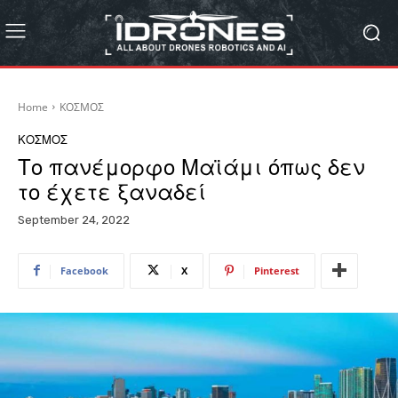
Home
ΚΟΣΜΟΣ
ΚΟΣΜΟΣ
Το πανέμορφο Μαϊάμι όπως δεν
το έχετε ξαναδεί
September 24, 2022
Facebook
X
Pinterest