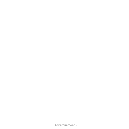
- Advertisement -