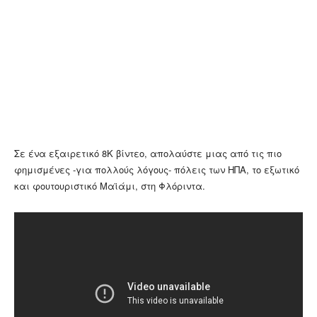
Σε ένα εξαιρετικό 8Κ βίντεο, απολαύστε μιας από τις πιο
φημισμένες -για πολλούς λόγους- πόλεις των ΗΠΑ, το εξωτικό
και φουτουριστικό Μαϊάμι, στη Φλόριντα.