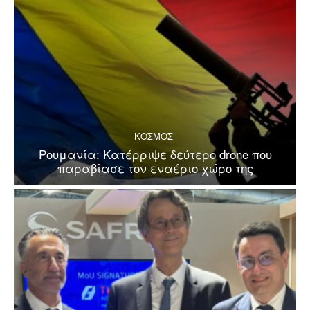
ΚΟΣΜΟΣ
Ρουμανία: Κατέρριψε δεύτερο drone που
παραβίασε τον εναέριο χώρο της