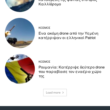
Καλλίδρομο
ΚΟΣΜΟΣ
Ένα ακόμη drone από την Υεμένη
κατέρριψαν οι ελληνικοί Patriot
ΚΟΣΜΟΣ
Ρουμανία: Κατέρριψε δεύτερο drone
που παραβίασε τον εναέριο χώρο
της
Load more