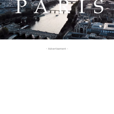
- Advertisement -