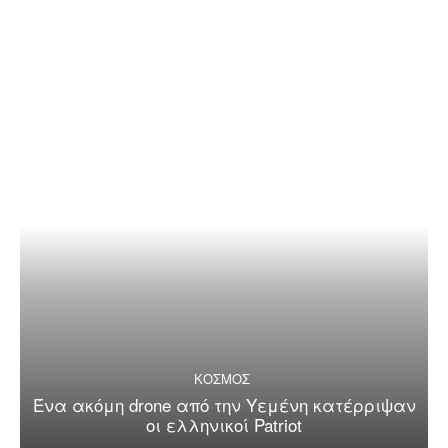
ΚΟΣΜΟΣ
Ένα ακόμη drone από την Υεμένη κατέρριψαν
οι ελληνικοί Patriot