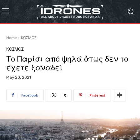
Home
ΚΟΣΜΟΣ
ΚΟΣΜΟΣ
Το Παρίσι από ψηλά όπως δεν το
έχετε ξαναδεί
May 20, 2021
Facebook
X
Pinterest