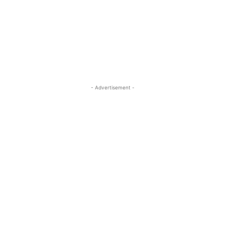
- Advertisement -