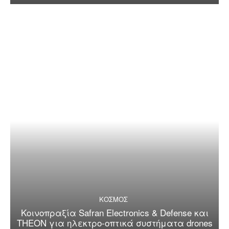
ΚΟΣΜΟΣ
Κοινοπραξία Safran Electronics & Defense και
THEON για ηλεκτρο-οπτικά συστήματα drones