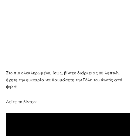
Στο πιο ολοκληρωμένο, ίσως, βίντεο διάρκειας 33 λεπτών,
έχετε την ευκαιρία να θαυμάσετε την Πόλη του Φωτός από
ψηλά.
Δείτε το βίντεο: