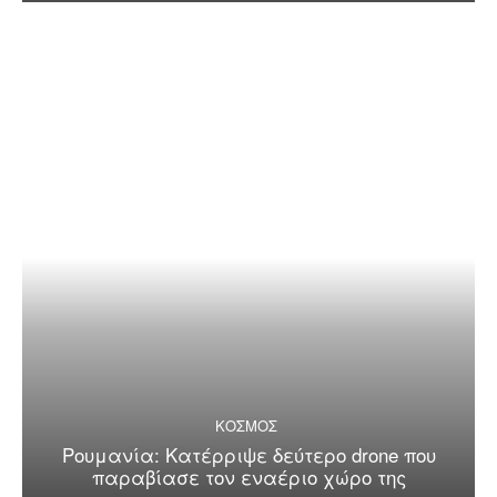
ΚΟΣΜΟΣ
Ρουμανία: Κατέρριψε δεύτερο drone που
παραβίασε τον εναέριο χώρο της