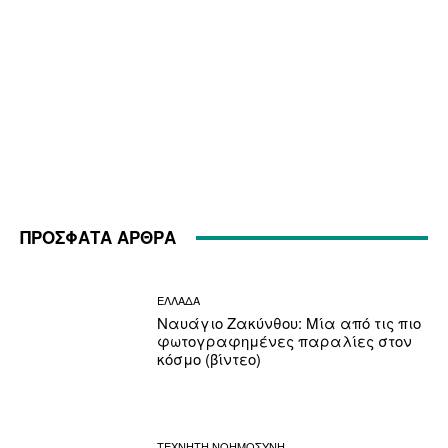
ΠΡΟΣΦΑΤΑ ΑΡΘΡΑ
ΕΛΛΑΔΑ
Ναυάγιο Ζακύνθου: Μία από τις πιο
φωτογραφημένες παραλίες στον
κόσμο (βίντεο)
ΤΕΧΝΗΤΗ ΝΟΗΜΟΣΥΝΗ