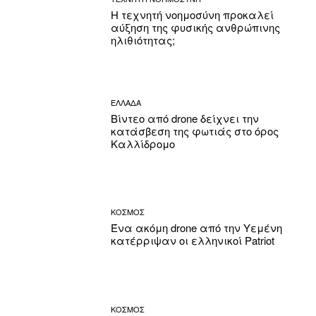
Η τεχνητή νοημοσύνη προκαλεί
αύξηση της φυσικής ανθρώπινης
ηλιθιότητας;
ΕΛΛΑΔΑ
Βίντεο από drone δείχνει την
κατάσβεση της φωτιάς στο όρος
Καλλίδρομο
ΚΟΣΜΟΣ
Ένα ακόμη drone από την Υεμένη
κατέρριψαν οι ελληνικοί Patriot
ΚΟΣΜΟΣ