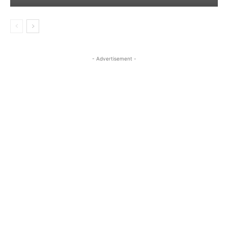
- Advertisement -