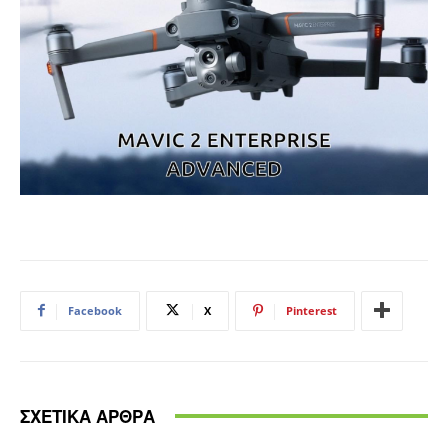
Facebook
X
Pinterest
ΣΧΕΤΙΚΑ ΑΡΘΡΑ