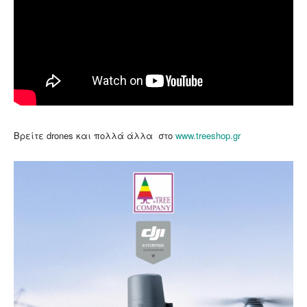
Βρείτε drones και πολλά άλλα στο
www.treeshop.gr