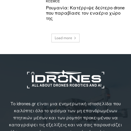
ΚΟΣΜΟΣ
Ρουμανία: Κατέρριψε δεύτερο drone
που παραβίασε τον εναέριο χώρο
της
Load more
Το idrones.gr είναι μια ενημερωτική ιστοσελίδα που
καλύπτει όλο το φάσμα των μη επανδρωμένων
πτητικών μέσων και των ρομπότ προκειμένου να
καταγράφει τις εξελίξεις και να σας παρουσιάζει