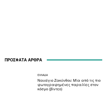
ΠΡΟΣΦΑΤΑ ΑΡΘΡΑ
ΕΛΛΑΔΑ
Ναυάγιο Ζακύνθου: Μία από τις πιο
φωτογραφημένες παραλίες στον
κόσμο (βίντεο)