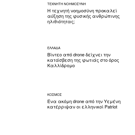
ΤΕΧΝΗΤΗ ΝΟΗΜΟΣΥΝΗ
Η τεχνητή νοημοσύνη προκαλεί
αύξηση της φυσικής ανθρώπινης
ηλιθιότητας;
ΕΛΛΑΔΑ
Βίντεο από drone δείχνει την
κατάσβεση της φωτιάς στο όρος
Καλλίδρομο
ΚΟΣΜΟΣ
Ένα ακόμη drone από την Υεμένη
κατέρριψαν οι ελληνικοί Patriot