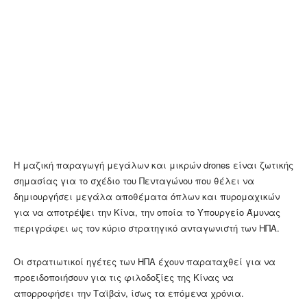
Η μαζική παραγωγή μεγάλων και μικρών drones είναι ζωτικής
σημασίας για το σχέδιο του Πενταγώνου που θέλει να
δημιουργήσει μεγάλα αποθέματα όπλων και πυρομαχικών
για να αποτρέψει την Κίνα, την οποία το Υπουργείο Άμυνας
περιγράφει ως τον κύριο στρατηγικό ανταγωνιστή των ΗΠΑ.
Οι στρατιωτικοί ηγέτες των ΗΠΑ έχουν παραταχθεί για να
προειδοποιήσουν για τις φιλοδοξίες της Κίνας να
απορροφήσει την Ταϊβάν, ίσως τα επόμενα χρόνια.