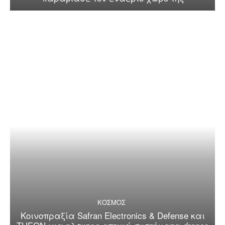
ΚΟΣΜΟΣ
Κοινοπραξία Safran Electronics & Defense και