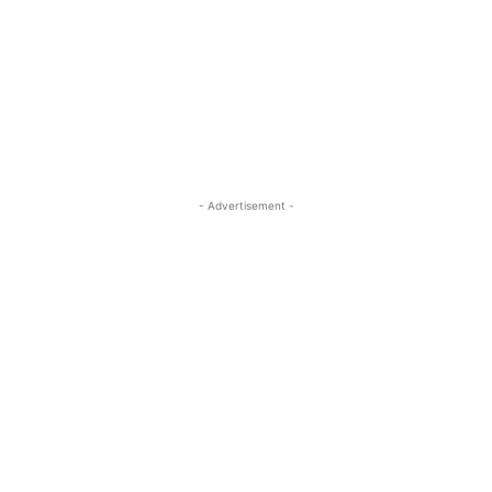
- Advertisement -