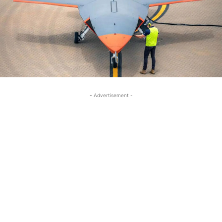
- Advertisement -