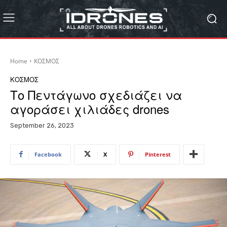
Home
ΚΟΣΜΟΣ
ΚΟΣΜΟΣ
Το Πεντάγωνο σχεδιάζει να
αγοράσει χιλιάδες drones
September 26, 2023
Facebook
X
Pinterest