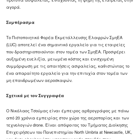
αγορά.
Συμπέρασμα
Το Πιστοποιητικό Φορέα Εκμετάλλευσης Ελαφρών ΣμηΕΑ
(LUC) αποτελεί ένα σημαντικό εργαλείο για τις εταιρείες
που δραστηριοποιούνται στον τομέα των ΣμηΕΑ. Προσφέρει
αυξημένη ευελιξία, μειωμένο κόστος και ενισχυμένη
συμμόρφωση με τις απαιτήσεις ασφαλείας, καθιστώντας το
ένα απαραίτητο εργαλείο για την επιτυχία στον τομέα των
μη επανδρωμένων αεροσκαφών.
Σχετικά με τον Συγγραφέα
Ο Νικόλαος Τσούμας είναι έμπειρος αρθρογράφος με πάνω
από 20 χρόνια εμπειρίας στον χώρο της αεροπορίας και των
τεχνολογιών drone. Είναι απόφοιτος του Τμήματος Διοίκησης
Επιχειρήσεων του Πανεπιστημίου North Umbria at Newcastle, UK,