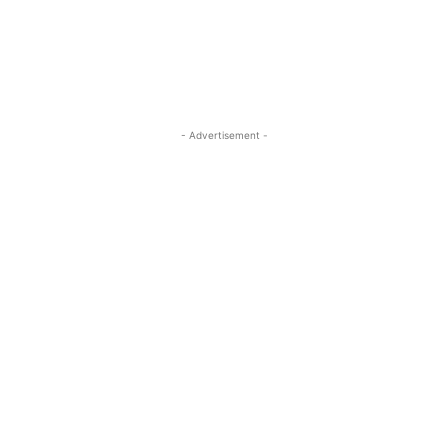
- Advertisement -