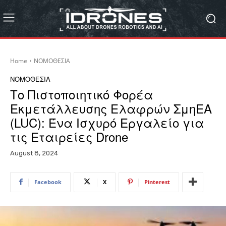
Home
ΝΟΜΟΘΕΣΙΑ
ΝΟΜΟΘΕΣΙΑ
Το Πιστοποιητικό Φορέα
Εκμετάλλευσης Ελαφρών ΣμηΕΑ
(LUC): Ένα Ισχυρό Εργαλείο για
τις Εταιρείες Drone
August 8, 2024
Facebook
X
Pinterest