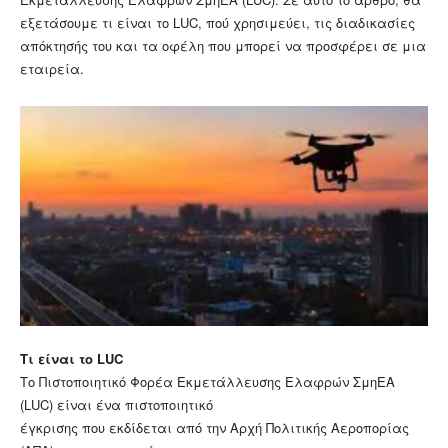
εξετάσουμε τι είναι το LUC, πού χρησιμεύει, τις διαδικασίες
απόκτησής του και τα οφέλη που μπορεί να προσφέρει σε μια
εταιρεία.
Τι είναι το LUC
Το Πιστοποιητικό Φορέα Εκμετάλλευσης Ελαφρών ΣμηΕΑ
(LUC) είναι ένα πιστοποιητικό
έγκρισης που εκδίδεται από την Αρχή Πολιτικής Αεροπορίας