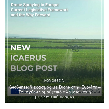
ΝΟΜΟΘΕΣΙΑ
GeoSense: Ψεκασμός με Drone στην Ευρώπη –
Το ισχύον νομοθετικό πλαίσιο και η
μελλοντική πορεία