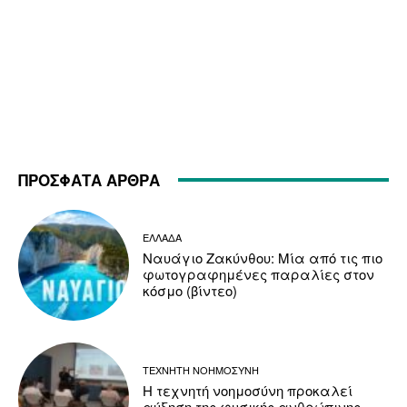
ΠΡΟΣΦΑΤΑ ΑΡΘΡΑ
ΕΛΛΑΔΑ
Ναυάγιο Ζακύνθου: Μία από τις πιο
φωτογραφημένες παραλίες στον
κόσμο (βίντεο)
ΤΕΧΝΗΤΗ ΝΟΗΜΟΣΥΝΗ
Η τεχνητή νοημοσύνη προκαλεί
αύξηση της φυσικής ανθρώπινης