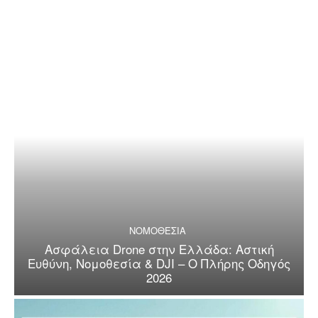
ΝΟΜΟΘΕΣΙΑ
Ασφάλεια Drone στην Ελλάδα: Αστική
Ευθύνη, Νομοθεσία & DJI – Ο Πλήρης Οδηγός
2026