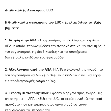
Διαδικασίες Απόκτησης
LUC
Η διαδικασία απόκτησης του LUC περιλαμβάνει τα εξής
βήματα:
1.
Αίτηση στην ΑΠΑ
: Ο οργανισμός υποβάλλει αίτηση στην
ΑΠΑ, η οποία περιλαμβάνει την παροχή στοιχείων για τη δομή
του οργανισμού, τις διαδικασίες και τα συστήματα
διαχείρισης κινδύνου που εφαρμόζει.
2.
Αξιολόγηση από την ΑΠΑ
: Η ΑΠΑ αξιολογεί την ικανότητα
του οργανισμού να διαχειριστεί τους κινδύνους και να τηρεί
τις προδιαγραφές ασφαλείας.
3.
Έκδοση Πιστοποιητικού
: Εφόσον ο οργανισμός πληροί τις
απαιτήσεις, η ΑΠΑ εκδίδει το LUC, το οποίο συνοδεύεται από
προνόμια που επιτρέπουν στον οργανισμό να αυτο-
εξουσιοδοτεί τις πτήσεις του.