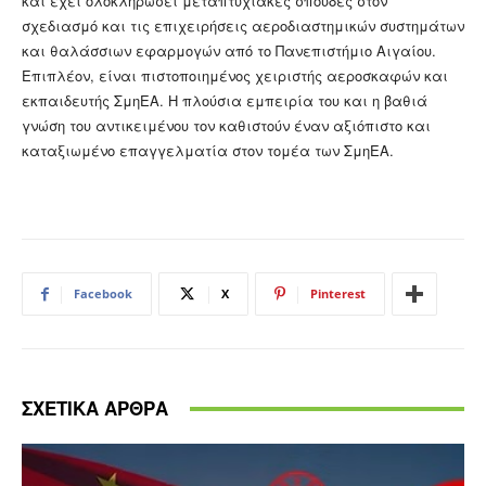
και έχει ολοκληρώσει μεταπτυχιακές σπουδές στον
σχεδιασμό και τις επιχειρήσεις αεροδιαστημικών συστημάτων
και θαλάσσιων εφαρμογών από το Πανεπιστήμιο Αιγαίου.
Επιπλέον, είναι πιστοποιημένος χειριστής αεροσκαφών και
εκπαιδευτής ΣμηΕΑ. Η πλούσια εμπειρία του και η βαθιά
γνώση του αντικειμένου τον καθιστούν έναν αξιόπιστο και
καταξιωμένο επαγγελματία στον τομέα των ΣμηΕΑ.
Facebook
X
Pinterest
ΣΧΕΤΙΚΑ ΑΡΘΡΑ