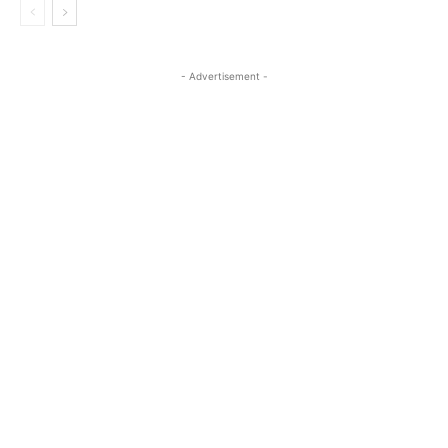
- Advertisement -