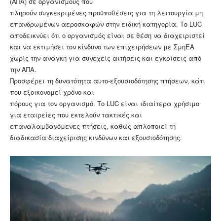
(ΑΠΑ) σε οργανισμούς που
πληρούν συγκεκριμένες προϋποθέσεις για τη λειτουργία μη
επανδρωμένων αεροσκαφών στην ειδική κατηγορία. Το LUC
αποδεικνύει ότι ο οργανισμός είναι σε θέση να διαχειριστεί
και να εκτιμήσει τον κίνδυνο των επιχειρήσεων με ΣμηΕΑ
χωρίς την ανάγκη για συνεχείς αιτήσεις και εγκρίσεις από
την ΑΠΑ.
Προσφέρει τη δυνατότητα αυτο-εξουσιοδότησης πτήσεων, κάτι
που εξοικονομεί χρόνο και
πόρους για τον οργανισμό. Το LUC είναι ιδιαίτερα χρήσιμο
για εταιρείες που εκτελούν τακτικές και
επαναλαμβανόμενες πτήσεις, καθώς απλοποιεί τη
διαδικασία διαχείρισης κινδύνων και εξουσιοδότησης.