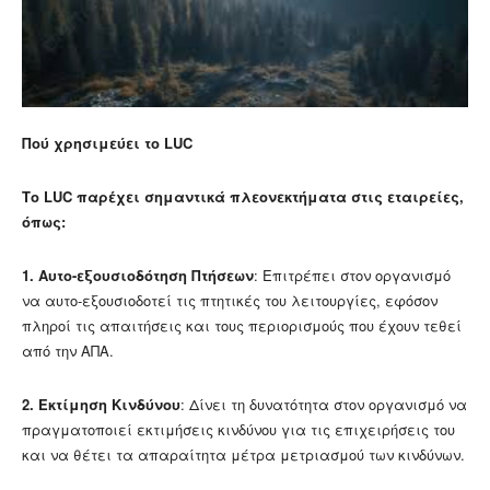
Πού χρησιμεύει το
LUC
Το LUC παρέχει σημαντικά πλεονεκτήματα στις εταιρείες,
όπως:
1.
Αυτο-εξουσιοδότηση Πτήσεων
: Επιτρέπει στον οργανισμό
να αυτο-εξουσιοδοτεί τις πτητικές του λειτουργίες, εφόσον
πληροί τις απαιτήσεις και τους περιορισμούς που έχουν τεθεί
από την ΑΠΑ.
2.
Εκτίμηση Κινδύνου
: Δίνει τη δυνατότητα στον οργανισμό να
πραγματοποιεί εκτιμήσεις κινδύνου για τις επιχειρήσεις του
και να θέτει τα απαραίτητα μέτρα μετριασμού των κινδύνων.