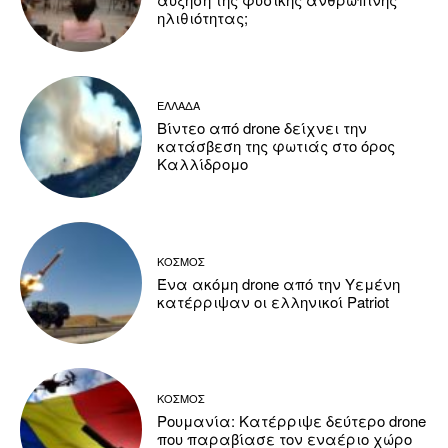
ηλιθιότητας;
ΕΛΛΑΔΑ
Βίντεο από drone δείχνει την
κατάσβεση της φωτιάς στο όρος
Καλλίδρομο
ΚΟΣΜΟΣ
Ένα ακόμη drone από την Υεμένη
κατέρριψαν οι ελληνικοί Patriot
ΚΟΣΜΟΣ
Ρουμανία: Κατέρριψε δεύτερο drone
που παραβίασε τον εναέριο χώρο