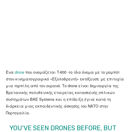
Ένα
drone
που ονομάζεται T-600 -το ίδιο όνομα με το ρομπότ
στον κινηματογραφικό «Εξολοθρευτή» εκτόξευσε με επιτυχία
μια τορπίλη από τον ουρανό. Το drone είναι δημιουργία της
Βρετανικής πολυθενικής εταιρείας κατασκευής οπλικών
συστημάτων BAE Systems και η επίδειξη έγινε κατά τη
διάρκεια μιας εκπαιδευτικής άσκησης του ΝΑΤΟ στην
Πορτογαλία.
YOU'VE SEEN DRONES BEFORE, BUT