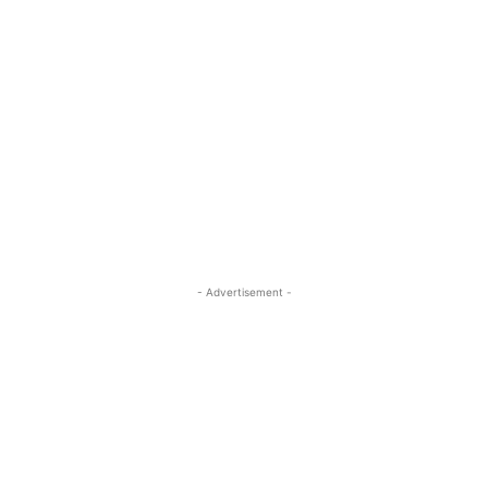
- Advertisement -