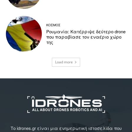
ΚΟΣΜΟΣ
Ρουμανία: Κατέρριψε δεύτερο drone
που παραβίασε τον εναέριο χώρο
της
Load more
Το idrones.gr είναι μια ενημερωτική ιστοσελίδα που