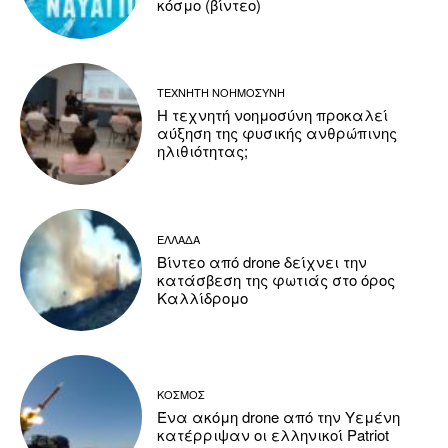
κόσμο (βίντεο)
ΤΕΧΝΗΤΗ ΝΟΗΜΟΣΥΝΗ
Η τεχνητή νοημοσύνη προκαλεί
αύξηση της φυσικής ανθρώπινης
ηλιθιότητας;
ΕΛΛΑΔΑ
Βίντεο από drone δείχνει την
κατάσβεση της φωτιάς στο όρος
Καλλίδρομο
ΚΟΣΜΟΣ
Ένα ακόμη drone από την Υεμένη
κατέρριψαν οι ελληνικοί Patriot