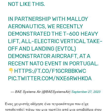
NOT LIKE THIS.
IN PARTNERSHIP WITH MALLOY
AERONAUTICS, WE RECENTLY
DEMONSTRATED THE T-600 HEAVY
LIFT, ALL-ELECTRIC VERTICAL TAKE-
OFF AND LANDING (EVTOL)
DEMONSTRATOR AIRCRAFT, AT A
RECENT NATO EVENT IN PORTUGAL.
HTTPS://T.CO/F1GCRBBKWC
PIC.TWITTER.COM/NXE6RWHKOA
— BAE Systems Air (@BAESystemsAir)
September 27, 2023
Ένας χειριστής οδήγησε ένα τετρακόπτερο που είχε
τοποθετηθεί πάνω του μια τορπίλη από μια αποβάθρα στον