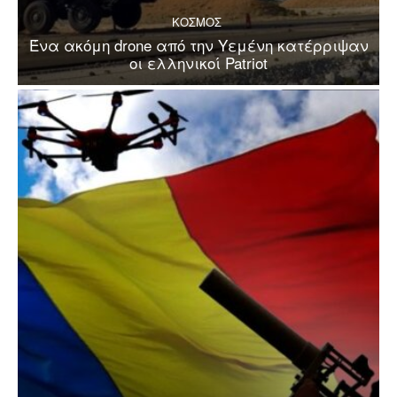
ΚΟΣΜΟΣ
Ένα ακόμη drone από την Υεμένη κατέρριψαν
οι ελληνικοί Patriot