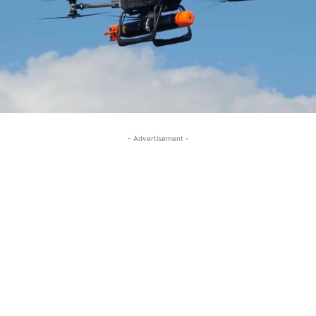
- Advertisement -