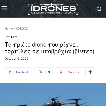
Home
ΚΟΣΜΟΣ
ΚΟΣΜΟΣ
Το πρώτο drone που ρίχνει
τορπίλες σε υποβρύχια (βίντεο)
October 8, 2023
Facebook
X
Pinterest