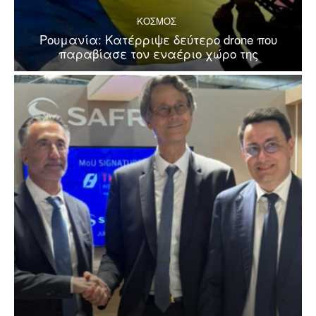
ΚΟΣΜΟΣ
Ρουμανία: Κατέρριψε δεύτερο drone που
παραβίασε τον εναέριο χώρο της