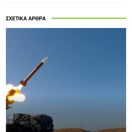
ΣΧΕΤΙΚΑ ΑΡΘΡΑ