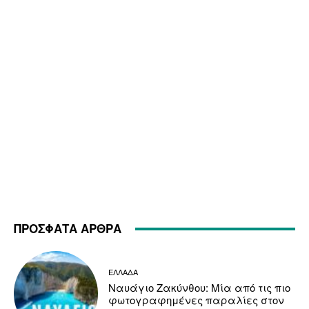
ΠΡΟΣΦΑΤΑ ΑΡΘΡΑ
ΕΛΛΑΔΑ
Ναυάγιο Ζακύνθου: Μία από τις πιο
φωτογραφημένες παραλίες στον