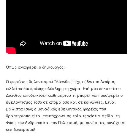
Όπως αναφέρει ο δημιουργός:
Ο φορέας εθελοντισμού ‘’Δίανθος’’ έχει έδρα το Λαύριο,
αλλά πεδίο δράσης ολόκληρη τη χώρα. Επί μία δεκαετία ο
Δίανθος αποδεικνύει καθημερινά τι μπορεί να προσφέρει ο
εθελοντισμός τόσο σε άτομα όσο και σε κοινωνίες. Είναι
μάλιστα ίσως ο μοναδικός εθελοντικός φορέας που
δραστηριοποιείται ταυτόχρονα σε τρία τεράστια πεδία: τη
Φύση, τον Άνθρωπο και τον Πολιτισμό, με συνέπεια, συνέχεια
και δυναμισμό!