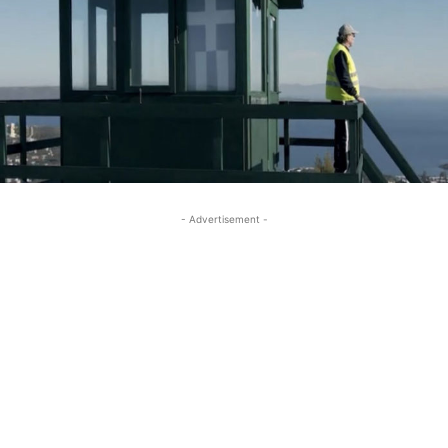
- Advertisement -