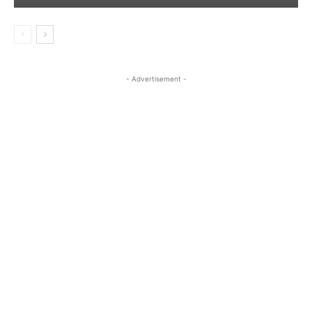
- Advertisement -