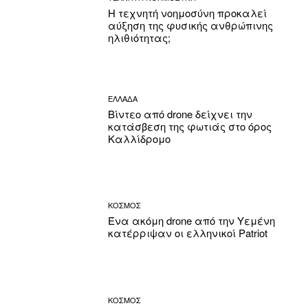
Η τεχνητή νοημοσύνη προκαλεί
αύξηση της φυσικής ανθρώπινης
ηλιθιότητας;
ΕΛΛΑΔΑ
Βίντεο από drone δείχνει την
κατάσβεση της φωτιάς στο όρος
Καλλίδρομο
ΚΟΣΜΟΣ
Ένα ακόμη drone από την Υεμένη
κατέρριψαν οι ελληνικοί Patriot
ΚΟΣΜΟΣ