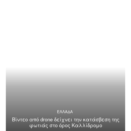
ΕΛΛΑΔΑ
Βίντεο από drone δείχνει την κατάσβεση της
φωτιάς στο όρος Καλλίδρομο