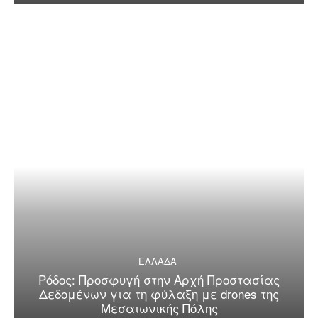
ΕΛΛΑΔΑ
Ρόδος: Προσφυγή στην Αρχή Προστασίας
Δεδομένων για τη φύλαξη με drones της
Μεσαιωνικής Πόλης