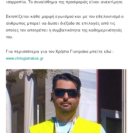
ισορροπία. Το συναίσθημα της προσφοράς είναι ανεκτίμητο.
Εκτοπίζεται κάθε μορφή εγωισμού και με τον εθελοντισμό ο
άνθρωπος μπορεί να δώσει διέξοδο σε επιλογές από τις
οποίες τον αποτρέπει η συμβατικότητα της καθημερινότητάς
του.
Για περισσότερα για τον Χρήστο Γιατράκο μπείτε εδώ :
www.chrisgiatrakos.gr