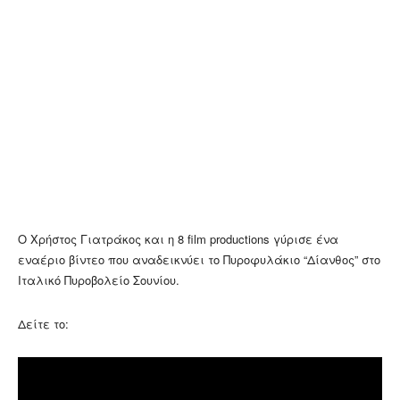
Ο Χρήστος Γιατράκος και η 8 film productions γύρισε ένα
εναέριο βίντεο που αναδεικνύει το Πυροφυλάκιο “Δίανθος” στο
Ιταλικό Πυροβολείο Σουνίου.
Δείτε το: