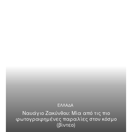
ΕΛΛΑΔΑ
Ναυάγιο Ζακύνθου: Μία από τις πιο
φωτογραφημένες παραλίες στον κόσμο
(βίντεο)