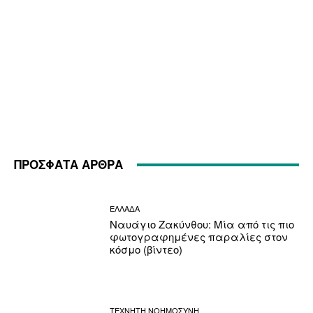
ΠΡΟΣΦΑΤΑ ΑΡΘΡΑ
ΕΛΛΑΔΑ
Ναυάγιο Ζακύνθου: Μία από τις πιο
φωτογραφημένες παραλίες στον
κόσμο (βίντεο)
ΤΕΧΝΗΤΗ ΝΟΗΜΟΣΥΝΗ