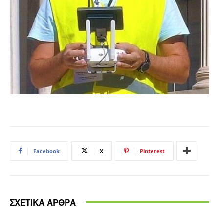
Facebook
X
Pinterest
ΣΧΕΤΙΚΑ ΑΡΘΡΑ