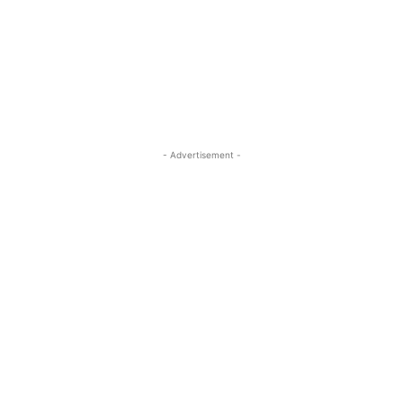
- Advertisement -