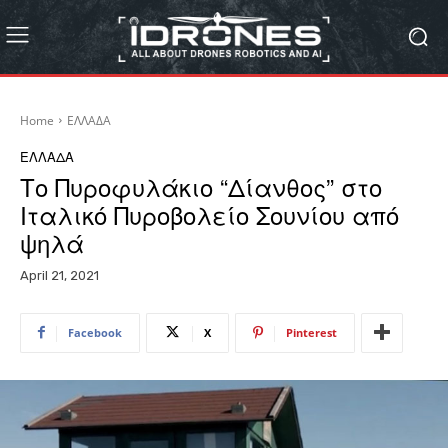
Home
ΕΛΛΑΔΑ
ΕΛΛΑΔΑ
Το Πυροφυλάκιο “Δίανθος” στο
Ιταλικό Πυροβολείο Σουνίου από
ψηλά
April 21, 2021
Facebook
X
Pinterest