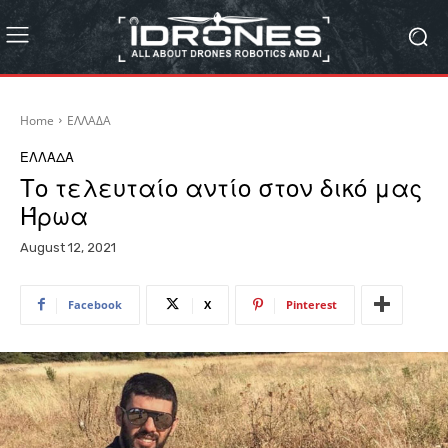
Home
ΕΛΛΑΔΑ
ΕΛΛΑΔΑ
Το τελευταίο αντίο στον δικό μας
Ήρωα
August 12, 2021
Facebook
X
Pinterest