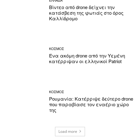
ΕΛΛΑΔΑ
Βίντεο από drone δείχνει την
κατάσβεση της φωτιάς στο όρος
Καλλίδρομο
ΚΟΣΜΟΣ
Ένα ακόμη drone από την Υεμένη
κατέρριψαν οι ελληνικοί Patriot
ΚΟΣΜΟΣ
Ρουμανία: Κατέρριψε δεύτερο drone
που παραβίασε τον εναέριο χώρο
της
Load more