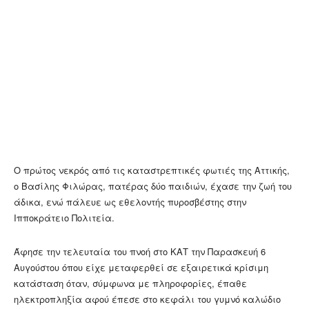
Ο πρώτος νεκρός από τις καταστρεπτικές φωτιές της Αττικής,
ο Βασίλης Φιλώρας, πατέρας δύο παιδιών, έχασε την ζωή του
άδικα, ενώ πάλευε ως εθελοντής πυροσβέστης στην
Ιπποκράτειο Πολιτεία.
Άφησε την τελευταία του πνοή στο ΚΑΤ την Παρασκευή 6
Αυγούστου όπου είχε μεταφερθεί σε εξαιρετικά κρίσιμη
κατάσταση όταν, σύμφωνα με πληροφορίες, έπαθε
ηλεκτροπληξία αφού έπεσε στο κεφάλι του γυμνό καλώδιο