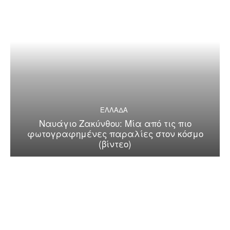
ΕΛΛΑΔΑ
Ναυάγιο Ζακύνθου: Μία από τις πιο
φωτογραφημένες παραλίες στον κόσμο
(βίντεο)