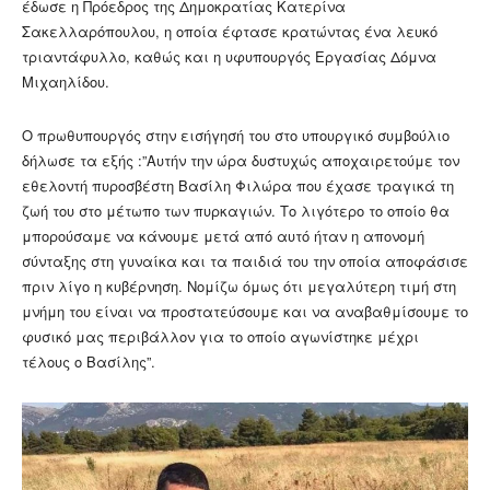
έδωσε η Πρόεδρος της Δημοκρατίας Κατερίνα
Σακελλαρόπουλου, η οποία έφτασε κρατώντας ένα λευκό
τριαντάφυλλο, καθώς και η υφυπουργός Εργασίας Δόμνα
Μιχαηλίδου.
Ο πρωθυπουργός στην εισήγησή του στο υπουργικό συμβούλιο
δήλωσε τα εξής :”Αυτήν την ώρα δυστυχώς αποχαιρετούμε τον
εθελοντή πυροσβέστη Βασίλη Φιλώρα που έχασε τραγικά τη
ζωή του στο μέτωπο των πυρκαγιών. Το λιγότερο το οποίο θα
μπορούσαμε να κάνουμε μετά από αυτό ήταν η απονομή
σύνταξης στη γυναίκα και τα παιδιά του την οποία αποφάσισε
πριν λίγο η κυβέρνηση. Νομίζω όμως ότι μεγαλύτερη τιμή στη
μνήμη του είναι να προστατεύσουμε και να αναβαθμίσουμε το
φυσικό μας περιβάλλον για το οποίο αγωνίστηκε μέχρι
τέλους ο Βασίλης”.