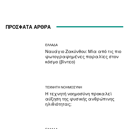
ΠΡΟΣΦΑΤΑ ΑΡΘΡΑ
ΕΛΛΑΔΑ
Ναυάγιο Ζακύνθου: Μία από τις πιο
φωτογραφημένες παραλίες στον
κόσμο (βίντεο)
ΤΕΧΝΗΤΗ ΝΟΗΜΟΣΥΝΗ
Η τεχνητή νοημοσύνη προκαλεί
αύξηση της φυσικής ανθρώπινης
ηλιθιότητας;