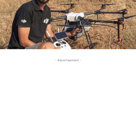
- Advertisement -