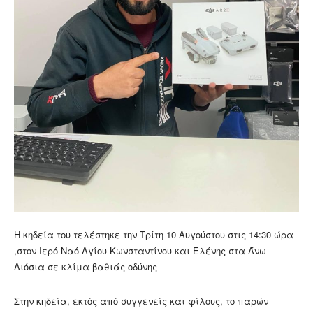
Η κηδεία του τελέστηκε την Τρίτη 10 Αυγούστου στις 14:30 ώρα
,στον Ιερό Ναό Αγίου Κωνσταντίνου και Ελένης στα Άνω
Λιόσια σε κλίμα βαθιάς οδύνης
Στην κηδεία, εκτός από συγγενείς και φίλους, το παρών