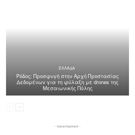
ΕΛΛΑΔΑ
Ρόδος: Προσφυγή στην Αρχή Προστασίας
Δεδομένων για τη φύλαξη με drones της
Μεσαιωνικής Πόλης
- Advertisement -