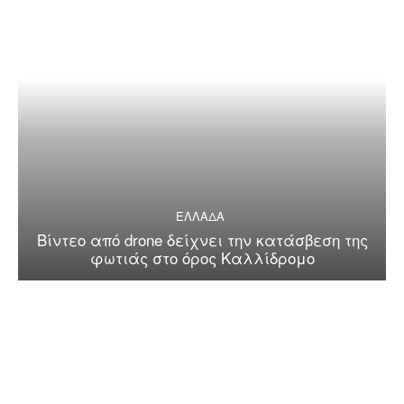
ΕΛΛΑΔΑ
Βίντεο από drone δείχνει την κατάσβεση της
φωτιάς στο όρος Καλλίδρομο