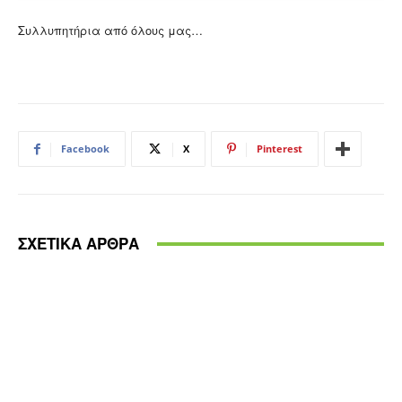
Συλλυπητήρια από όλους μας…
Facebook
X
Pinterest
ΣΧΕΤΙΚΑ ΑΡΘΡΑ