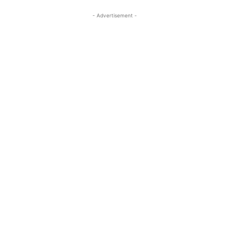
- Advertisement -