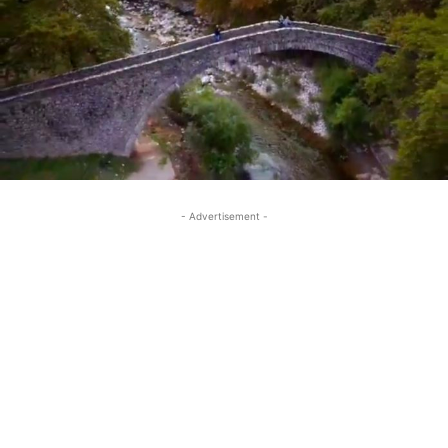
- Advertisement -