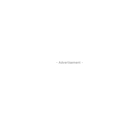
- Advertisement -