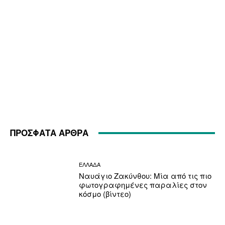
ΠΡΟΣΦΑΤΑ ΑΡΘΡΑ
ΕΛΛΑΔΑ
Ναυάγιο Ζακύνθου: Μία από τις πιο
φωτογραφημένες παραλίες στον
κόσμο (βίντεο)