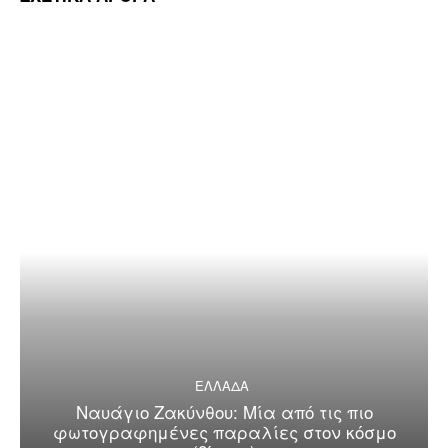
ΕΛΛΑΔΑ
Ναυάγιο Ζακύνθου: Μία από τις πιο
φωτογραφημένες παραλίες στον κόσμο