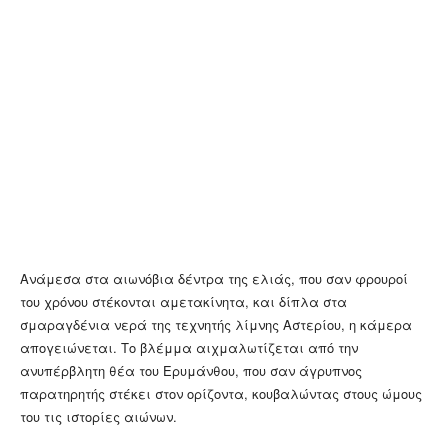
Ανάμεσα στα αιωνόβια δέντρα της ελιάς, που σαν φρουροί
του χρόνου στέκονται αμετακίνητα, και δίπλα στα
σμαραγδένια νερά της τεχνητής λίμνης Αστερίου, η κάμερα
απογειώνεται. Το βλέμμα αιχμαλωτίζεται από την
ανυπέρβλητη θέα του Ερυμάνθου, που σαν άγρυπνος
παρατηρητής στέκει στον ορίζοντα, κουβαλώντας στους ώμους
του τις ιστορίες αιώνων.