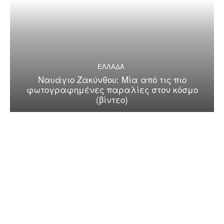
ΕΛΛΑΔΑ
Ναυάγιο Ζακύνθου: Μία από τις πιο
φωτογραφημένες παραλίες στον κόσμο
(βίντεο)