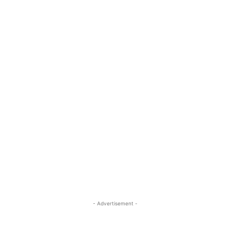
- Advertisement -