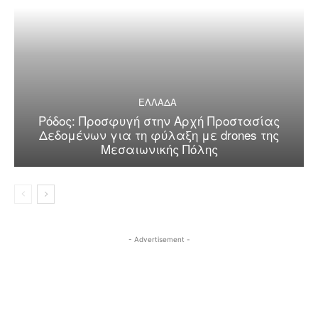
ΕΛΛΑΔΑ
Ρόδος: Προσφυγή στην Αρχή Προστασίας
Δεδομένων για τη φύλαξη με drones της
Μεσαιωνικής Πόλης
- Advertisement -