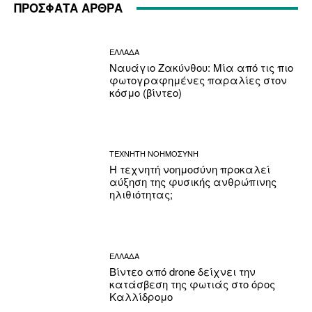
ΠΡΟΣΦΑΤΑ ΑΡΘΡΑ
ΕΛΛΑΔΑ
Ναυάγιο Ζακύνθου: Μία από τις πιο
φωτογραφημένες παραλίες στον
κόσμο (βίντεο)
ΤΕΧΝΗΤΗ ΝΟΗΜΟΣΥΝΗ
Η τεχνητή νοημοσύνη προκαλεί
αύξηση της φυσικής ανθρώπινης
ηλιθιότητας;
ΕΛΛΑΔΑ
Βίντεο από drone δείχνει την
κατάσβεση της φωτιάς στο όρος
Καλλίδρομο