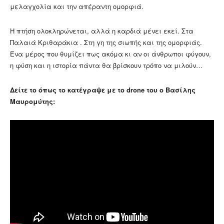
μελαγχολία και την απέραντη ομορφιά.
Η πτήση ολοκληρώνεται, αλλά η καρδιά μένει εκεί. Στα
Παλαιά Κριθαράκια . Στη γη της σιωπής και της ομορφιάς.
Ένα μέρος που θυμίζει πως ακόμα κι αν οι άνθρωποι φύγουν,
η φύση και η ιστορία πάντα θα βρίσκουν τρόπο να μιλούν…
Δείτε το όπως το κατέγραψε με το drone του ο Βασίλης
Μαυρομύτης: