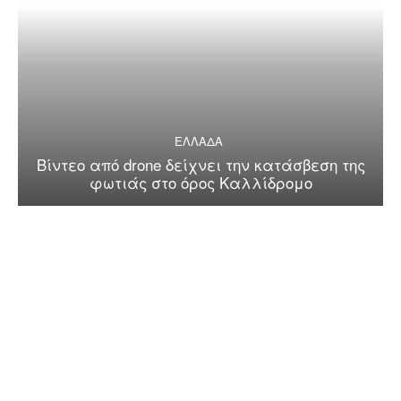
ΕΛΛΑΔΑ
Βίντεο από drone δείχνει την κατάσβεση της
φωτιάς στο όρος Καλλίδρομο