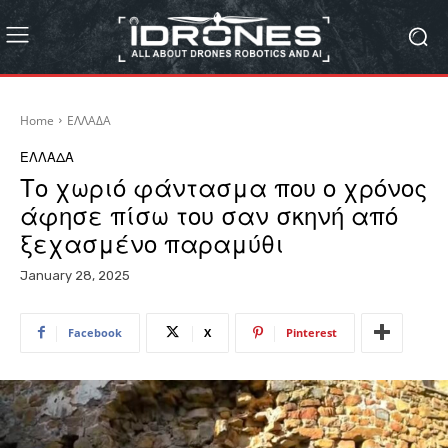
Home
ΕΛΛΑΔΑ
ΕΛΛΑΔΑ
Το χωριό φάντασμα που ο χρόνος
άφησε πίσω του σαν σκηνή από
ξεχασμένο παραμύθι
January 28, 2025
Facebook
X
Pinterest