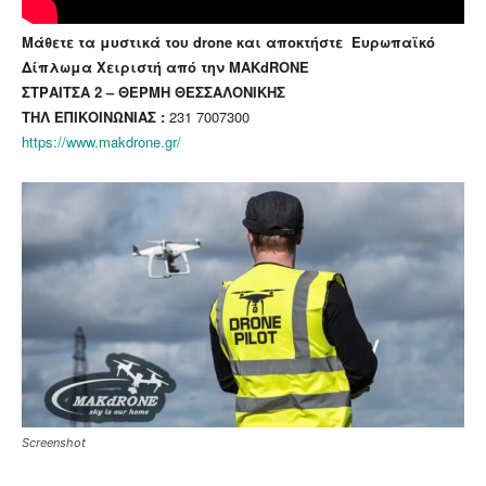
Μάθετε τα μυστικά του drone και αποκτήστε Ευρωπαϊκό
Δίπλωμα Χειριστή από την MAKdRONE
ΣΤΡΑΙΤΣΑ 2 – ΘΕΡΜΗ ΘΕΣΣΑΛΟΝΙΚΗΣ
ΤΗΛ ΕΠΙΚΟΙΝΩΝΙΑΣ :
231 7007300
https://www.makdrone.gr/
Screenshot