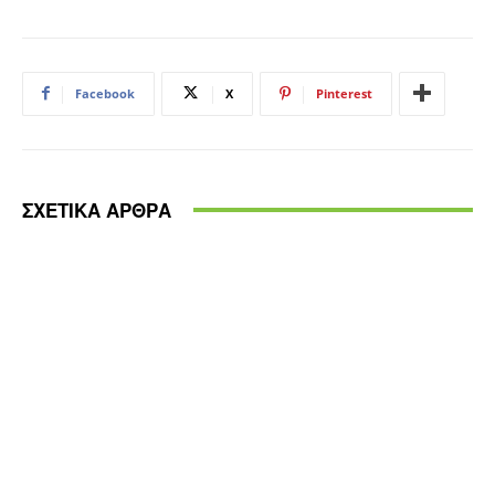
Facebook
X
Pinterest
ΣΧΕΤΙΚΑ ΑΡΘΡΑ