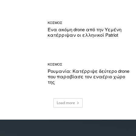
ΚΟΣΜΟΣ
Ένα ακόμη drone από την Υεμένη
κατέρριψαν οι ελληνικοί Patriot
ΚΟΣΜΟΣ
Ρουμανία: Κατέρριψε δεύτερο drone
που παραβίασε τον εναέριο χώρο
της
Load more