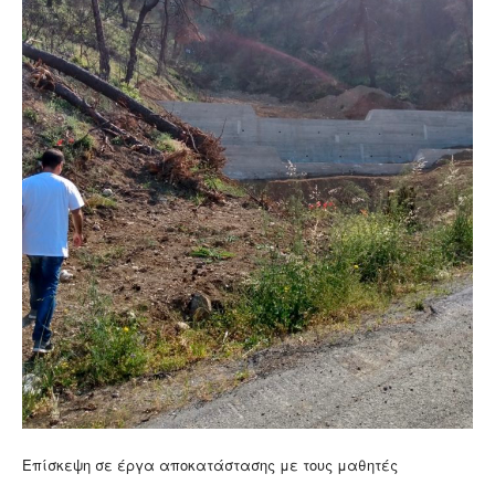
Επίσκεψη σε έργα αποκατάστασης με τους μαθητές