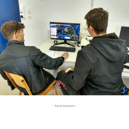
- Advertisement -