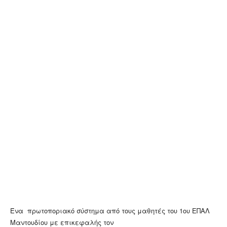
Ένα πρωτοποριακό σύστημα από τους μαθητές του 1ου ΕΠΑΛ
Μαντουδίου με επικεφαλής τον