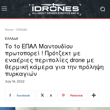
Home
ΕΛΛΑΔΑ
ΕΛΛΑΔΑ
Το 1ο ΕΠΑΛ Μαντουδίου
πρωτοπορεί ! Πρότζεκτ με
εναέριες περιπολίες drone με
θερμική κάμερα για την πρόληψη
πυρκαγιών
July 14, 2022
Facebook
X
Pinterest