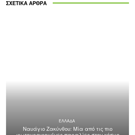
ΣΧΕΤΙΚΑ ΑΡΘΡΑ
ΕΛΛΑΔΑ
Ναυάγιο Ζακύνθου: Μία από τις πιο
φωτογραφημένες παραλίες στον κόσμο