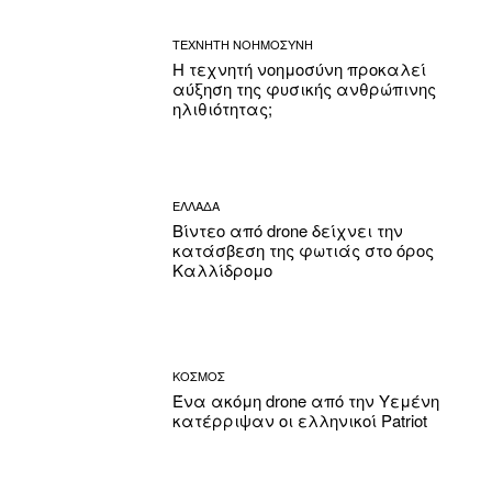
ΤΕΧΝΗΤΗ ΝΟΗΜΟΣΥΝΗ
Η τεχνητή νοημοσύνη προκαλεί
αύξηση της φυσικής ανθρώπινης
ηλιθιότητας;
ΕΛΛΑΔΑ
Βίντεο από drone δείχνει την
κατάσβεση της φωτιάς στο όρος
Καλλίδρομο
ΚΟΣΜΟΣ
Ένα ακόμη drone από την Υεμένη
κατέρριψαν οι ελληνικοί Patriot