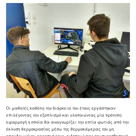
Οι μαθητές καθόλη την διάρκεια του έτους εργάστηκαν
επιλέγοντας τον εξοπλισμό και υλοποιώντας μία πρότυπη
εφαρμογή η οποία θα αναγνωρίζει την εστία φωτιάς από την
έκλυση θερμοκρασίας μέσω της θερμοκάμερας του μη
επανδρωμένου αεροσκάφους, ειδοποιώντας την πυροσβεστική