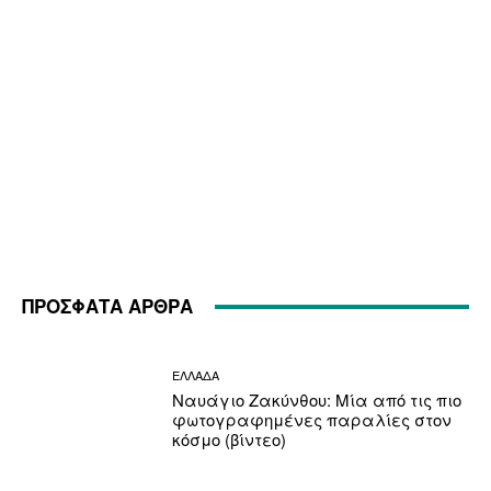
ΠΡΟΣΦΑΤΑ ΑΡΘΡΑ
ΕΛΛΑΔΑ
Ναυάγιο Ζακύνθου: Μία από τις πιο
φωτογραφημένες παραλίες στον
κόσμο (βίντεο)