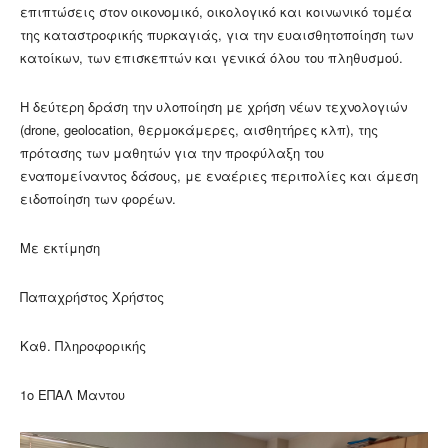
επιπτώσεις στον οικονομικό, οικολογικό και κοινωνικό τομέα
της καταστροφικής πυρκαγιάς, για την ευαισθητοποίηση των
κατοίκων, των επισκεπτών και γενικά όλου του πληθυσμού.
Η δεύτερη δράση την υλοποίηση με χρήση νέων τεχνολογιών
(drone, geolocation, θερμοκάμερες, αισθητήρες κλπ), της
πρότασης των μαθητών για την προφύλαξη του
εναπομείναντος δάσους, με εναέριες περιπολίες και άμεση
ειδοποίηση των φορέων.
Με εκτίμηση
Παπαχρήστος Χρήστος
Καθ. Πληροφορικής
1ο ΕΠΑΛ Μαντου