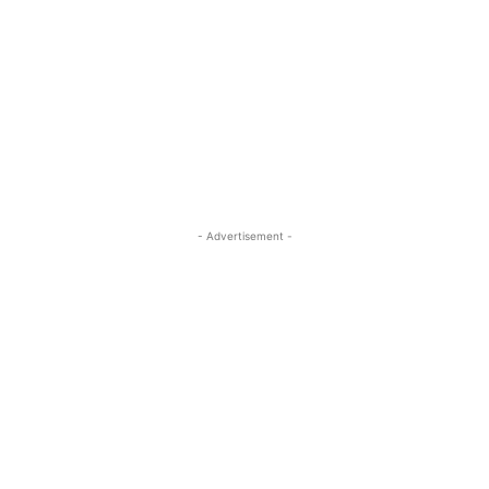
- Advertisement -