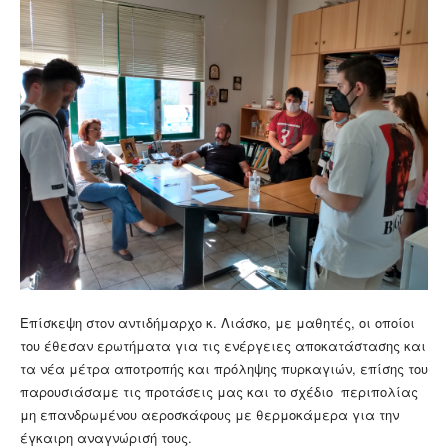
Επίσκεψη στον αντιδήμαρχο κ. Λιάσκο, με μαθητές, οι οποίοι
του έθεσαν ερωτήματα για τις ενέργειες αποκατάστασης και
τα νέα μέτρα αποτροπής και πρόληψης πυρκαγιών, επίσης του
παρουσιάσαμε τις προτάσεις μας και το σχέδιο περιπολίας
μη επανδρωμένου αεροσκάφους με θερμοκάμερα για την
έγκαιρη αναγνώρισή τους.