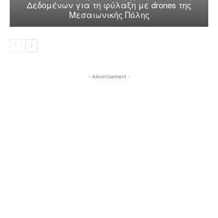
Δεδομένων για τη φύλαξη με drones της
Μεσαιωνικής Πόλης
- Advertisement -