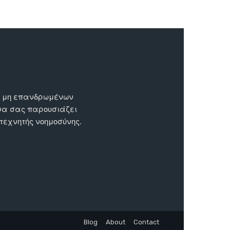
ων μη επανδρωμένων
 να σας παρουσιάζει
 τεχνητής νοημοσύνης.
Blog
About
Contact