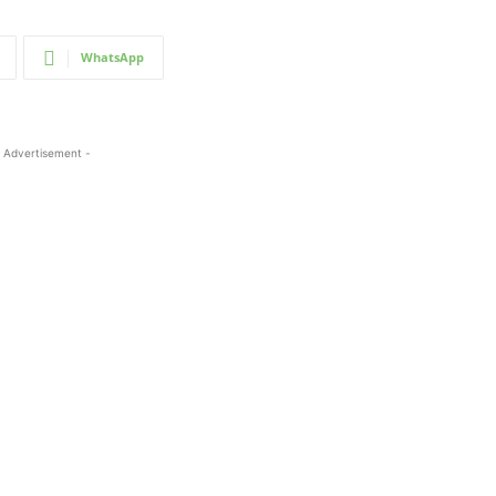
WhatsApp
 Advertisement -