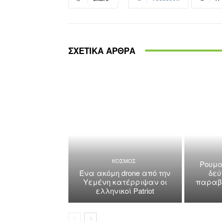
ΣΧΕΤΙΚΑ ΑΡΘΡΑ
ΚΟΣΜΟΣ
Ρουμα
Ένα ακόμη drone από την
δεύ
Υεμένη κατέρριψαν οι
παραβί
ελληνικοί Patriot