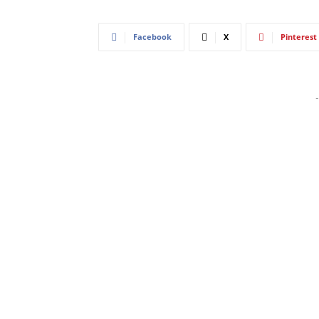
Facebook
X
Pinterest
-