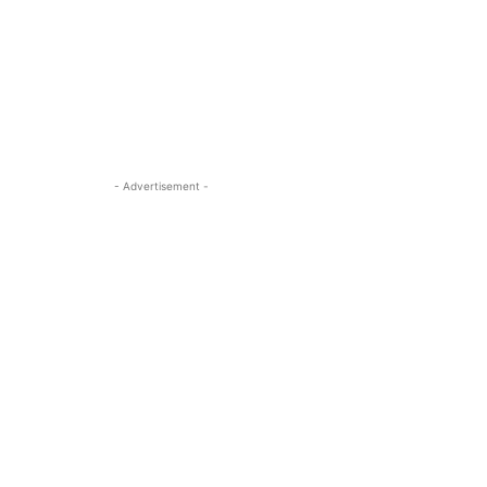
- Advertisement -