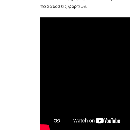
παραδόσεις φορτίων.