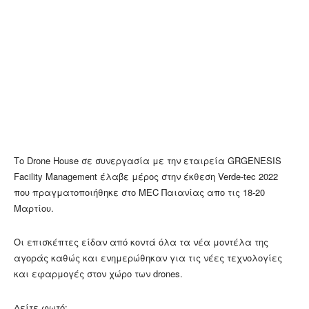
Το Drone House σε συνεργασία με την εταιρεία GRGENESIS
Facility Management έλαβε μέρος στην έκθεση Verde-tec 2022
που πραγματοποιήθηκε στο MEC Παιανίας απο τις 18-20
Μαρτίου.
Οι επισκέπτες είδαν από κοντά όλα τα νέα μοντέλα της
αγοράς καθώς και ενημερώθηκαν για τις νέες τεχνολογίες
και εφαρμογές στον χώρο των drones.
Δείτε φωτό: