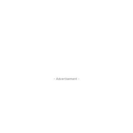
- Advertisement -