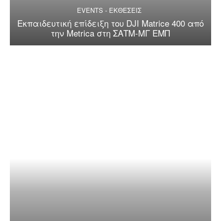
EVENTS - ΕΚΘΕΣΕΙΣ
Εκπαιδευτική επίδειξη του DJI Matrice 400 από
την Metrica στη ΣΑΤΜ-ΜΓ ΕΜΠ