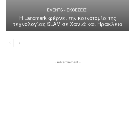
EVENTS - ΕΚΘΕΣΕΙΣ
Η Landmark φέρνει την καινοτομία της
τεχνολογίας SLAM σε Χανιά και Ηράκλειο
- Advertisement -