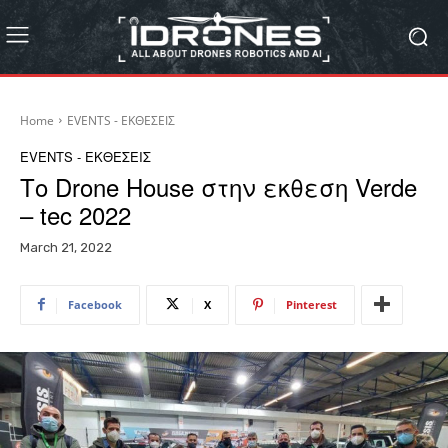
Home
EVENTS - ΕΚΘΕΣΕΙΣ
EVENTS - ΕΚΘΕΣΕΙΣ
Το Drone House στην εκθεση Verde
– tec 2022
March 21, 2022
Facebook
X
Pinterest