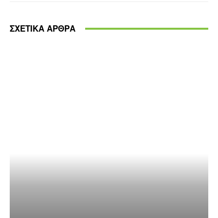
ΣΧΕΤΙΚΑ ΑΡΘΡΑ