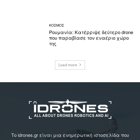
ΚΟΣΜΟΣ
Ρουμανία: Κατέρριψε δεύτερο drone
που παραβίασε τον εναέριο χώρο
της
Load more
Το idrones.gr είναι μια ενημερωτική ιστοσελίδα που