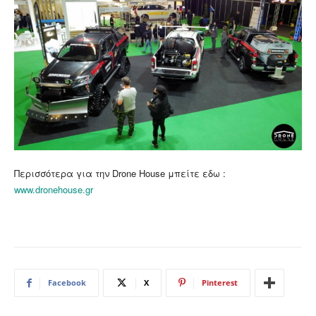
Περισσότερα για την Drone House μπείτε εδω :
www.dronehouse.gr
Facebook
X
Pinterest