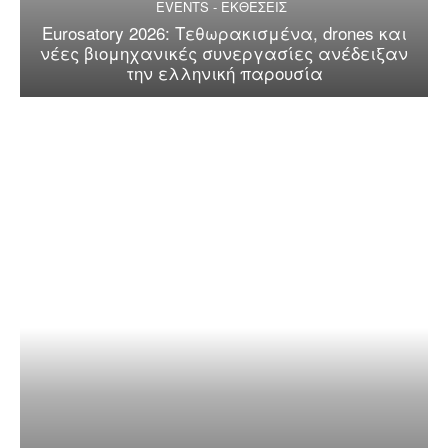
EVENTS - ΕΚΘΕΣΕΙΣ
Eurosatory 2026: Τεθωρακισμένα, drones και
νέες βιομηχανικές συνεργασίες ανέδειξαν
την ελληνική παρουσία