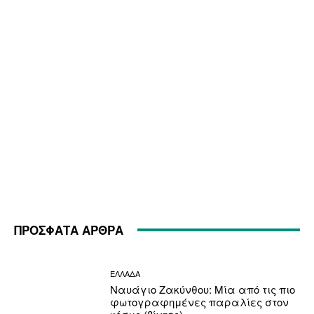
ΠΡΟΣΦΑΤΑ ΑΡΘΡΑ
ΕΛΛΑΔΑ
Ναυάγιο Ζακύνθου: Μία από τις πιο
φωτογραφημένες παραλίες στον