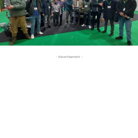
- Advertisement -