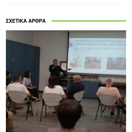
ΣΧΕΤΙΚΑ ΑΡΘΡΑ