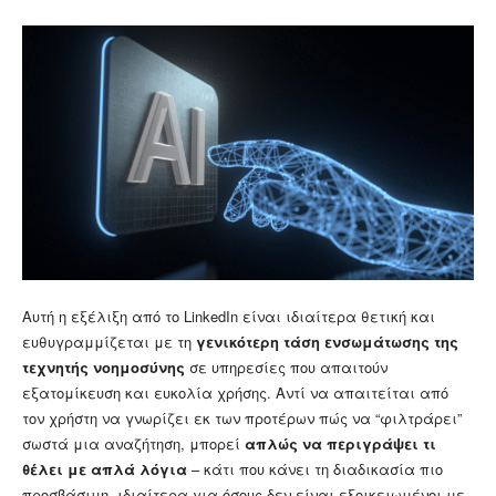
Αυτή η εξέλιξη από το LinkedIn είναι ιδιαίτερα θετική και
ευθυγραμμίζεται με τη
γενικότερη τάση ενσωμάτωσης της
τεχνητής νοημοσύνης
σε υπηρεσίες που απαιτούν
εξατομίκευση και ευκολία χρήσης. Αντί να απαιτείται από
τον χρήστη να γνωρίζει εκ των προτέρων πώς να “φιλτράρει”
σωστά μια αναζήτηση, μπορεί
απλώς να περιγράψει τι
θέλει με απλά λόγια
– κάτι που κάνει τη διαδικασία πιο
προσβάσιμη, ιδιαίτερα για όσους δεν είναι εξοικειωμένοι με