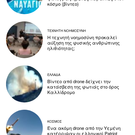
κόσμο (βίντεο)
ΤΕΧΝΗΤΗ ΝΟΗΜΟΣΥΝΗ
Η τεχνητή νοημοσύνη προκαλεί
αύξηση της φυσικής ανθρώπινης
ηλιθιότητας;
ΕΛΛΑΔΑ
Βίντεο από drone δείχνει την
κατάσβεση της φωτιάς στο όρος
Καλλίδρομο
ΚΟΣΜΟΣ
Ένα ακόμη drone από την Υεμένη
κατέρριψαν οι ελληνικοί Patriot