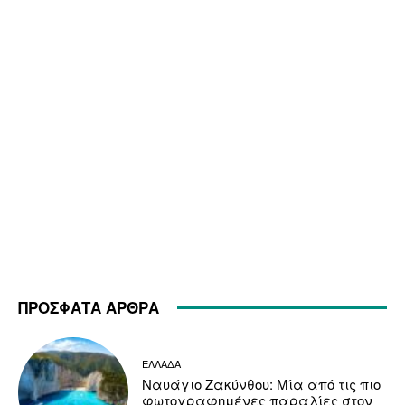
ΠΡΟΣΦΑΤΑ ΑΡΘΡΑ
ΕΛΛΑΔΑ
Ναυάγιο Ζακύνθου: Μία από τις πιο
φωτογραφημένες παραλίες στον