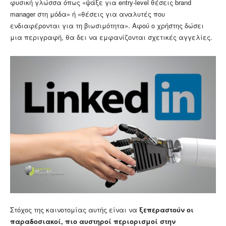
φυσική γλώσσα όπως «ψάξε για entry-level θέσεις brand
manager στη μόδα» ή «θέσεις για αναλυτές που
ενδιαφέρονται για τη βιωσιμότητα». Αφού ο χρήστης δώσει
μια περιγραφή, θα δει να εμφανίζονται σχετικές αγγελίες.
Στόχος της καινοτομίας αυτής είναι να
ξεπεραστούν οι
παραδοσιακοί, πιο αυστηροί περιορισμοί στην