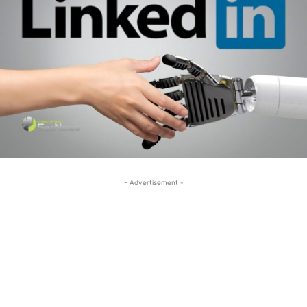
- Advertisement -