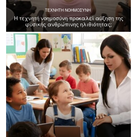
ΤΕΧΝΗΤΗ ΝΟΗΜΟΣΥΝΗ
Η τεχνητή νοημοσύνη προκαλεί αύξηση της
φυσικής ανθρώπινης ηλιθιότητας;