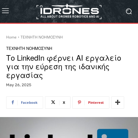
Home
ΤΕΧΝΗΤΗ ΝΟΗΜΟΣΥΝΗ
ΤΕΧΝΗΤΗ ΝΟΗΜΟΣΥΝΗ
Το LinkedIn φέρνει AI εργαλείο
για την εύρεση της ιδανικής
εργασίας
May 26, 2025
Facebook
X
Pinterest