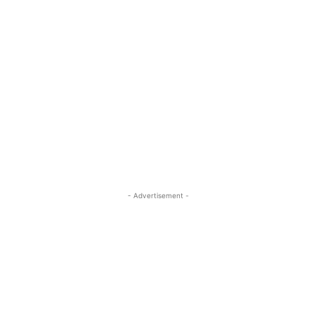
- Advertisement -