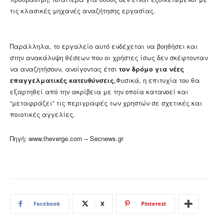
τις κλασικές μηχανές αναζήτησης εργασίας.
Παράλληλα, το εργαλείο αυτό ενδέχεται να βοηθήσει και
στην ανακάλυψη θέσεων που οι χρήστες ίσως δεν σκέφτονταν
να αναζητήσουν, ανοίγοντας έτσι
τον δρόμο για νέες
επαγγελματικές κατευθύνσεις.
Φυσικά, η επιτυχία του θα
εξαρτηθεί από την ακρίβεια με την οποία κατανοεί και
“μεταφράζει” τις περιγραφές των χρηστών σε σχετικές και
ποιοτικές αγγελίες.
Πηγή: www.theverge.com – Secnews.gr
Facebook
X
Pinterest