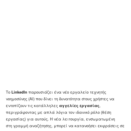
Το
LinkedIn
παρουσιάζει ένα νέο εργαλείο τεχνητής
νοημοσύνης (AI) που δίνει τη δυνατότητα στους χρήστες να
εντοπίζουν τις κατάλληλες
αγγελίες εργασίας
,
περιγράφοντας με απλά λόγια τον ιδανικό ρόλο (θέση
εργασίας) για αυτούς. Η νέα λειτουργία, ενσωματωμένη
στη γραμμή αναζήτησης, μπορεί να κατανοήσει εκφράσεις σε