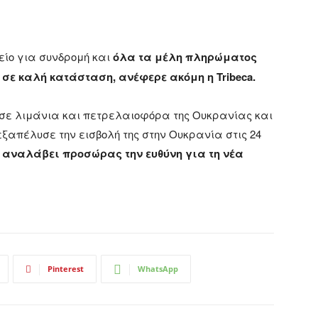
ίο για συνδρομή και
όλα τα μέλη πληρώματος
σε καλή κατάσταση, ανέφερε ακόμη η Tribeca.
ά σε λιμάνια και πετρελαιοφόρα της Ουκρανίας και
εξαπέλυσε την εισβολή της στην Ουκρανία στις 24
 αναλάβει προσώρας την ευθύνη για τη νέα
Pinterest
WhatsApp