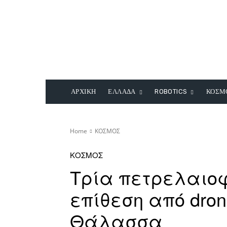
ΑΡΧΙΚΗ
ΕΛΛΑΔΑ
ROBOTICS
ΚΟΣΜ
Home
ΚΟΣΜΟΣ
ΚΟΣΜΟΣ
Τρία πετρελαιο
επίθεση από dro
Θάλασσα