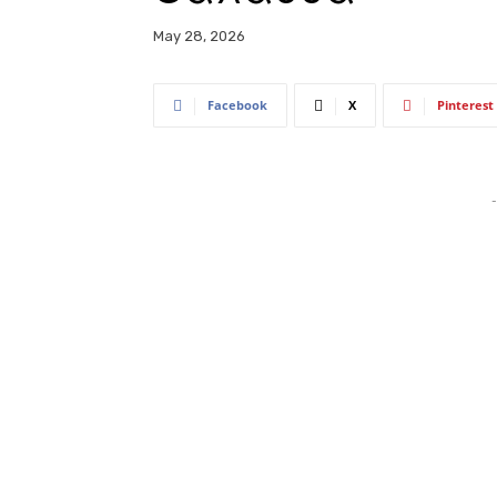
May 28, 2026
Facebook
X
Pinterest
-