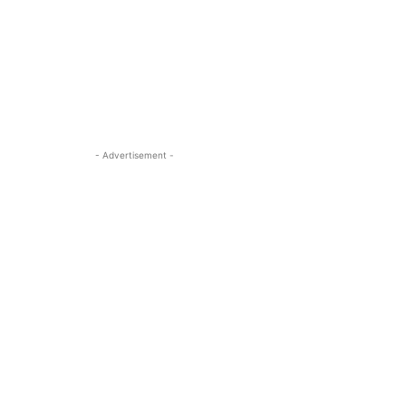
- Advertisement -