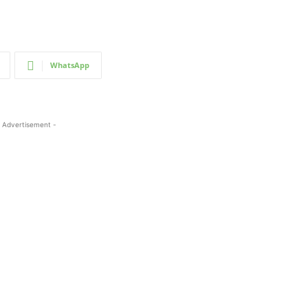
WhatsApp
 Advertisement -